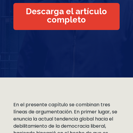
Descarga el artículo
completo
En el presente capítulo se combinan tres
líneas de argumentación. En primer lugar, se
enuncia la actual tendencia global hacia el
debilitamiento de la democracia liberal,