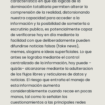
característico en que las lógicas de la
dominación totalitaria permiten alterar la
comprensión de la realidad, distorsionando
nuestra capacidad para acceder a la
información y la posibilidad de someterla a
escrutinio publico, es potencialmente capaz
de verificarse hoy en día mediante la
facilidad con que deliberadamente pueden
difundirse noticias falsas (fake news),
memes, slogans e ideas superficiales. Lo que
antes se lograba mediante el control
centralizado de la información, hoy puede –
quizás– alcanzarse mediante la adulteracion
de los flujos libres y reticulares de datos y
noticias. El riesgo que entraña el manejo de
esta información aumenta
considerablemente cuando recae en pocas
manos, tal como lo señalan los
cuestionamientos a las principales redes