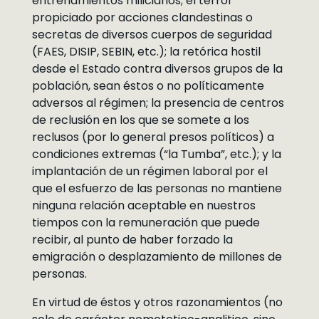
entrenamientos milicianos; el terror
propiciado por acciones clandestinas o
secretas de diversos cuerpos de seguridad
(FAES, DISIP, SEBIN, etc.); la retórica hostil
desde el Estado contra diversos grupos de la
población, sean éstos o no políticamente
adversos al régimen; la presencia de centros
de reclusión en los que se somete a los
reclusos (por lo general presos políticos) a
condiciones extremas (“la Tumba”, etc.); y la
implantación de un régimen laboral por el
que el esfuerzo de las personas no mantiene
ninguna relación aceptable en nuestros
tiempos con la remuneración que puede
recibir, al punto de haber forzado la
emigración o desplazamiento de millones de
personas.
En virtud de éstos y otros razonamientos (no