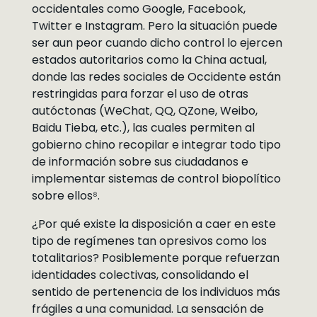
occidentales como Google, Facebook,
Twitter e Instagram. Pero la situación puede
ser aun peor cuando dicho control lo ejercen
estados autoritarios como la China actual,
donde las redes sociales de Occidente están
restringidas para forzar el uso de otras
autóctonas (WeChat, QQ, QZone, Weibo,
Baidu Tieba, etc.), las cuales permiten al
gobierno chino recopilar e integrar todo tipo
de información sobre sus ciudadanos e
implementar sistemas de control biopolítico
sobre ellos⁸.
¿Por qué existe la disposición a caer en este
tipo de regímenes tan opresivos como los
totalitarios? Posiblemente porque refuerzan
identidades colectivas, consolidando el
sentido de pertenencia de los individuos más
frágiles a una comunidad. La sensación de