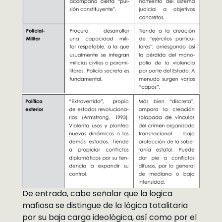
De entrada, cabe señalar que la logica
mafiosa se distingue de la lógica totalitaria
por su baja carga ideológica, así como por el