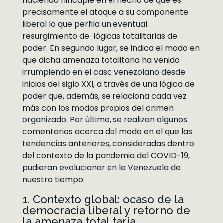
haciendo hincapié en el hecho de que es
precisamente el ataque a su componente
liberal lo que perfila un eventual
resurgimiento de lógicas totalitarias de
poder. En segundo lugar, se indica el modo en
que dicha amenaza totalitaria ha venido
irrumpiendo en el caso venezolano desde
inicios del siglo XXI, a través de una lógica de
poder que, además, se relaciona cada vez
más con los modos propios del crimen
organizado. Por último, se realizan algunos
comentarios acerca del modo en el que las
tendencias anteriores, consideradas dentro
del contexto de la pandemia del COVID-19,
pudieran evolucionar en la Venezuela de
nuestro tiempo.
1. Contexto global: ocaso de la
democracia liberal y retorno de
la amenaza totalitaria