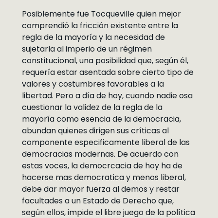
Posiblemente fue Tocqueville quien mejor
comprendió la fricción existente entre la
regla de la mayoría y la necesidad de
sujetarla al imperio de un régimen
constitucional, una posibilidad que, según él,
requería estar asentada sobre cierto tipo de
valores y costumbres favorables a la
libertad. Pero a día de hoy, cuando nadie osa
cuestionar la validez de la regla de la
mayoría como esencia de la democracia,
abundan quienes dirigen sus críticas al
componente especificamente liberal de las
democracias modernas. De acuerdo con
estas voces, la democrcacia de hoy ha de
hacerse mas democratica y menos liberal,
debe dar mayor fuerza al demos y restar
facultades a un Estado de Derecho que,
según ellos, impide el libre juego de la política