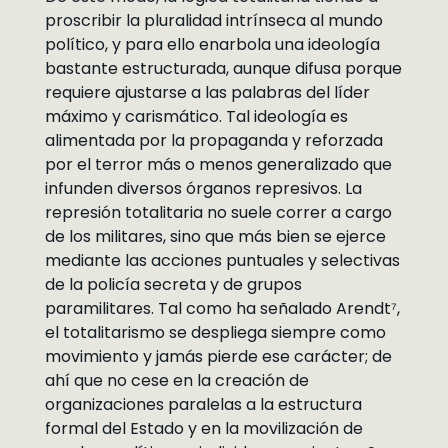
proscribir la pluralidad intrínseca al mundo
político, y para ello enarbola una ideología
bastante estructurada, aunque difusa porque
requiere ajustarse a las palabras del líder
máximo y carismático. Tal ideología es
alimentada por la propaganda y reforzada
por el terror más o menos generalizado que
infunden diversos órganos represivos. La
represión totalitaria no suele correr a cargo
de los militares, sino que más bien se ejerce
mediante las acciones puntuales y selectivas
de la policía secreta y de grupos
paramilitares. Tal como ha señalado Arendt⁷,
el totalitarismo se despliega siempre como
movimiento y jamás pierde ese carácter; de
ahí que no cese en la creación de
organizaciones paralelas a la estructura
formal del Estado y en la movilización de