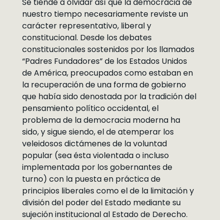
Se tiende a olvidar así que la democracia de
nuestro tiempo necesariamente reviste un
carácter representativo, liberal y
constitucional. Desde los debates
constitucionales sostenidos por los llamados
“Padres Fundadores” de los Estados Unidos
de América, preocupados como estaban en
la recuperación de una forma de gobierno
que había sido denostada por la tradición del
pensamiento político occidental, el
problema de la democracia moderna ha
sido, y sigue siendo, el de atemperar los
veleidosos dictámenes de la voluntad
popular (sea ésta violentada o incluso
implementada por los gobernantes de
turno) con la puesta en práctica de
principios liberales como el de la limitación y
división del poder del Estado mediante su
sujeción institucional al Estado de Derecho.