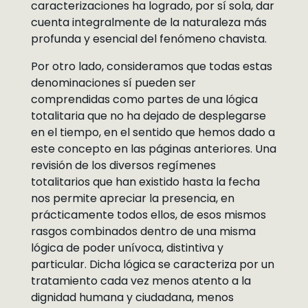
caracterizaciones ha logrado, por sí sola, dar
cuenta integralmente de la naturaleza más
profunda y esencial del fenómeno chavista.
Por otro lado, consideramos que todas estas
denominaciones sí pueden ser
comprendidas como partes de una lógica
totalitaria que no ha dejado de desplegarse
en el tiempo, en el sentido que hemos dado a
este concepto en las páginas anteriores. Una
revisión de los diversos regímenes
totalitarios que han existido hasta la fecha
nos permite apreciar la presencia, en
prácticamente todos ellos, de esos mismos
rasgos combinados dentro de una misma
lógica de poder unívoca, distintiva y
particular. Dicha lógica se caracteriza por un
tratamiento cada vez menos atento a la
dignidad humana y ciudadana, menos