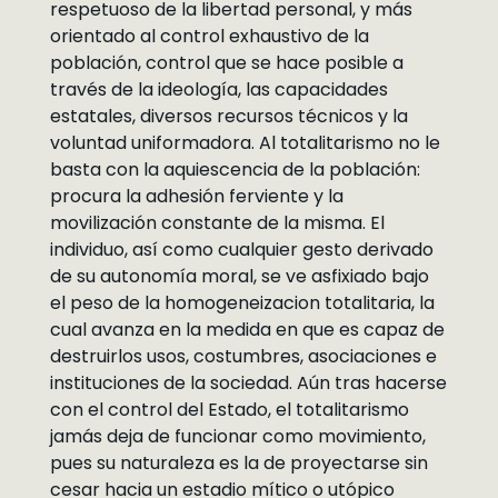
respetuoso de la libertad personal, y más
orientado al control exhaustivo de la
población, control que se hace posible a
través de la ideología, las capacidades
estatales, diversos recursos técnicos y la
voluntad uniformadora. Al totalitarismo no le
basta con la aquiescencia de la población:
procura la adhesión ferviente y la
movilización constante de la misma. El
individuo, así como cualquier gesto derivado
de su autonomía moral, se ve asfixiado bajo
el peso de la homogeneizacion totalitaria, la
cual avanza en la medida en que es capaz de
destruirlos usos, costumbres, asociaciones e
instituciones de la sociedad. Aún tras hacerse
con el control del Estado, el totalitarismo
jamás deja de funcionar como movimiento,
pues su naturaleza es la de proyectarse sin
cesar hacia un estadio mítico o utópico