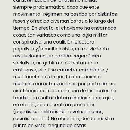
caracterización del chavismo ha sido
siempre problemática, dado que este
movimiento-régimen ha pasado por distintas
fases y ofrecido diversas caras a lo largo del
tiempo. En efecto, el chavismo ha encarnado
cosas tan variadas como una logia militar
conspirativa, una coalición electoral
populista y/o multiclasista, un movimiento
revolucionario, un partido hegemónico
socialista, un gobierno del estamento
castrense, etc. Ese carácter cambiante y
multifacético es lo que ha conducido a
múltiples caracterizaciones por parte de los
cientificos sociales, cada una de las cuales ha
tendido a resaltar determinados rasgos que,
en efecto, se encuentran presentes
(populistas, militaristas, revolucionarios,
socialistas, etc.) No obstante, desde nuestro
punto de vista, ninguna de estas