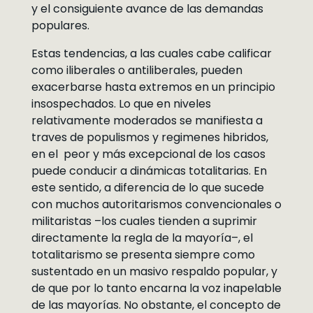
y el consiguiente avance de las demandas
populares.
Estas tendencias, a las cuales cabe calificar
como iliberales o antiliberales, pueden
exacerbarse hasta extremos en un principio
insospechados. Lo que en niveles
relativamente moderados se manifiesta a
traves de populismos y regimenes hibridos,
en el peor y más excepcional de los casos
puede conducir a dinámicas totalitarias. En
este sentido, a diferencia de lo que sucede
con muchos autoritarismos convencionales o
militaristas –los cuales tienden a suprimir
directamente la regla de la mayoría–, el
totalitarismo se presenta siempre como
sustentado en un masivo respaldo popular, y
de que por lo tanto encarna la voz inapelable
de las mayorías. No obstante, el concepto de