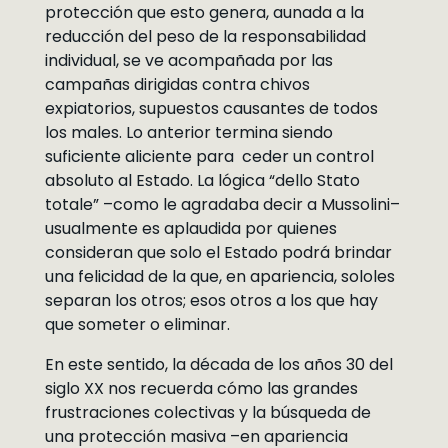
protección que esto genera, aunada a la
reducción del peso de la responsabilidad
individual, se ve acompañada por las
campañas dirigidas contra chivos
expiatorios, supuestos causantes de todos
los males. Lo anterior termina siendo
suficiente aliciente para ceder un control
absoluto al Estado. La lógica “dello Stato
totale” –como le agradaba decir a Mussolini–
usualmente es aplaudida por quienes
consideran que solo el Estado podrá brindar
una felicidad de la que, en apariencia, sololes
separan los otros; esos otros a los que hay
que someter o eliminar.
En este sentido, la década de los años 30 del
siglo XX nos recuerda cómo las grandes
frustraciones colectivas y la búsqueda de
una protección masiva –en apariencia