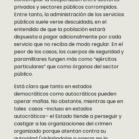
privados y sectores públicos corrompidos.
Entre tanto, la administración de los servicios
públicos suele verse descuidada, en el
entendido de que la población estará
dispuesta a pagar adicionalmente por cada
servicio que no reciba de modo regular. En el
peor de los casos, los cuerpos de seguridad y
paramilitares fungen más como “ejércitos
particulares” que como órganos del sector
público.
Está claro que tanto en estados
democráticos como autocráticos pueden
operar mafias. No obstante, mientras que en
tales casos –incluso en estados
autocráticos– el Estado tiende a perseguir y
castigar a las organizaciones del crimen
organizado porque atentan contra su
autoridad (obligándolas a operar en la