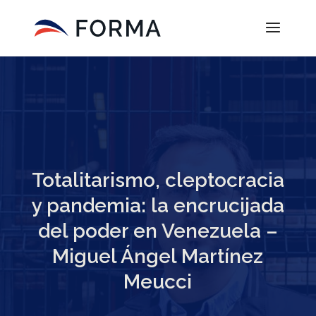
Totalitarismo, cleptocracia
y pandemia: la encrucijada
del poder en Venezuela –
Miguel Ángel Martínez
Meucci