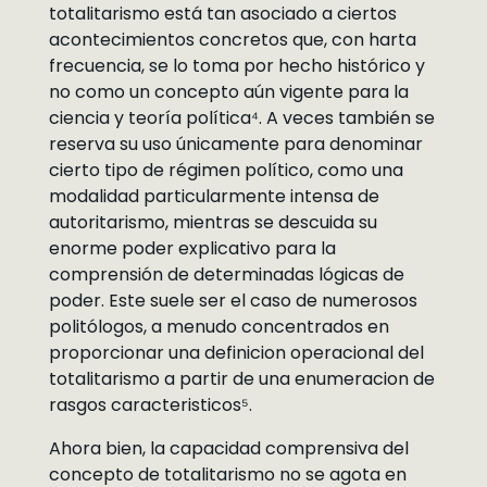
totalitarismo está tan asociado a ciertos
acontecimientos concretos que, con harta
frecuencia, se lo toma por hecho histórico y
no como un concepto aún vigente para la
ciencia y teoría política⁴. A veces también se
reserva su uso únicamente para denominar
cierto tipo de régimen político, como una
modalidad particularmente intensa de
autoritarismo, mientras se descuida su
enorme poder explicativo para la
comprensión de determinadas lógicas de
poder. Este suele ser el caso de numerosos
politólogos, a menudo concentrados en
proporcionar una definicion operacional del
totalitarismo a partir de una enumeracion de
rasgos caracteristicos⁵.
Ahora bien, la capacidad comprensiva del
concepto de totalitarismo no se agota en