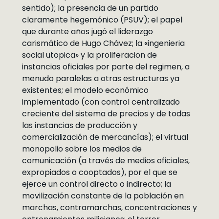
sentido); la presencia de un partido
claramente hegemónico (PSUV); el papel
que durante años jugó el liderazgo
carismático de Hugo Chávez; la «ingenieria
social utopica» y la proliferacion de
instancias oficiales por parte del regimen, a
menudo paralelas a otras estructuras ya
existentes; el modelo económico
implementado (con control centralizado
creciente del sistema de precios y de todas
las instancias de producción y
comercialización de mercancías); el virtual
monopolio sobre los medios de
comunicación (a través de medios oficiales,
expropiados o cooptados), por el que se
ejerce un control directo o indirecto; la
movilización constante de la población en
marchas, contramarchas, concentraciones y