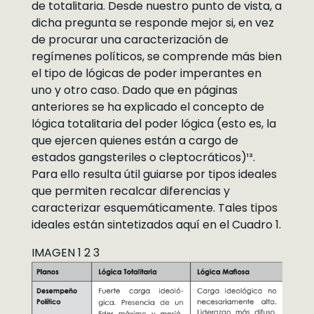
de totalitaria. Desde nuestro punto de vista, a
dicha pregunta se responde mejor si, en vez
de procurar una caracterización de
regímenes políticos, se comprende más bien
el tipo de lógicas de poder imperantes en
uno y otro caso. Dado que en páginas
anteriores se ha explicado el concepto de
lógica totalitaria del poder lógica (esto es, la
que ejercen quienes están a cargo de
estados gangsteriles o cleptocráticos)¹³.
Para ello resulta útil guiarse por tipos ideales
que permiten recalcar diferencias y
caracterizar esquemáticamente. Tales tipos
ideales están sintetizados aquí en el Cuadro 1.
IMAGEN 1 2 3