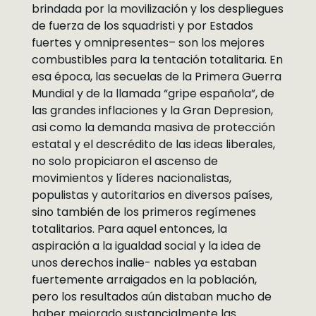
brindada por la movilización y los despliegues
de fuerza de los squadristi y por Estados
fuertes y omnipresentes– son los mejores
combustibles para la tentación totalitaria. En
esa época, las secuelas de la Primera Guerra
Mundial y de la llamada “gripe española”, de
las grandes inflaciones y la Gran Depresion,
asi como la demanda masiva de protección
estatal y el descrédito de las ideas liberales,
no solo propiciaron el ascenso de
movimientos y líderes nacionalistas,
populistas y autoritarios en diversos países,
sino también de los primeros regímenes
totalitarios. Para aquel entonces, la
aspiración a la igualdad social y la idea de
unos derechos inalie- nables ya estaban
fuertemente arraigados en la población,
pero los resultados aún distaban mucho de
haber mejorado sustancialmente las