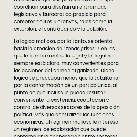
coordinan para diseñan un entramado
legislativo y burocrático propicio para
cometer delitos lucrativos, tales como la
extorsión, el contrabando y la colusión.
La logica mafiosa, por lo tanto, se orienta
hacia la creacion de “zonas grises”¹⁴ en las
que la frontera entre lo legal y lo ilegal no
siempre está clara, muy convenientes para
las acciones del crimen organizado. Dicha
lógica se preocupa menos que la totalitaria
por la conformación de un partido único, al
punto de que incluso le puede resultar
conveniente la existencia, cooptación y
control de diversos sectores de la oposición
política. Más que centralizar las funciones
economicas, al regimen mafioso le interesa
un regimen de explotación que puede
contemplar la cooperación entre sectores