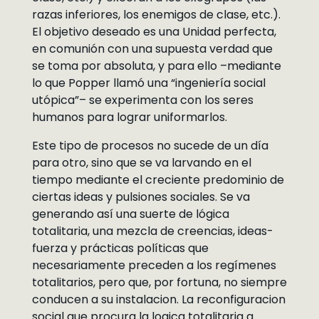
razas inferiores, los enemigos de clase, etc.).
El objetivo deseado es una Unidad perfecta,
en comunión con una supuesta verdad que
se toma por absoluta, y para ello –mediante
lo que Popper llamó una “ingeniería social
utópica”– se experimenta con los seres
humanos para lograr uniformarlos.
Este tipo de procesos no sucede de un día
para otro, sino que se va larvando en el
tiempo mediante el creciente predominio de
ciertas ideas y pulsiones sociales. Se va
generando así una suerte de lógica
totalitaria, una mezcla de creencias, ideas-
fuerza y prácticas políticas que
necesariamente preceden a los regímenes
totalitarios, pero que, por fortuna, no siempre
conducen a su instalacion. La reconfiguracion
social que procura la logica totalitaria a