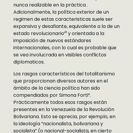
nunca realizable en la práctica .
Adicionalmente, la política exterior de un
regimen de estas caracteristicas suele ser
expansiva y desafiante, equivalente a la de un
estado revolucionario¹⁰ y orientada a la
imposición de nuevos estándares
internacionales, con lo cual es probable que
se vea involucrada en visibles conflictos
diplomaticos.
Los rasgos característicos del totalitarismo
que proporcionan diversos autores en el
ámbito de la ciencia política han sido
compendiados por Simona Forti¹¹.
Prácticamente todos esos rasgos están
presentes en la Venezuela de la Revolución
Bolivariana. Esto se aprecia, por ejemplo, en
la ideología “nacionalista, bolivariana y
socialista” (o nacional-socialista, en cierto