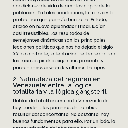
condiciones de vida de amplias capas de la
población. En tales condiciones, la fuerza y la
protección que parecía brindar el Estado,
erigido en nuevo aglutinador tribal, lucían
casi irresistibles. Los resultados de
semejantes dinámicas son las principales
lecciones políticas que nos ha dejado el siglo
XX; no obstante, la tentación de tropezar con
las mismas piedras sigue aún presente y
parece renovarse en los últimos tiempos.
2. Naturaleza del régimen en
Venezuela: entre la lógica
totalitaria y la lógica gangsteril
Hablar de totalitarismo en la Venezuela de
hoy puede, a las primeras de cambio,
resultar desconcertante. No obstante, hay
buenos fundamentos para ello. Por un lado, la