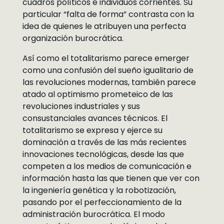
cuadros políticos e individuos corrientes. Su
particular “falta de forma” contrasta con la
idea de quienes le atribuyen una perfecta
organización burocrática.
Así como el totalitarismo parece emerger
como una confusión del sueño igualitario de
las revoluciones modernas, también parece
atado al optimismo prometeico de las
revoluciones industriales y sus
consustanciales avances técnicos. El
totalitarismo se expresa y ejerce su
dominación a través de las más recientes
innovaciones tecnológicas, desde las que
competen a los medios de comunicación e
información hasta las que tienen que ver con
la ingeniería genética y la robotización,
pasando por el perfeccionamiento de la
administración burocrática. El modo