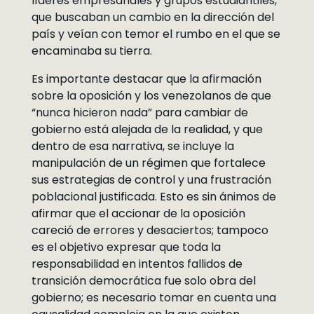
líderes empresariales y grupos estudiantiles,
que buscaban un cambio en la dirección del
país y veían con temor el rumbo en el que se
encaminaba su tierra.
Es importante destacar que la afirmación
sobre la oposición y los venezolanos de que
“nunca hicieron nada” para cambiar de
gobierno está alejada de la realidad, y que
dentro de esa narrativa, se incluye la
manipulación de un régimen que fortalece
sus estrategias de control y una frustración
poblacional justificada. Esto es sin ánimos de
afirmar que el accionar de la oposición
careció de errores y desaciertos; tampoco
es el objetivo expresar que toda la
responsabilidad en intentos fallidos de
transición democrática fue solo obra del
gobierno; es necesario tomar en cuenta una