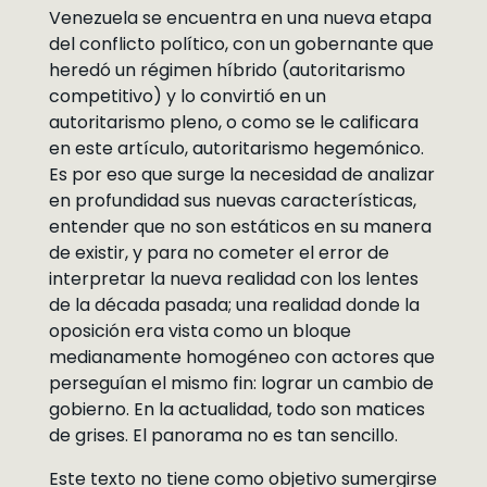
Venezuela se encuentra en una nueva etapa
del conflicto político, con un gobernante que
heredó un régimen híbrido (autoritarismo
competitivo) y lo convirtió en un
autoritarismo pleno, o como se le calificara
en este artículo, autoritarismo hegemónico.
Es por eso que surge la necesidad de analizar
en profundidad sus nuevas características,
entender que no son estáticos en su manera
de existir, y para no cometer el error de
interpretar la nueva realidad con los lentes
de la década pasada; una realidad donde la
oposición era vista como un bloque
medianamente homogéneo con actores que
perseguían el mismo fin: lograr un cambio de
gobierno. En la actualidad, todo son matices
de grises. El panorama no es tan sencillo.
Este texto no tiene como objetivo sumergirse