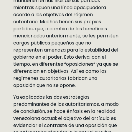
mantienen en las filas de sus partidos
mientras siguen una línea apaciguadora
acorde a los objetivos del régimen
autoritario. Muchos tienen sus propios
partidos, que, a cambio de los beneficios
mencionados anteriormente, se les permiten
cargos públicos pequeños que no
representen amenaza para la estabilidad del
gobierno en el poder. Esto deriva, con el
tiempo, en diferentes “oposiciones” ya que se
diferencian en objetivos. Así es como los
regímenes autoritarios fabrican una
oposición que no se opone.
Ya explicados las dos estrategias
predominantes de los autoritarismos, a modo
de conclusión, se hace énfasis en la realidad
venezolana actual; el objetivo del artículo es
evidenciar el contraste de una oposición que