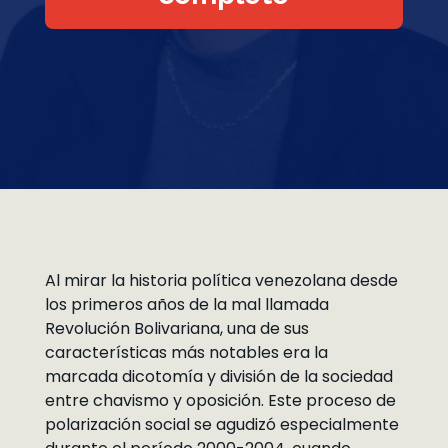
Al mirar la historia política venezolana desde
los primeros años de la mal llamada
Revolución Bolivariana, una de sus
características más notables era la
marcada dicotomía y división de la sociedad
entre chavismo y oposición. Este proceso de
polarización social se agudizó especialmente