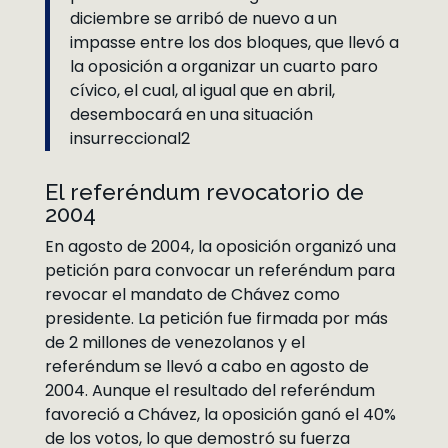
diciembre se arribó de nuevo a un
impasse entre los dos bloques, que llevó a
la oposición a organizar un cuarto paro
cívico, el cual, al igual que en abril,
desembocará en una situación
insurreccional2
El referéndum revocatorio de
2004
En agosto de 2004, la oposición organizó una
petición para convocar un referéndum para
revocar el mandato de Chávez como
presidente. La petición fue firmada por más
de 2 millones de venezolanos y el
referéndum se llevó a cabo en agosto de
2004. Aunque el resultado del referéndum
favoreció a Chávez, la oposición ganó el 40%
de los votos, lo que demostró su fuerza