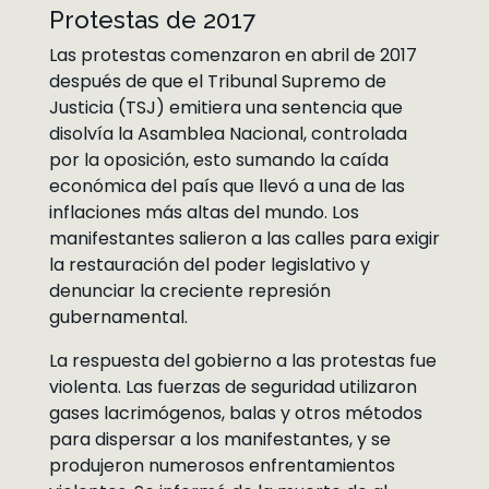
Protestas de 2017
Las protestas comenzaron en abril de 2017
después de que el Tribunal Supremo de
Justicia (TSJ) emitiera una sentencia que
disolvía la Asamblea Nacional, controlada
por la oposición, esto sumando la caída
económica del país que llevó a una de las
inflaciones más altas del mundo. Los
manifestantes salieron a las calles para exigir
la restauración del poder legislativo y
denunciar la creciente represión
gubernamental.
La respuesta del gobierno a las protestas fue
violenta. Las fuerzas de seguridad utilizaron
gases lacrimógenos, balas y otros métodos
para dispersar a los manifestantes, y se
produjeron numerosos enfrentamientos