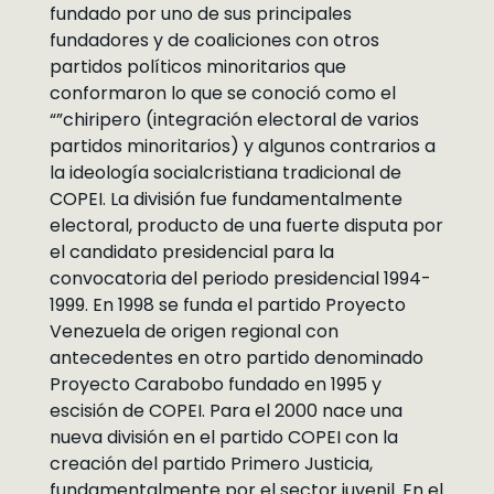
fundado por uno de sus principales
fundadores y de coaliciones con otros
partidos políticos minoritarios que
conformaron lo que se conoció como el
“”chiripero (integración electoral de varios
partidos minoritarios) y algunos contrarios a
la ideología socialcristiana tradicional de
COPEI. La división fue fundamentalmente
electoral, producto de una fuerte disputa por
el candidato presidencial para la
convocatoria del periodo presidencial 1994-
1999. En 1998 se funda el partido Proyecto
Venezuela de origen regional con
antecedentes en otro partido denominado
Proyecto Carabobo fundado en 1995 y
escisión de COPEI. Para el 2000 nace una
nueva división en el partido COPEI con la
creación del partido Primero Justicia,
fundamentalmente por el sector juvenil. En el