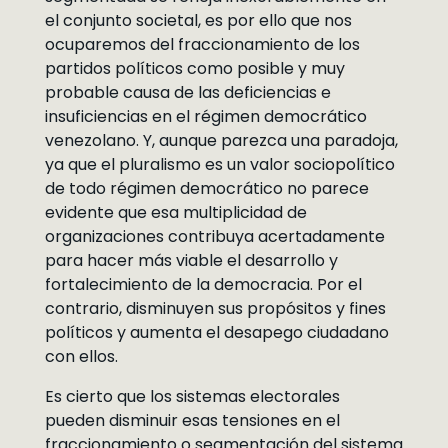
el conjunto societal, es por ello que nos
ocuparemos del fraccionamiento de los
partidos políticos como posible y muy
probable causa de las deficiencias e
insuficiencias en el régimen democrático
venezolano. Y, aunque parezca una paradoja,
ya que el pluralismo es un valor sociopolítico
de todo régimen democrático no parece
evidente que esa multiplicidad de
organizaciones contribuya acertadamente
para hacer más viable el desarrollo y
fortalecimiento de la democracia. Por el
contrario, disminuyen sus propósitos y fines
políticos y aumenta el desapego ciudadano
con ellos.
Es cierto que los sistemas electorales
pueden disminuir esas tensiones en el
fraccionamiento o segmentación del sistema