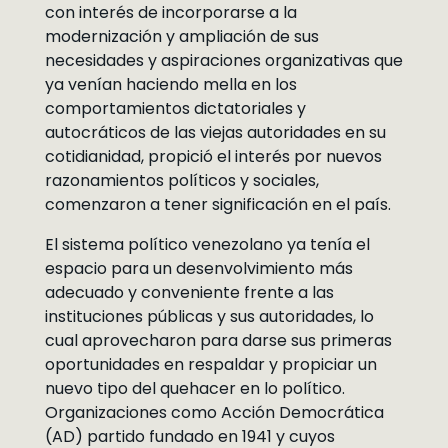
con interés de incorporarse a la
modernización y ampliación de sus
necesidades y aspiraciones organizativas que
ya venían haciendo mella en los
comportamientos dictatoriales y
autocráticos de las viejas autoridades en su
cotidianidad, propició el interés por nuevos
razonamientos políticos y sociales,
comenzaron a tener significación en el país.
El sistema político venezolano ya tenía el
espacio para un desenvolvimiento más
adecuado y conveniente frente a las
instituciones públicas y sus autoridades, lo
cual aprovecharon para darse sus primeras
oportunidades en respaldar y propiciar un
nuevo tipo del quehacer en lo político.
Organizaciones como Acción Democrática
(AD) partido fundado en 1941 y cuyos