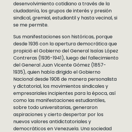
desenvolvimiento cotidiano a través de la
ciudadanía, los grupos de interés y presión
sindical, gremial, estudiantil y hasta vecinal, si
se me permite.
Sus manifestaciones son históricas, porque
desde 1936 con la apertura democrática que
propició el Gobierno del General Isaías López
Contreras (1936-1941), luego del fallecimiento
del General Juan Vicente Gómez (1857-
1935), quien había dirigido el Gobierno
Nacional desde 1908 de manera personalista
y dictatorial, los movimientos sindicales y
empresariales incipientes para la época, así
como las manifestaciones estudiantiles,
sobre todo universitarias, generaron
aspiraciones y cierto despertar por los
nuevos valores antidictatoriales y
democráticos en Venezuela. Una sociedad