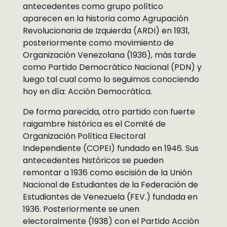
antecedentes como grupo político
aparecen en la historia como Agrupación
Revolucionaria de Izquierda (ARDI) en 1931,
posteriormente como movimiento de
Organización Venezolana (1936), más tarde
como Partido Democrático Nacional (PDN) y
luego tal cual como lo seguimos conociendo
hoy en día: Acción Democrática.
De forma parecida, otro partido con fuerte
raigambre histórica es el Comité de
Organización Política Electoral
Independiente (COPEI) fundado en 1946. Sus
antecedentes históricos se pueden
remontar a 1936 como escisión de la Unión
Nacional de Estudiantes de la Federación de
Estudiantes de Venezuela (FEV.) fundada en
1936. Posteriormente se unen
electoralmente (1938) con el Partido Acción