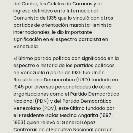
del Caribe, las Células de Caracas y el
ingreso definitivo en la Internacional
Comunista de 1935 que lo vinculó con otros
partidos de orientación marxista-leninista
internacionales, le dio importante
significación en el espectro partidista en
Venezuela.
El último partido político con significado en la
espectro e historia de los partidos políticos
en Venezuela a partir de 1936 fue Unión
Republicana Democrática (URD) fundado en
1945 por diversas personalidades de otras
organizaciones como el Partido Democrático
Nacional (PDN) y del Partido Democrático
Venezolano (PDV), este último fundado por
el Presidente Isaías Medina Angarita (1897-
1953) quien relevó al General López
Contreras en el Ejecutivo Nacional para un