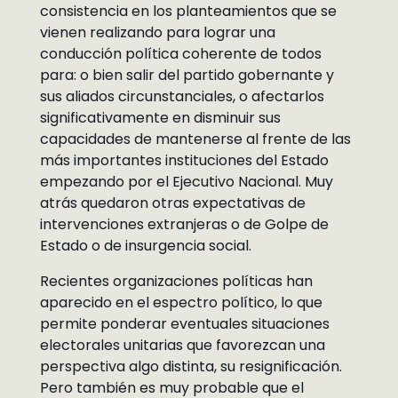
consistencia en los planteamientos que se
vienen realizando para lograr una
conducción política coherente de todos
para: o bien salir del partido gobernante y
sus aliados circunstanciales, o afectarlos
significativamente en disminuir sus
capacidades de mantenerse al frente de las
más importantes instituciones del Estado
empezando por el Ejecutivo Nacional. Muy
atrás quedaron otras expectativas de
intervenciones extranjeras o de Golpe de
Estado o de insurgencia social.
Recientes organizaciones políticas han
aparecido en el espectro político, lo que
permite ponderar eventuales situaciones
electorales unitarias que favorezcan una
perspectiva algo distinta, su resignificación.
Pero también es muy probable que el