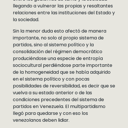
llegando a vulnerar las propias y resaltantes
relaciones entre las instituciones del Estado y
la sociedad.
Sin la menor duda esto afectó de manera
importante, no solo al propio sistema de
partidos, sino al sistema político y la
consolidación del régimen democrático
produciéndose una especie de entropía
sociocultural perdiéndose parte importante
de la homogeneidad que se había adquirido
en el sistema político y con pocas
posibilidades de reversibilidad, es decir que se
vuelva a su estado anterior o de las
condiciones precedentes del sistema de
partidos en Venezuela. El multipartidismo
llegó para quedarse y con eso los
venezolanos deben lidiar.