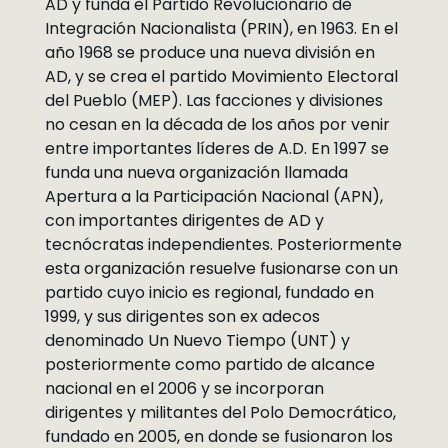
AD y funda el Partido Revolucionario de
Integración Nacionalista (PRIN), en 1963. En el
año 1968 se produce una nueva división en
AD, y se crea el partido Movimiento Electoral
del Pueblo (MEP). Las facciones y divisiones
no cesan en la década de los años por venir
entre importantes líderes de A.D. En 1997 se
funda una nueva organización llamada
Apertura a la Participación Nacional (APN),
con importantes dirigentes de AD y
tecnócratas independientes. Posteriormente
esta organización resuelve fusionarse con un
partido cuyo inicio es regional, fundado en
1999, y sus dirigentes son ex adecos
denominado Un Nuevo Tiempo (UNT) y
posteriormente como partido de alcance
nacional en el 2006 y se incorporan
dirigentes y militantes del Polo Democrático,
fundado en 2005, en donde se fusionaron los