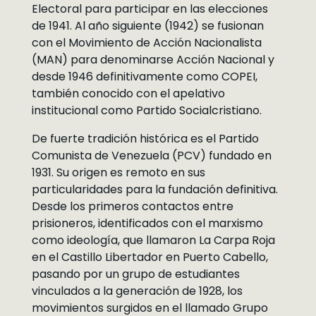
Electoral para participar en las elecciones
de 1941. Al año siguiente (1942) se fusionan
con el Movimiento de Acción Nacionalista
(MAN) para denominarse Acción Nacional y
desde 1946 definitivamente como COPEI,
también conocido con el apelativo
institucional como Partido Socialcristiano.
De fuerte tradición histórica es el Partido
Comunista de Venezuela (PCV) fundado en
1931. Su origen es remoto en sus
particularidades para la fundación definitiva.
Desde los primeros contactos entre
prisioneros, identificados con el marxismo
como ideología, que llamaron La Carpa Roja
en el Castillo Libertador en Puerto Cabello,
pasando por un grupo de estudiantes
vinculados a la generación de 1928, los
movimientos surgidos en el llamado Grupo