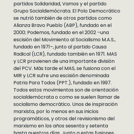
partidos Solidaridad, Vamos y el partido
Grupo Socialdemócrata. El Polo Democrático
se nutrió también de otros partidos como
Alianza Bravo Pueblo (ABP), fundado en el
2000; Podemos, fundado en el 2002 –una
escisión del Movimiento al Socialismo M.A.S.,
fundado en 1971–, junto al partido Causa
Radical (LCR), fundado también en 1971. MAS
y LCR provienen de una importante división
del PCV. Más tarde el MAS, se fusiona con el
MIR y LCR sufre una escisión denominada
Patria Para Todos (PPT.), fundado en 1997.
Todos estos movimientos son de orientación
socialdemócrata o como se suelen llamar de
socialismo democrático. Unos de inspiración
marxista, por lo menos en sus inicios
programáticos, y otros del revisionismo del
marxismo en los años sesenta y setenta
hasta nuestros días. Junto a estas fusiones,