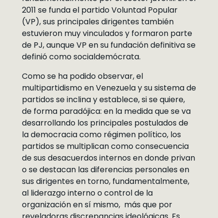
2011 se funda el partido Voluntad Popular
(VP), sus principales dirigentes también
estuvieron muy vinculados y formaron parte
de PJ, aunque VP en su fundación definitiva se
definió como socialdemócrata.
Como se ha podido observar, el
multipartidismo en Venezuela y su sistema de
partidos se inclina y establece, si se quiere,
de forma paradójica: en la medida que se va
desarrollando los principales postulados de
la democracia como régimen político, los
partidos se multiplican como consecuencia
de sus desacuerdos internos en donde privan
o se destacan las diferencias personales en
sus dirigentes en torno, fundamentalmente,
al liderazgo interno o control de la
organización en sí mismo, más que por
reveladoras discrepancias ideológicas. Es