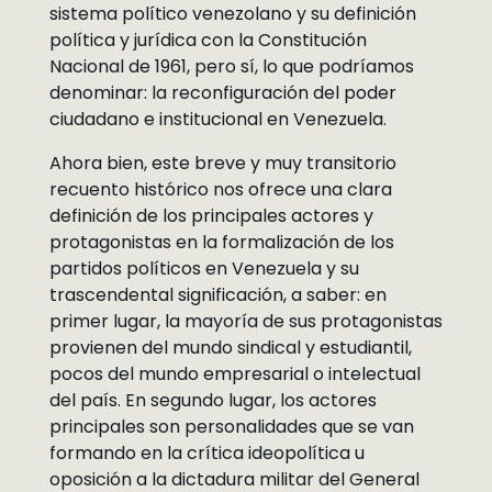
sistema político venezolano y su definición
política y jurídica con la Constitución
Nacional de 1961, pero sí, lo que podríamos
denominar: la reconfiguración del poder
ciudadano e institucional en Venezuela.
Ahora bien, este breve y muy transitorio
recuento histórico nos ofrece una clara
definición de los principales actores y
protagonistas en la formalización de los
partidos políticos en Venezuela y su
trascendental significación, a saber: en
primer lugar, la mayoría de sus protagonistas
provienen del mundo sindical y estudiantil,
pocos del mundo empresarial o intelectual
del país. En segundo lugar, los actores
principales son personalidades que se van
formando en la crítica ideopolítica u
oposición a la dictadura militar del General