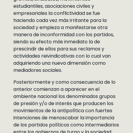
estudiantiles, asociaciones civiles y
empresariales la conflictividad se fue
haciendo cada vez más irritante para la
sociedad y empieza a manifestarse otra
manera de inconformidad con los partidos,
siendo su efecto más inmediato la de
prescindir de ellos para sus reclamos y
actividades reivindicativas con lo cual van
adquiriendo una nueva dimensión como
mediadores sociales.
Posteriormente y como consecuencia de lo
anterior comienzan a aparecer en el
ambiente nacional los denominados grupos
de presión y/o de interés que producen los
movimientos de la antipolítica con fuertes
intenciones de menoscabar la importancia
de los partidos políticos como intermediarios
entre los gobiernos de turno y la sociedad