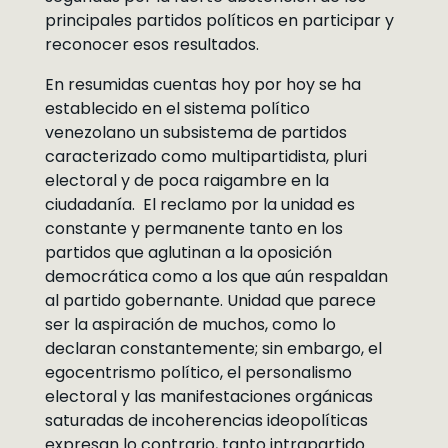
principales partidos políticos en participar y
reconocer esos resultados.
En resumidas cuentas hoy por hoy se ha
establecido en el sistema político
venezolano un subsistema de partidos
caracterizado como multipartidista, pluri
electoral y de poca raigambre en la
ciudadanía. El reclamo por la unidad es
constante y permanente tanto en los
partidos que aglutinan a la oposición
democrática como a los que aún respaldan
al partido gobernante. Unidad que parece
ser la aspiración de muchos, como lo
declaran constantemente; sin embargo, el
egocentrismo político, el personalismo
electoral y las manifestaciones orgánicas
saturadas de incoherencias ideopolíticas
expresan lo contrario, tanto intrapartido