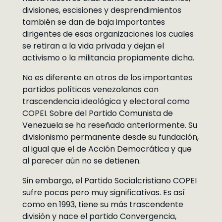
divisiones, escisiones y desprendimientos
también se dan de baja importantes
dirigentes de esas organizaciones los cuales
se retiran a la vida privada y dejan el
activismo o la militancia propiamente dicha.
No es diferente en otros de los importantes
partidos políticos venezolanos con
trascendencia ideológica y electoral como
COPEI. Sobre del Partido Comunista de
Venezuela se ha reseñado anteriormente. Su
divisionismo permanente desde su fundación,
al igual que el de Acción Democrática y que
al parecer aún no se detienen.
Sin embargo, el Partido Socialcristiano COPEI
sufre pocas pero muy significativas. Es así
como en 1993, tiene su más trascendente
división y nace el partido Convergencia,