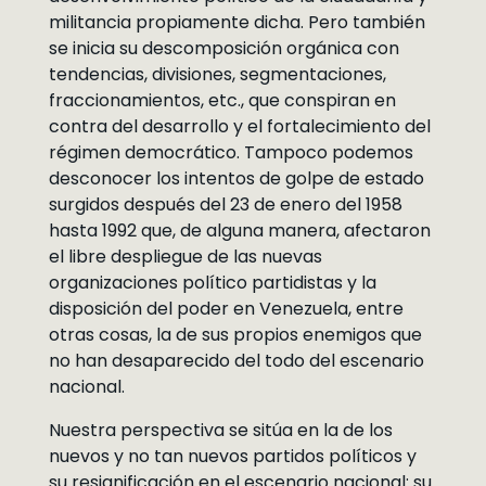
militancia propiamente dicha. Pero también
se inicia su descomposición orgánica con
tendencias, divisiones, segmentaciones,
fraccionamientos, etc., que conspiran en
contra del desarrollo y el fortalecimiento del
régimen democrático. Tampoco podemos
desconocer los intentos de golpe de estado
surgidos después del 23 de enero del 1958
hasta 1992 que, de alguna manera, afectaron
el libre despliegue de las nuevas
organizaciones político partidistas y la
disposición del poder en Venezuela, entre
otras cosas, la de sus propios enemigos que
no han desaparecido del todo del escenario
nacional.
Nuestra perspectiva se sitúa en la de los
nuevos y no tan nuevos partidos políticos y
su resignificación en el escenario nacional: su