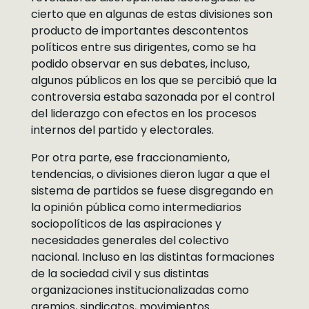
cierto que en algunas de estas divisiones son
producto de importantes descontentos
políticos entre sus dirigentes, como se ha
podido observar en sus debates, incluso,
algunos públicos en los que se percibió que la
controversia estaba sazonada por el control
del liderazgo con efectos en los procesos
internos del partido y electorales.
Por otra parte, ese fraccionamiento,
tendencias, o divisiones dieron lugar a que el
sistema de partidos se fuese disgregando en
la opinión pública como intermediarios
sociopolíticos de las aspiraciones y
necesidades generales del colectivo
nacional. Incluso en las distintas formaciones
de la sociedad civil y sus distintas
organizaciones institucionalizadas como
gremios, sindicatos, movimientos