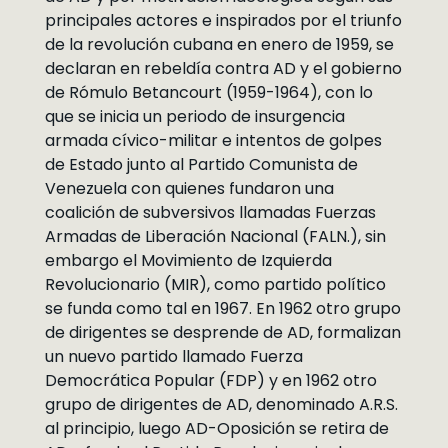
principales actores e inspirados por el triunfo
de la revolución cubana en enero de 1959, se
declaran en rebeldía contra AD y el gobierno
de Rómulo Betancourt (1959-1964), con lo
que se inicia un periodo de insurgencia
armada cívico-militar e intentos de golpes
de Estado junto al Partido Comunista de
Venezuela con quienes fundaron una
coalición de subversivos llamadas Fuerzas
Armadas de Liberación Nacional (FALN.), sin
embargo el Movimiento de Izquierda
Revolucionario (MIR), como partido político
se funda como tal en 1967. En 1962 otro grupo
de dirigentes se desprende de AD, formalizan
un nuevo partido llamado Fuerza
Democrática Popular (FDP) y en 1962 otro
grupo de dirigentes de AD, denominado A.R.S.
al principio, luego AD-Oposición se retira de