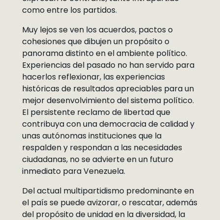
como entre los partidos.
Muy lejos se ven los acuerdos, pactos o
cohesiones que dibujen un propósito o
panorama distinto en el ambiente político.
Experiencias del pasado no han servido para
hacerlos reflexionar, las experiencias
históricas de resultados apreciables para un
mejor desenvolvimiento del sistema político.
El persistente reclamo de libertad que
contribuya con una democracia de calidad y
unas autónomas instituciones que la
respalden y respondan a las necesidades
ciudadanas, no se advierte en un futuro
inmediato para Venezuela.
Del actual multipartidismo predominante en
el país se puede avizorar, o rescatar, además
del propósito de unidad en la diversidad, la