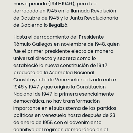
nuevo periodo (1941-1946), pero fue
derrocado en 1945 en la llamada Revolución
de Octubre de 1945 y la Junta Revolucionaria
de Gobierno lo ilegalizó.
Hasta el derrocamiento del Presidente
Rómulo Gallegos en noviembre de 1948, quien
fue el primer presidente electo de manera
universal directa y secreta como lo
estableció la nueva constitución de 1947
producto de la Asamblea Nacional
Constituyente de Venezuela realizada entre
1946 y 1947 y que originó la Constitución
Nacional de 1947 la primera esencialmente
democrática, no hay transformación
importante en el subsistema de los partidos
políticos en Venezuela hasta después de 23
de enero de 1958 con el advenimiento
definitivo del régimen democrático en el