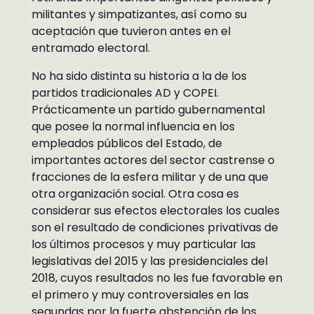
militantes y simpatizantes, así como su
aceptación que tuvieron antes en el
entramado electoral.
No ha sido distinta su historia a la de los
partidos tradicionales AD y COPEI.
Prácticamente un partido gubernamental
que posee la normal influencia en los
empleados públicos del Estado, de
importantes actores del sector castrense o
fracciones de la esfera militar y de una que
otra organización social. Otra cosa es
considerar sus efectos electorales los cuales
son el resultado de condiciones privativas de
los últimos procesos y muy particular las
legislativas del 2015 y las presidenciales del
2018, cuyos resultados no les fue favorable en
el primero y muy controversiales en las
segundas por la fuerte abstención de los