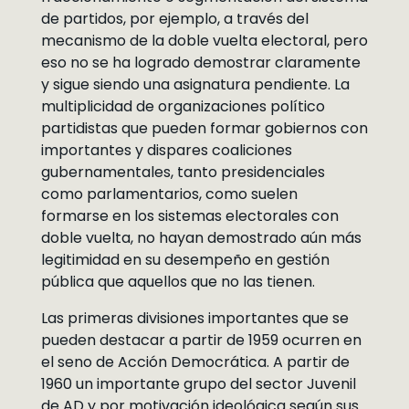
de partidos, por ejemplo, a través del
mecanismo de la doble vuelta electoral, pero
eso no se ha logrado demostrar claramente
y sigue siendo una asignatura pendiente. La
multiplicidad de organizaciones político
partidistas que pueden formar gobiernos con
importantes y dispares coaliciones
gubernamentales, tanto presidenciales
como parlamentarios, como suelen
formarse en los sistemas electorales con
doble vuelta, no hayan demostrado aún más
legitimidad en su desempeño en gestión
pública que aquellos que no las tienen.
Las primeras divisiones importantes que se
pueden destacar a partir de 1959 ocurren en
el seno de Acción Democrática. A partir de
1960 un importante grupo del sector Juvenil
de AD y por motivación ideológica según sus