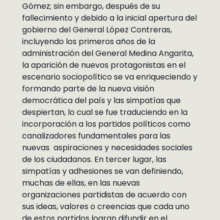
Gómez; sin embargo, después de su
fallecimiento y debido a la inicial apertura del
gobierno del General López Contreras,
incluyendo los primeros años de la
administración del General Medina Angarita,
la aparición de nuevos protagonistas en el
escenario sociopolítico se va enriqueciendo y
formando parte de la nueva visión
democrática del país y las simpatías que
despiertan, lo cual se fue traduciendo en la
incorporación a los partidos políticos como
canalizadores fundamentales para las
nuevas aspiraciones y necesidades sociales
de los ciudadanos. En tercer lugar, las
simpatías y adhesiones se van definiendo,
muchas de ellas, en las nuevas
organizaciones partidistas de acuerdo con
sus ideas, valores o creencias que cada uno
de estos partidos logran difundir en el