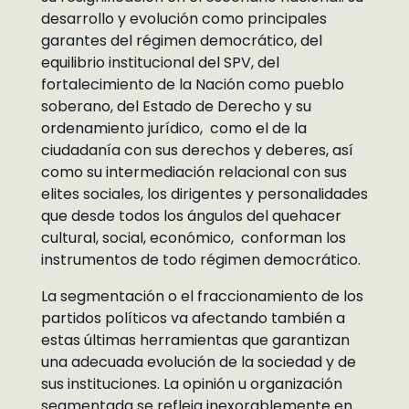
desarrollo y evolución como principales
garantes del régimen democrático, del
equilibrio institucional del SPV, del
fortalecimiento de la Nación como pueblo
soberano, del Estado de Derecho y su
ordenamiento jurídico, como el de la
ciudadanía con sus derechos y deberes, así
como su intermediación relacional con sus
elites sociales, los dirigentes y personalidades
que desde todos los ángulos del quehacer
cultural, social, económico, conforman los
instrumentos de todo régimen democrático.
La segmentación o el fraccionamiento de los
partidos políticos va afectando también a
estas últimas herramientas que garantizan
una adecuada evolución de la sociedad y de
sus instituciones. La opinión u organización
segmentada se refleja inexorablemente en