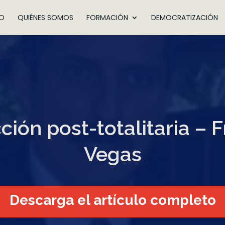
IO
QUIÉNES SOMOS
FORMACIÓN
DEMOCRATIZACIÓN
ión post-totalitaria – 
Vegas
Descarga el artículo completo