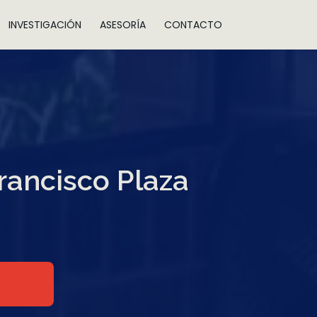
INVESTIGACIÓN
ASESORÍA
CONTACTO
Francisco Plaza