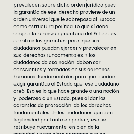
prevalecen sobre dicho orden jurídico pues
la garantía de ese derecho proviene de un
orden universal que le sobrepasa al Estado
como estructura política. Lo que sí debe
ocupar la atención prioritaria del Estado es
construir las garantías para que sus
ciudadanos puedan ejercer y prevalecer en
sus derechos fundamentales. Y los
ciudadanos de esa nación deben ser
conscientes y formados en sus derechos
humanos fundamentales para que puedan
exigir garantías al Estado que ese ciudadano
creó. Eso es lo que hace grande a una nación
y poderoso a un Estado, pues al dar las
garantías de protección de los derechos
fundamentales de los ciudadanos gana en
legitimidad por tanto en poder y eso se
retribuye nuevamente en bien de la