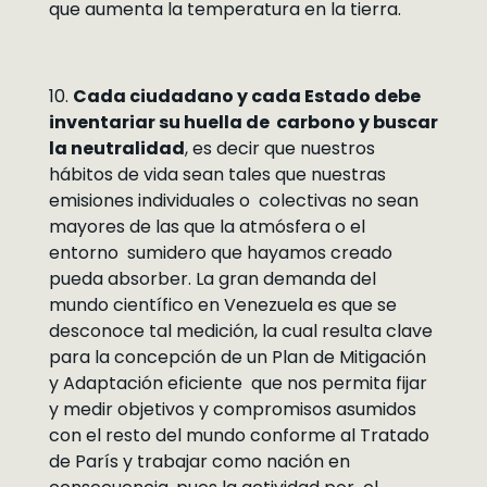
que aumenta la temperatura en la tierra.
10.
Cada ciudadano y cada Estado debe
inventariar su huella de carbono y buscar
la neutralidad
, es decir que nuestros
hábitos de vida sean tales que nuestras
emisiones individuales o colectivas no sean
mayores de las que la atmósfera o el
entorno sumidero que hayamos creado
pueda absorber. La gran demanda del
mundo científico en Venezuela es que se
desconoce tal medición, la cual resulta clave
para la concepción de un Plan de Mitigación
y Adaptación eficiente que nos permita fijar
y medir objetivos y compromisos asumidos
con el resto del mundo conforme al Tratado
de París y trabajar como nación en