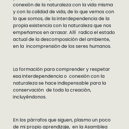
conexión de la naturaleza con la vida misma
y con la calidad de vida, de lo que vemos con
lo que somos, de la interdependencia de la
propia existencia con la naturaleza que nos
empeñamos en arrasar. Allí radica el estado
actual de la descomposición del ambiente,
en la incomprensión de los seres humanos.
La formación para comprender y respetar
esa interdependencia o conexión con la
naturaleza se hace indispensable para la
conservación de toda la creación,
incluyéndonos.
En los párrafos que siguen, plasmo un poco
de mi propio aprendizaje, en la Asamblea