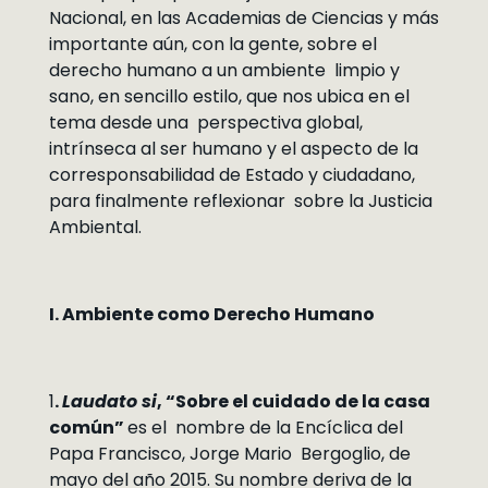
Nacional, en las Academias de Ciencias y más
importante aún, con la gente, sobre el
derecho humano a un ambiente limpio y
sano, en sencillo estilo, que nos ubica en el
tema desde una perspectiva global,
intrínseca al ser humano y el aspecto de la
corresponsabilidad de Estado y ciudadano,
para finalmente reflexionar sobre la Justicia
Ambiental.
I. Ambiente como Derecho Humano
1
.
Laudato si
, “Sobre el cuidado de la casa
común”
es el nombre de la Encíclica del
Papa Francisco, Jorge Mario Bergoglio, de
mayo del año 2015. Su nombre deriva de la