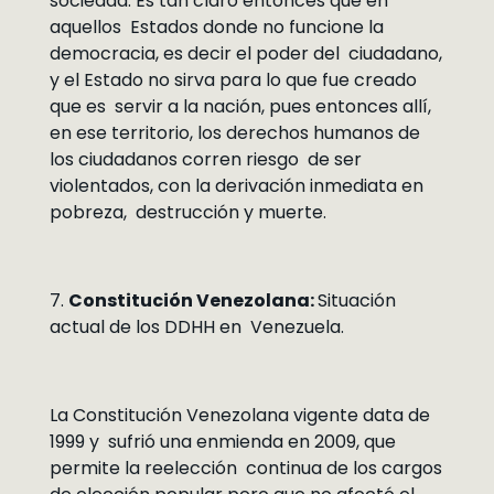
sociedad. Es tan claro entonces que en
aquellos Estados donde no funcione la
democracia, es decir el poder del ciudadano,
y el Estado no sirva para lo que fue creado
que es servir a la nación, pues entonces allí,
en ese territorio, los derechos humanos de
los ciudadanos corren riesgo de ser
violentados, con la derivación inmediata en
pobreza, destrucción y muerte.
7.
Constitución Venezolana:
Situación
actual de los DDHH en Venezuela.
La Constitución Venezolana vigente data de
1999 y sufrió una enmienda en 2009, que
permite la reelección continua de los cargos