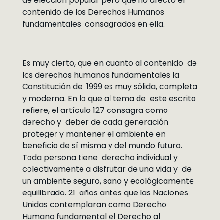
de elección popular pero que no afectó el
contenido de los Derechos Humanos
fundamentales consagrados en ella.
Es muy cierto, que en cuanto al contenido de
los derechos humanos fundamentales la
Constitución de 1999 es muy sólida, completa
y moderna. En lo que al tema de este escrito
refiere, el artículo 127 consagra como
derecho y deber de cada generación
proteger y mantener el ambiente en
beneficio de sí misma y del mundo futuro.
Toda persona tiene derecho individual y
colectivamente a disfrutar de una vida y de
un ambiente seguro, sano y ecológicamente
equilibrado. 21 años antes que las Naciones
Unidas contemplaran como Derecho
Humano fundamental el Derecho al