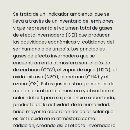
Se trata de un indicador ambiental que se
lleva a través de un inventario de emisiones
y que representa el volumen total de gases
de efecto invernadero (GEI) que producen
las actividades económicas y cotidianas del
ser humano o de un país. Los principales
gases de efecto invernadero que se
encuentran en la atmósfera son el dióxido
de carbono (CO2), el vapor de agua (H2O), el
óxido nitroso (N2O), el metano (CH4) y el
ozono (O3). Estos gases están presentes de
modo natural en la atmósfera y absorben el
calor del sol, pero su presencia exacerbada,
producto de la actividad de la humanidad,
hace mayor la absorción del calor solar que
es distribuida en la atmósfera como
radiación, creando así el efecto invernadero