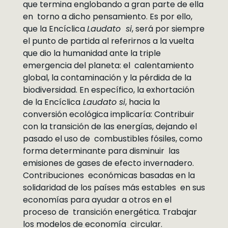
que termina englobando a gran parte de ella
en torno a dicho pensamiento. Es por ello,
que la Encíclica
Laudato si
, será por siempre
el punto de partida al referirnos a la vuelta
que dio la humanidad ante la triple
emergencia del planeta: el calentamiento
global, la contaminación y la pérdida de la
biodiversidad. En específico, la exhortación
de la Encíclica
Laudato si
, hacia la
conversión ecológica implicaría: Contribuir
con la transición de las energías, dejando el
pasado el uso de combustibles fósiles, como
forma determinante para disminuir las
emisiones de gases de efecto invernadero.
Contribuciones económicas basadas en la
solidaridad de los países más estables en sus
economías para ayudar a otros en el
proceso de transición energética. Trabajar
los modelos de economía circular.