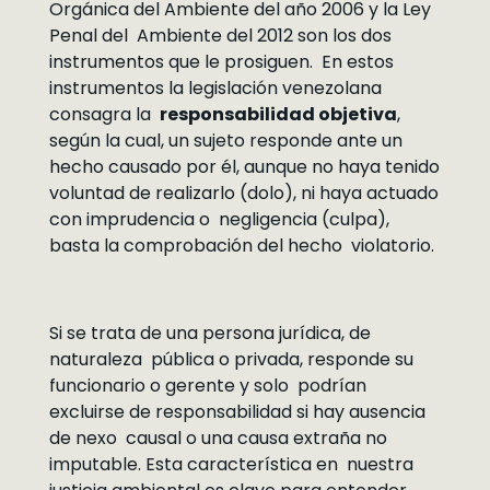
Orgánica del Ambiente del año 2006 y la Ley
Penal del Ambiente del 2012 son los dos
instrumentos que le prosiguen. En estos
instrumentos la legislación venezolana
consagra la
responsabilidad objetiva
,
según la cual, un sujeto responde ante un
hecho causado por él, aunque no haya tenido
voluntad de realizarlo (dolo), ni haya actuado
con imprudencia o negligencia (culpa),
basta la comprobación del hecho violatorio.
Si se trata de una persona jurídica, de
naturaleza pública o privada, responde su
funcionario o gerente y solo podrían
excluirse de responsabilidad si hay ausencia
de nexo causal o una causa extraña no
imputable. Esta característica en nuestra