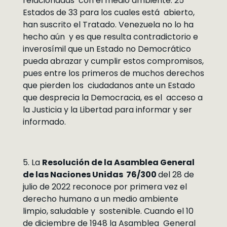
relacionadas con el medio ambiente. 25
Estados de 33 para los cuales está abierto,
han suscrito el Tratado. Venezuela no lo ha
hecho aún y es que resulta contradictorio e
inverosímil que un Estado no Democrático
pueda abrazar y cumplir estos compromisos,
pues entre los primeros de muchos derechos
que pierden los ciudadanos ante un Estado
que desprecia la Democracia, es el acceso a
la Justicia y la Libertad para informar y ser
informado.
5. La
Resolución de la Asamblea General
de las Naciones Unidas 76/300
del 28 de
julio de 2022 reconoce por primera vez el
derecho humano a un medio ambiente
limpio, saludable y sostenible. Cuando el 10
de diciembre de 1948 la Asamblea General