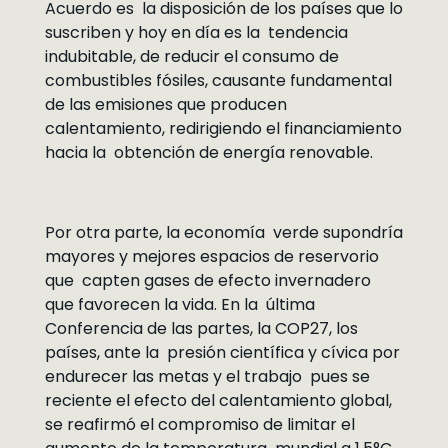
Acuerdo es la disposición de los países que lo
suscriben y hoy en día es la tendencia
indubitable, de reducir el consumo de
combustibles fósiles, causante fundamental
de las emisiones que producen
calentamiento, redirigiendo el financiamiento
hacia la obtención de energía renovable.
Por otra parte, la economía verde supondría
mayores y mejores espacios de reservorio
que capten gases de efecto invernadero
que favorecen la vida. En la última
Conferencia de las partes, la COP27, los
países, ante la presión científica y cívica por
endurecer las metas y el trabajo pues se
reciente el efecto del calentamiento global,
se reafirmó el compromiso de limitar el