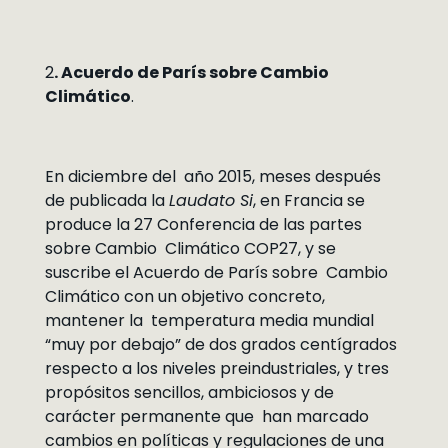
2
. Acuerdo de París sobre Cambio
Climático
.
En diciembre del año 2015, meses después
de publicada la
Laudato Si
, en Francia se
produce la 27 Conferencia de las partes
sobre Cambio Climático COP27, y se
suscribe el Acuerdo de París sobre Cambio
Climático con un objetivo concreto,
mantener la temperatura media mundial
“muy por debajo” de dos grados centígrados
respecto a los niveles preindustriales, y tres
propósitos sencillos, ambiciosos y de
carácter permanente que han marcado
cambios en políticas y regulaciones de una