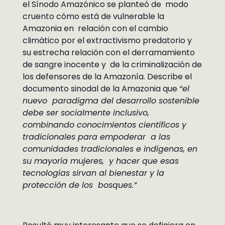
el Sínodo Amazónico se planteó de modo
cruento cómo está de vulnerable la
Amazonia en relación con el cambio
climático por el extractivismo predatorio y
su estrecha relación con el derramamiento
de sangre inocente y de la criminalización de
los defensores de la Amazonía. Describe el
documento sinodal de la Amazonia que
“el
nuevo paradigma del desarrollo sostenible
debe ser socialmente inclusivo,
combinando conocimientos científicos y
tradicionales para empoderar a las
comunidades tradicionales e indígenas, en
su mayoría mujeres, y hacer que esas
tecnologías sirvan al bienestar y la
protección de los bosques.”