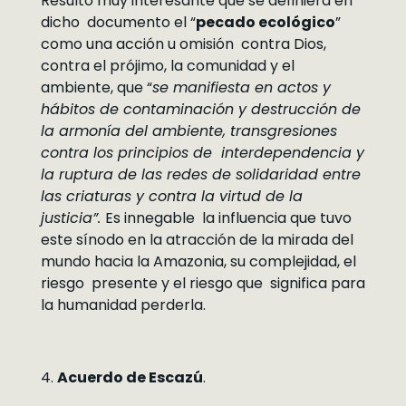
Resultó muy interesante que se definiera en
dicho documento el “
pecado ecológico
”
como una acción u omisión contra Dios,
contra el prójimo, la comunidad y el
ambiente, que “
se manifiesta en actos y
hábitos de contaminación y destrucción de
la armonía del ambiente, transgresiones
contra los principios de interdependencia y
la ruptura de las redes de solidaridad entre
las criaturas y contra la virtud de la
justicia”.
Es innegable la influencia que tuvo
este sínodo en la atracción de la mirada del
mundo hacia la Amazonia, su complejidad, el
riesgo presente y el riesgo que significa para
la humanidad perderla.
4.
Acuerdo de Escazú
.