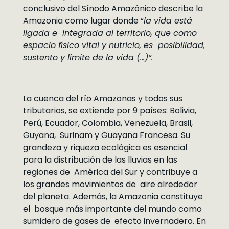
conclusivo del Sínodo Amazónico describe la
Amazonia como lugar donde “
la vida está
ligada e integrada al territorio, que como
espacio físico vital y nutricio, es posibilidad,
sustento y límite de la vida (…)”.
La cuenca del río Amazonas y todos sus
tributarios, se extiende por 9 países: Bolivia,
Perú, Ecuador, Colombia, Venezuela, Brasil,
Guyana, Surinam y Guayana Francesa. Su
grandeza y riqueza ecológica es esencial
para la distribución de las lluvias en las
regiones de América del Sur y contribuye a
los grandes movimientos de aire alrededor
del planeta. Además, la Amazonia constituye
el bosque más importante del mundo como
sumidero de gases de efecto invernadero. En