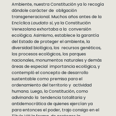
Ambiente, nuestra Constitución ya lo recogía
dándole carácter de obligación
transgeneracional. Muchos años antes de la
Encíclica
Laudato si
, ya la Constitución
Venezolana exhortaba a la conversión
ecológica. Asimismo, establece la garantía
del Estado de proteger el ambiente, la
diversidad biológica, los recursos genéticos,
los procesos ecológicos, los parques
nacionales, monumentos naturales y demás
áreas de especial importancia ecológica, y
contempló el concepto de desarrollo
sustentable como premisa para el
ordenamiento del territorio y actividad
humana. Luego, la Constitución, como
adivinando la tendencia totalitaria y
antidemocrática de quienes ejercían ya
para entonces el poder, trajo consigo en el