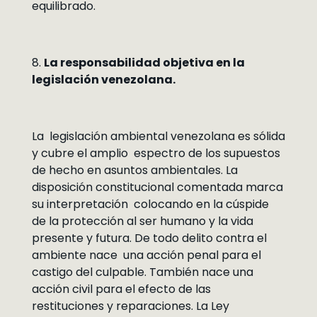
equilibrado.
8.
La responsabilidad objetiva en la
legislación venezolana.
La legislación ambiental venezolana es sólida
y cubre el amplio espectro de los supuestos
de hecho en asuntos ambientales. La
disposición constitucional comentada marca
su interpretación colocando en la cúspide
de la protección al ser humano y la vida
presente y futura. De todo delito contra el
ambiente nace una acción penal para el
castigo del culpable. También nace una
acción civil para el efecto de las
restituciones y reparaciones. La Ley