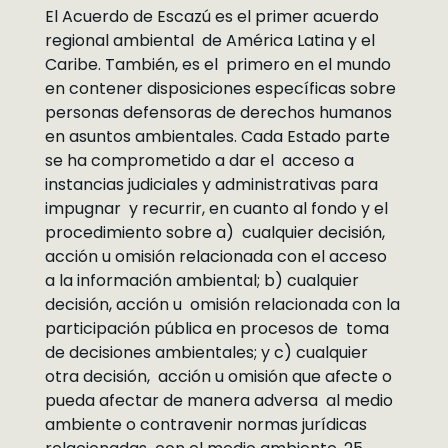
El Acuerdo de Escazú es el primer acuerdo
regional ambiental de América Latina y el
Caribe. También, es el primero en el mundo
en contener disposiciones específicas sobre
personas defensoras de derechos humanos
en asuntos ambientales. Cada Estado parte
se ha comprometido a dar el acceso a
instancias judiciales y administrativas para
impugnar y recurrir, en cuanto al fondo y el
procedimiento sobre a) cualquier decisión,
acción u omisión relacionada con el acceso
a la información ambiental; b) cualquier
decisión, acción u omisión relacionada con la
participación pública en procesos de toma
de decisiones ambientales; y c) cualquier
otra decisión, acción u omisión que afecte o
pueda afectar de manera adversa al medio
ambiente o contravenir normas jurídicas