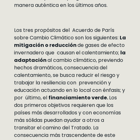
manera auténtica en los últimos años.
Los tres propósitos del Acuerdo de París
sobre Cambio Climático son los siguientes:
La
mitigación o reducción
de gases de efecto
invernadero que causan el calentamiento;
la
adaptación
al cambio climático, previendo
hechos dramáticos, consecuencia del
calentamiento, se busca reducir el riesgo y
trabajar la resiliencia con prevención y
educación actuando en lo local con énfasis; y
por último, el
financiamiento verde.
Los
dos primeros objetivos requieren que los
países más desarrollados y con economías
más sólidas puedan ayudar a otros a
transitar el camino del Tratado. La
consecuencia más trascendente de este