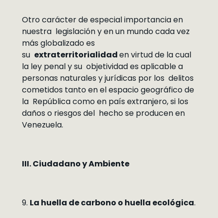
Otro carácter de especial importancia en
nuestra legislación y en un mundo cada vez
más globalizado es
su
extraterritorialidad
en virtud de la cual
la ley penal y su objetividad es aplicable a
personas naturales y jurídicas por los delitos
cometidos tanto en el espacio geográfico de
la República como en país extranjero, si los
daños o riesgos del hecho se producen en
Venezuela.
III. Ciudadano y Ambiente
9.
La huella de carbono o huella ecológica
.