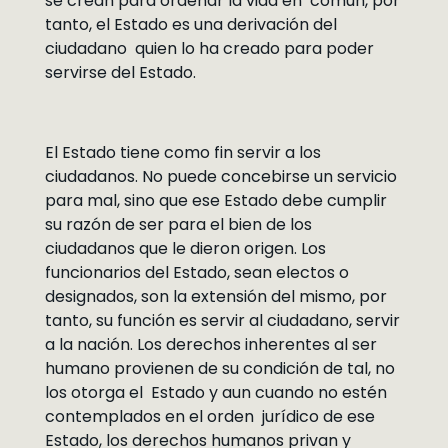
se crean para ordenar la vida en común, por
tanto, el Estado es una derivación del
ciudadano quien lo ha creado para poder
servirse del Estado.
El Estado tiene como fin servir a los
ciudadanos. No puede concebirse un servicio
para mal, sino que ese Estado debe cumplir
su razón de ser para el bien de los
ciudadanos que le dieron origen. Los
funcionarios del Estado, sean electos o
designados, son la extensión del mismo, por
tanto, su función es servir al ciudadano, servir
a la nación. Los derechos inherentes al ser
humano provienen de su condición de tal, no
los otorga el Estado y aun cuando no estén
contemplados en el orden jurídico de ese
Estado, los derechos humanos privan y