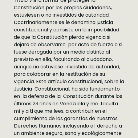
Título VIII la forma de proteger la
Constitución por los propios ciudadanos,
estuviesen o no investidos de autoridad.
Doctrinariamente se le denomina justicia
constitucional y consiste en la imposibilidad
de que la Constitución pierda vigencia si
dejara de observarse por acto de fuerza o si
fuese derogada por un medio distinto al
previsto en ella, facultando al ciudadano,
aunque no estuviese investido de autoridad,
para colaborar en la restitución de su
vigencia. Este artículo constitucional, sobre la
Justicia Constitucional, ha sido fundamento
en la defensa de la Constitución durante los
últimos 23 años en Venezuela y me faculta
mí y a ti que me lees, a contribuir en el
cumplimiento de las garantías de nuestros
Derechos Humanos incluyendo el derecho a
un ambiente seguro, sano y ecológicamente