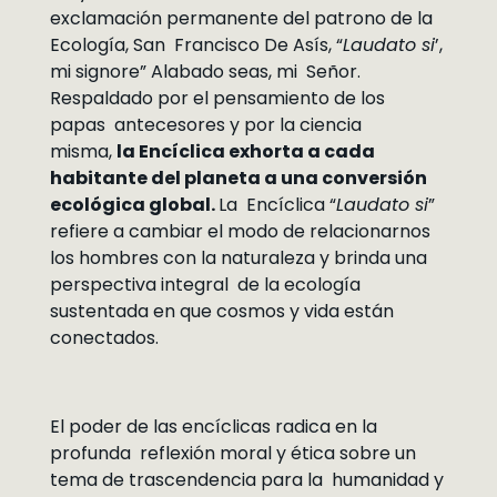
exclamación permanente del patrono de la
Ecología, San Francisco De Asís, “
Laudato si
’,
mi signore” Alabado seas, mi Señor.
Respaldado por el pensamiento de los
papas antecesores y por la ciencia
misma,
la Encíclica exhorta a cada
habitante del planeta a una conversión
ecológica global.
La Encíclica “
Laudato si
”
refiere a cambiar el modo de relacionarnos
los hombres con la naturaleza y brinda una
perspectiva integral de la ecología
sustentada en que cosmos y vida están
conectados.
El poder de las encíclicas radica en la
profunda reflexión moral y ética sobre un
tema de trascendencia para la humanidad y