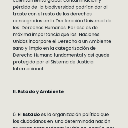
calentamiento global, contaminación y
pérdida de la biodiversidad podrían dar al
traste con el resto de los derechos
consagrados en la Declaración Universal de
los Derechos Humanos. Por eso es de
máxima importancia que las Naciones
Unidas incorpore el Derecho a un Ambiente
sano y limpio en la categorización de
Derecho Humano fundamental y así quede
protegido por el Sistema de Justicia
Internacional.
II. Estado y Ambiente
6. El
Estado
es la organización política que
los ciudadanos en una determinada nación