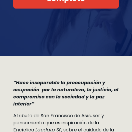
“Hace inseparable la preocupación y
ocupación por la naturaleza, la justicia, el
compromiso con la sociedad y la paz
interior”
Atributo de San Francisco de Asís, ser y
pensamiento que es inspiración de la
Encíclica
Laudato Si
’, sobre el cuidado de la