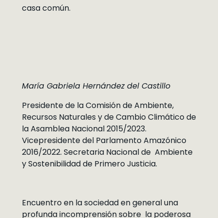
casa común.
María Gabriela Hernández del Castillo
Presidente de la Comisión de Ambiente,
Recursos Naturales y de Cambio Climático de
la Asamblea Nacional 2015/2023.
Vicepresidente del Parlamento Amazónico
2016/2022. Secretaria Nacional de Ambiente
y Sostenibilidad de Primero Justicia.
Encuentro en la sociedad en general una
profunda incomprensión sobre la poderosa