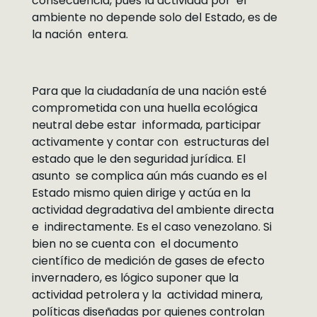
consecuencia, pues la actividad por el
ambiente no depende solo del Estado, es de
la nación entera.
Para que la ciudadanía de una nación esté
comprometida con una huella ecológica
neutral debe estar informada, participar
activamente y contar con estructuras del
estado que le den seguridad jurídica. El
asunto se complica aún más cuando es el
Estado mismo quien dirige y actúa en la
actividad degradativa del ambiente directa
e indirectamente. Es el caso venezolano. Si
bien no se cuenta con el documento
científico de medición de gases de efecto
invernadero, es lógico suponer que la
actividad petrolera y la actividad minera,
políticas diseñadas por quienes controlan