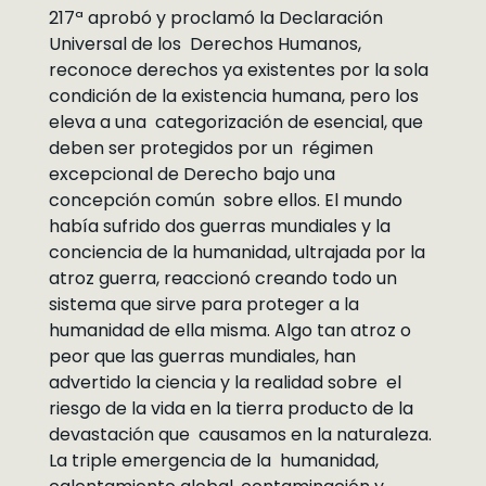
217ª aprobó y proclamó la Declaración
Universal de los Derechos Humanos,
reconoce derechos ya existentes por la sola
condición de la existencia humana, pero los
eleva a una categorización de esencial, que
deben ser protegidos por un régimen
excepcional de Derecho bajo una
concepción común sobre ellos. El mundo
había sufrido dos guerras mundiales y la
conciencia de la humanidad, ultrajada por la
atroz guerra, reaccionó creando todo un
sistema que sirve para proteger a la
humanidad de ella misma. Algo tan atroz o
peor que las guerras mundiales, han
advertido la ciencia y la realidad sobre el
riesgo de la vida en la tierra producto de la
devastación que causamos en la naturaleza.
La triple emergencia de la humanidad,