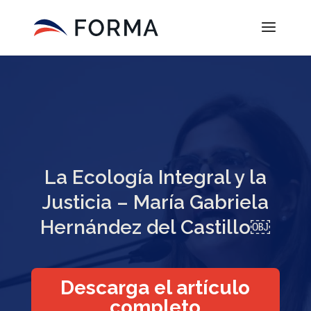
La Ecología Integral y la
Justicia – María Gabriela
Hernández del Castillo￼
Descarga el artículo
completo