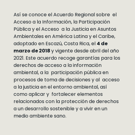
Así se conoce el Acuerdo Regional sobre el
Acceso a la Información, la Participación
Pública y el Acceso a la Justicia en Asuntos
Ambientales en América Latina y el Caribe,
adoptado en Escazú, Costa Rica, el
4 de
marzo de 2018
y vigente desde abril del año
2021. Este acuerdo recoge garantías para los
derechos de acceso a la información
ambiental, a la participación pública en
procesos de toma de decisiones y al acceso
a la justicia en el entorno ambiental, así
como aplicar y fortalecer elementos
relacionados con la protección de derechos
a un desarrollo sostenible y a vivir en un
medio ambiente sano.