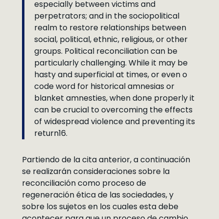
especially between victims and
perpetrators; and in the sociopolitical
realm to restore relationships between
social, political, ethnic, religious, or other
groups. Political reconciliation can be
particularly challenging. While it may be
hasty and superficial at times, or even o
code word for historical amnesias or
blanket amnesties, when done properly it
can be crucial to overcoming the effects
of widespread violence and preventing its
return16.
Partiendo de la cita anterior, a continuación
se realizarán consideraciones sobre la
reconciliación como proceso de
regeneración ética de las sociedades, y
sobre los sujetos en los cuales esta debe
acontecer para que un proceso de cambio