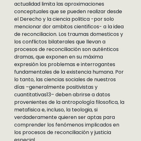
actualidad limita las aproximaciones
conceptuales que se pueden realizar desde
el Derecho y la ciencia politica -por solo
mencionar dor ambitos cientificos- a la idea
de reconciliacion. Los traumas domesticos y
los conflictos bilaterales que llevan a
procesos de reconciliación son auténticos
dramas, que exponen en su máxima
expresión los problemas e interrogantes
fundamentales de la existencia humana. Por
lo tanto, las ciencias sociales de nuestros
días –generalmente positivistas y
cuantitativas13– deben abrirse a datos
provenientes de la antropología filosofica, la
metafisica e, incluso, la teologia, si
verdaderamente quieren ser aptas para
comprender los fenómenos implicados en
los procesos de reconciliación y justicia
especial.