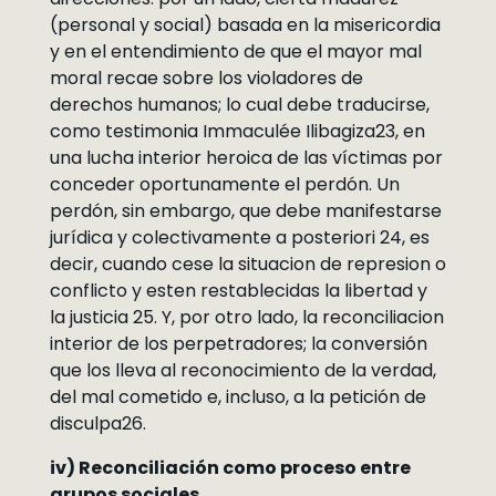
(personal y social) basada en la misericordia
y en el entendimiento de que el mayor mal
moral recae sobre los violadores de
derechos humanos; lo cual debe traducirse,
como testimonia Immaculée Ilibagiza23, en
una lucha interior heroica de las víctimas por
conceder oportunamente el perdón. Un
perdón, sin embargo, que debe manifestarse
jurídica y colectivamente a posteriori 24, es
decir, cuando cese la situacion de represion o
conflicto y esten restablecidas la libertad y
la justicia 25. Y, por otro lado, la reconciliacion
interior de los perpetradores; la conversión
que los lleva al reconocimiento de la verdad,
del mal cometido e, incluso, a la petición de
disculpa26.
iv) Reconciliación como proceso entre
grupos sociales