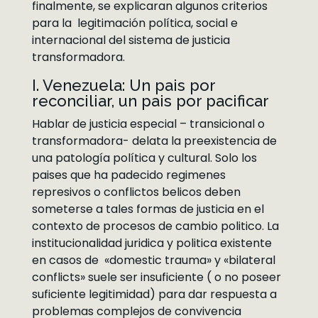
finalmente, se explicaran algunos criterios
para la legitimación política, social e
internacional del sistema de justicia
transformadora.
I. Venezuela: Un pais por
reconciliar, un pais por pacificar
Hablar de justicia especial – transicional o
transformadora- delata la preexistencia de
una patología política y cultural. Solo los
paises que ha padecido regimenes
represivos o conflictos belicos deben
someterse a tales formas de justicia en el
contexto de procesos de cambio politico. La
institucionalidad juridica y politica existente
en casos de «domestic trauma» y «bilateral
conflicts» suele ser insuficiente ( o no poseer
suficiente legitimidad) para dar respuesta a
problemas complejos de convivencia