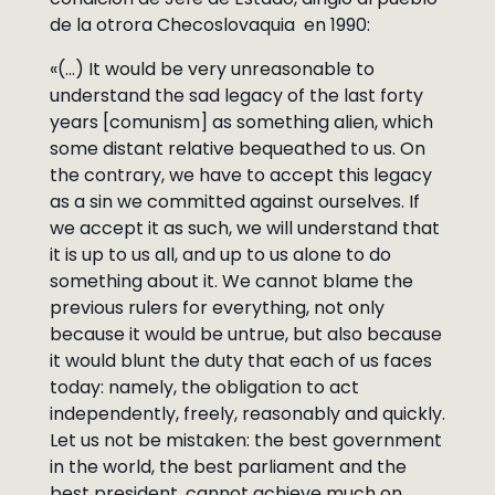
de la otrora Checoslovaquia en 1990:
«(…) It would be very unreasonable to
understand the sad legacy of the last forty
years [comunism] as something alien, which
some distant relative bequeathed to us. On
the contrary, we have to accept this legacy
as a sin we committed against ourselves. If
we accept it as such, we will understand that
it is up to us all, and up to us alone to do
something about it. We cannot blame the
previous rulers for everything, not only
because it would be untrue, but also because
it would blunt the duty that each of us faces
today: namely, the obligation to act
independently, freely, reasonably and quickly.
Let us not be mistaken: the best government
in the world, the best parliament and the
best president, cannot achieve much on