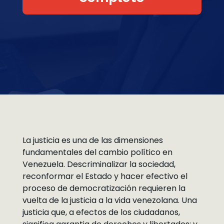
La justicia es una de las dimensiones
fundamentales del cambio político en
Venezuela. Descriminalizar la sociedad,
reconformar el Estado y hacer efectivo el
proceso de democratización requieren la
vuelta de la justicia a la vida venezolana. Una
justicia que, a efectos de los ciudadanos,