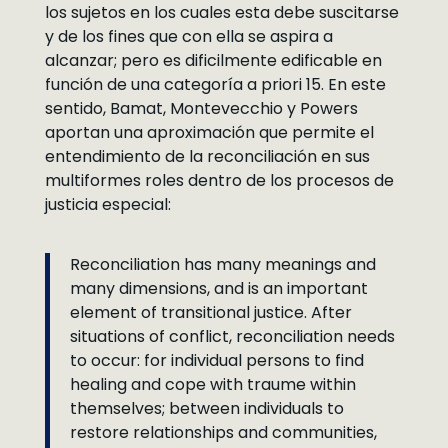
los sujetos en los cuales esta debe suscitarse
y de los fines que con ella se aspira a
alcanzar; pero es dificilmente edificable en
función de una categoría a priori 15. En este
sentido, Bamat, Montevecchio y Powers
aportan una aproximación que permite el
entendimiento de la reconciliación en sus
multiformes roles dentro de los procesos de
justicia especial:
Reconciliation has many meanings and
many dimensions, and is an important
element of transitional justice. After
situations of conflict, reconciliation needs
to occur: for individual persons to find
healing and cope with traume within
themselves; between individuals to
restore relationships and communities,