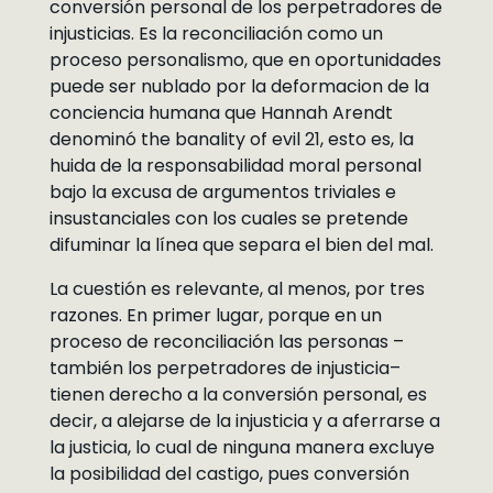
conversión personal de los perpetradores de
injusticias. Es la reconciliación como un
proceso personalismo, que en oportunidades
puede ser nublado por la deformacion de la
conciencia humana que Hannah Arendt
denominó the banality of evil 21, esto es, la
huida de la responsabilidad moral personal
bajo la excusa de argumentos triviales e
insustanciales con los cuales se pretende
difuminar la línea que separa el bien del mal.
La cuestión es relevante, al menos, por tres
razones. En primer lugar, porque en un
proceso de reconciliación las personas –
también los perpetradores de injusticia–
tienen derecho a la conversión personal, es
decir, a alejarse de la injusticia y a aferrarse a
la justicia, lo cual de ninguna manera excluye
la posibilidad del castigo, pues conversión