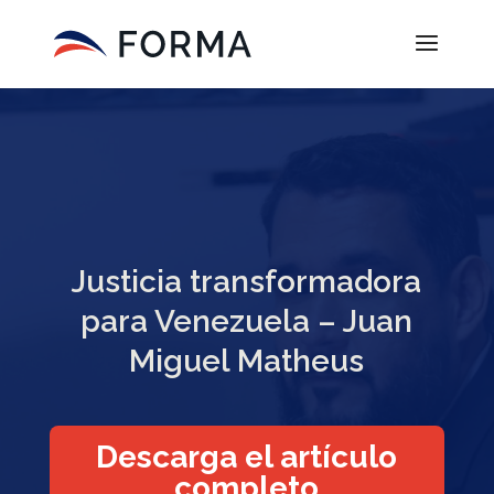
Justicia transformadora
para Venezuela – Juan
Miguel Matheus
Descarga el artículo
completo