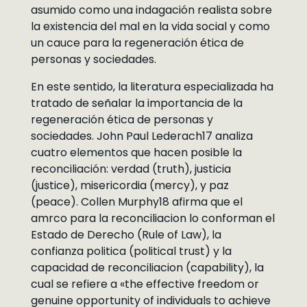
asumido como una indagación realista sobre
la existencia del mal en la vida social y como
un cauce para la regeneración ética de
personas y sociedades.
En este sentido, la literatura especializada ha
tratado de señalar la importancia de la
regeneración ética de personas y
sociedades. John Paul Lederach17 analiza
cuatro elementos que hacen posible la
reconciliación: verdad (truth), justicia
(justice), misericordia (mercy), y paz
(peace). Collen Murphy18 afirma que el
amrco para la reconciliacion lo conforman el
Estado de Derecho (Rule of Law), la
confianza politica (political trust) y la
capacidad de reconciliacion (capability), la
cual se refiere a «the effective freedom or
genuine opportunity of individuals to achieve