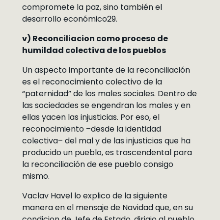
compromete la paz, sino también el
desarrollo económico29.
v) Reconciliacion como proceso de
humildad colectiva de los pueblos
Un aspecto importante de la reconciliación
es el reconocimiento colectivo de la
“paternidad” de los males sociales. Dentro de
las sociedades se engendran los males y en
ellas yacen las injusticias. Por eso, el
reconocimiento –desde la identidad
colectiva– del mal y de las injusticias que ha
producido un pueblo, es trascendental para
la reconciliación de ese pueblo consigo
mismo.
Vaclav Havel lo explico de la siguiente
manera en el mensaje de Navidad que, en su
condicion de Jefe de Estado, dirigio al pueblo