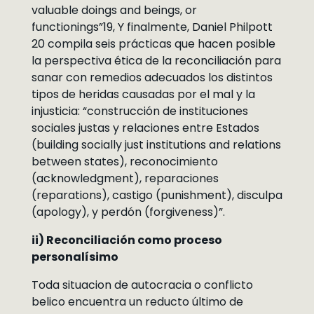
valuable doings and beings, or
functionings”19, Y finalmente, Daniel Philpott
20 compila seis prácticas que hacen posible
la perspectiva ética de la reconciliación para
sanar con remedios adecuados los distintos
tipos de heridas causadas por el mal y la
injusticia: “construcción de instituciones
sociales justas y relaciones entre Estados
(building socially just institutions and relations
between states), reconocimiento
(acknowledgment), reparaciones
(reparations), castigo (punishment), disculpa
(apology), y perdón (forgiveness)”.
ii) Reconciliación como proceso
personalísimo
Toda situacion de autocracia o conflicto
belico encuentra un reducto último de