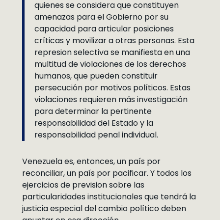
quienes se considera que constituyen
amenazas para el Gobierno por su
capacidad para articular posiciones
críticas y movilizar a otras personas. Esta
represion selectiva se manifiesta en una
multitud de violaciones de los derechos
humanos, que pueden constituir
persecución por motivos políticos. Estas
violaciones requieren más investigación
para determinar la pertinente
responsabilidad del Estado y la
responsabilidad penal individual.
Venezuela es, entonces, un país por
reconciliar, un país por pacificar. Y todos los
ejercicios de prevision sobre las
particularidades institucionales que tendrá la
justicia especial del cambio político deben