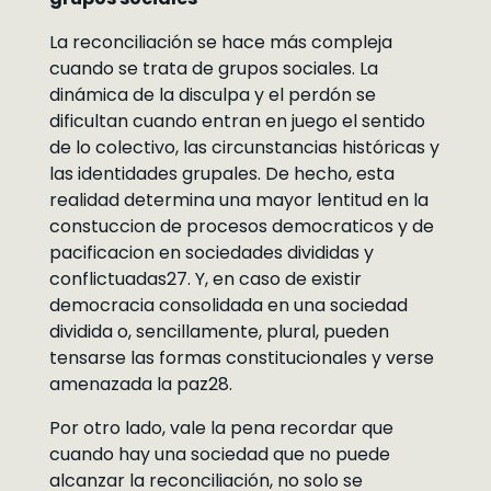
La reconciliación se hace más compleja
cuando se trata de grupos sociales. La
dinámica de la disculpa y el perdón se
dificultan cuando entran en juego el sentido
de lo colectivo, las circunstancias históricas y
las identidades grupales. De hecho, esta
realidad determina una mayor lentitud en la
constuccion de procesos democraticos y de
pacificacion en sociedades divididas y
conflictuadas27. Y, en caso de existir
democracia consolidada en una sociedad
dividida o, sencillamente, plural, pueden
tensarse las formas constitucionales y verse
amenazada la paz28.
Por otro lado, vale la pena recordar que
cuando hay una sociedad que no puede
alcanzar la reconciliación, no solo se