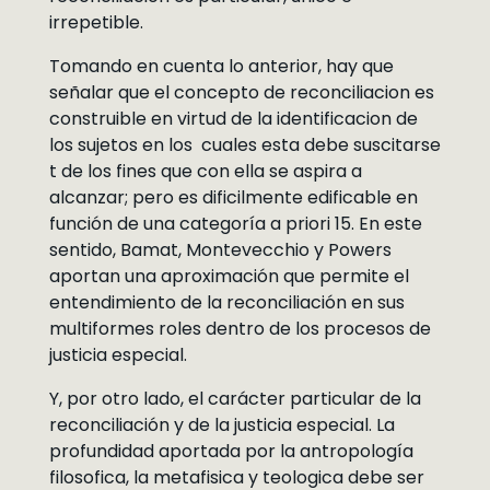
irrepetible.
Tomando en cuenta lo anterior, hay que
señalar que el concepto de reconciliacion es
construible en virtud de la identificacion de
los sujetos en los cuales esta debe suscitarse
t de los fines que con ella se aspira a
alcanzar; pero es dificilmente edificable en
función de una categoría a priori 15. En este
sentido, Bamat, Montevecchio y Powers
aportan una aproximación que permite el
entendimiento de la reconciliación en sus
multiformes roles dentro de los procesos de
justicia especial.
Y, por otro lado, el carácter particular de la
reconciliación y de la justicia especial. La
profundidad aportada por la antropología
filosofica, la metafisica y teologica debe ser