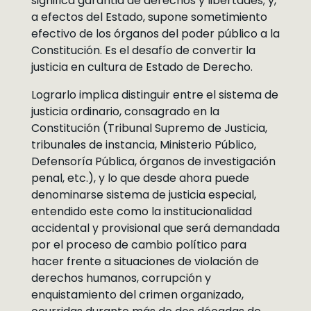
significa garantia de derechos y libertades; y,
a efectos del Estado, supone sometimiento
efectivo de los órganos del poder público a la
Constitución. Es el desafío de convertir la
justicia en cultura de Estado de Derecho.
Lograrlo implica distinguir entre el sistema de
justicia ordinario, consagrado en la
Constitución (Tribunal Supremo de Justicia,
tribunales de instancia, Ministerio Público,
Defensoría Pública, órganos de investigación
penal, etc.), y lo que desde ahora puede
denominarse sistema de justicia especial,
entendido este como la institucionalidad
accidental y provisional que será demandada
por el proceso de cambio político para
hacer frente a situaciones de violación de
derechos humanos, corrupción y
enquistamiento del crimen organizado,