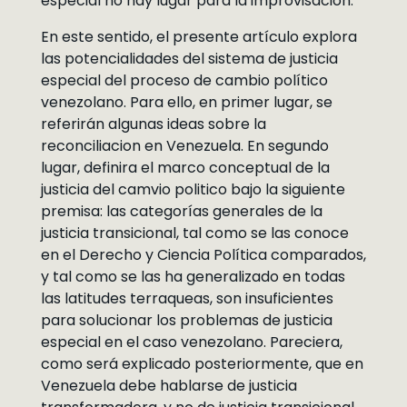
especial no hay lugar para la improvisación.
En este sentido, el presente artículo explora
las potencialidades del sistema de justicia
especial del proceso de cambio político
venezolano. Para ello, en primer lugar, se
referirán algunas ideas sobre la
reconciliacion en Venezuela. En segundo
lugar, definira el marco conceptual de la
justicia del camvio politico bajo la siguiente
premisa: las categorías generales de la
justicia transicional, tal como se las conoce
en el Derecho y Ciencia Política comparados,
y tal como se las ha generalizado en todas
las latitudes terraqueas, son insuficientes
para solucionar los problemas de justicia
especial en el caso venezolano. Pareciera,
como será explicado posteriormente, que en
Venezuela debe hablarse de justicia