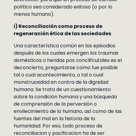
político sea considerado exitoso (o por lo
menos humano).
i) Reconciliación como proceso de
regeneración ética de las sociedades
Una característica común en los episodios
después de los cuales emergen los traumas
domésticos o heridas pos conclifcutales es el
deconcierto, preguntarse como fue posible
tal o cual acontecimiento, o tal o cual
monstruosidad en contra de la dignidad
humana. Se trata de un cuestionamiento
sobre la condición humana y una búsqueda
de comprensión de la perversión o
envilecimiento de lo humano, así como de las
fuentes del mal en la historia de la
humanidad. Por eso, todo proceso de
reconciliacion y pacificacion ha de ser