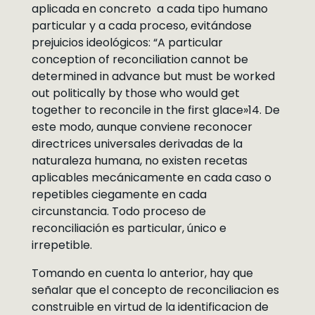
aplicada en concreto a cada tipo humano
particular y a cada proceso, evitándose
prejuicios ideológicos: “A particular
conception of reconciliation cannot be
determined in advance but must be worked
out politically by those who would get
together to reconcile in the first glace»14. De
este modo, aunque conviene reconocer
directrices universales derivadas de la
naturaleza humana, no existen recetas
aplicables mecánicamente en cada caso o
repetibles ciegamente en cada
circunstancia. Todo proceso de
reconciliación es particular, único e
irrepetible.
Tomando en cuenta lo anterior, hay que
señalar que el concepto de reconciliacion es
construible en virtud de la identificacion de