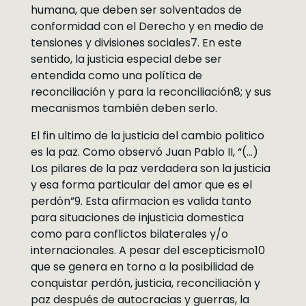
humana, que deben ser solventados de
conformidad con el Derecho y en medio de
tensiones y divisiones sociales7. En este
sentido, la justicia especial debe ser
entendida como una política de
reconciliación y para la reconciliación8; y sus
mecanismos también deben serlo.
El fin ultimo de la justicia del cambio politico
es la paz. Como observó Juan Pablo II, “(…)
Los pilares de la paz verdadera son la justicia
y esa forma particular del amor que es el
perdón”9. Esta afirmacion es valida tanto
para situaciones de injusticia domestica
como para conflictos bilaterales y/o
internacionales. A pesar del escepticismo10
que se genera en torno a la posibilidad de
conquistar perdón, justicia, reconciliación y
paz después de autocracias y guerras, la