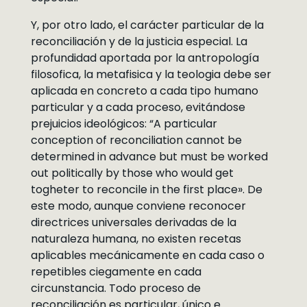
Y, por otro lado, el carácter particular de la
reconciliación y de la justicia especial. La
profundidad aportada por la antropología
filosofica, la metafisica y la teologia debe ser
aplicada en concreto a cada tipo humano
particular y a cada proceso, evitándose
prejuicios ideológicos: “A particular
conception of reconciliation cannot be
determined in advance but must be worked
out politically by those who would get
togheter to reconcile in the first place». De
este modo, aunque conviene reconocer
directrices universales derivadas de la
naturaleza humana, no existen recetas
aplicables mecánicamente en cada caso o
repetibles ciegamente en cada
circunstancia. Todo proceso de
reconciliación es particular, único e