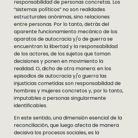
responsabilidad de personas concretas. Los
“sistemas políticos” no son realidades
estructurales anónimas, sino relaciones
entre personas. Por lo tanto, detrás del
aparente funcionamiento mecánico de los
aparatos de autocracia y/o de guerra se
encuentran la libertad y la responsabilidad
de los actores, de los sujetos que toman
decisiones y ponen en movimiento la
realidad. O, dicho de otra manera: en los
episodios de autocracia y/o guerra las
injusticias cometidas son responsabilidad de
hombres y mujeres concretos y, por lo tanto,
imputables a personas singularmente
identificables.
En este sentido, una dimensión esencial de la
reconciliación, que luego afecta de manera
decisiva los procesos sociales, es la