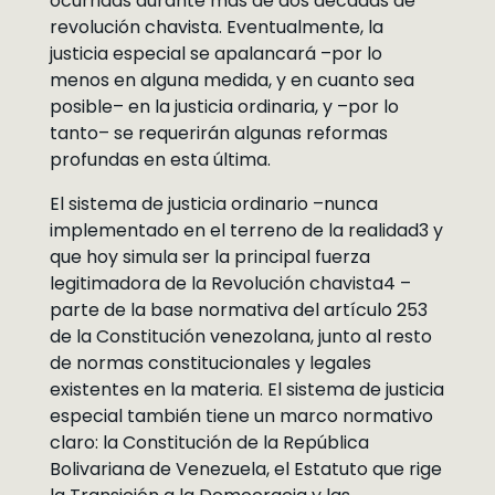
ocurridas durante más de dos décadas de
revolución chavista. Eventualmente, la
justicia especial se apalancará –por lo
menos en alguna medida, y en cuanto sea
posible– en la justicia ordinaria, y –por lo
tanto– se requerirán algunas reformas
profundas en esta última.
El sistema de justicia ordinario –nunca
implementado en el terreno de la realidad3 y
que hoy simula ser la principal fuerza
legitimadora de la Revolución chavista4 –
parte de la base normativa del artículo 253
de la Constitución venezolana, junto al resto
de normas constitucionales y legales
existentes en la materia. El sistema de justicia
especial también tiene un marco normativo
claro: la Constitución de la República
Bolivariana de Venezuela, el Estatuto que rige