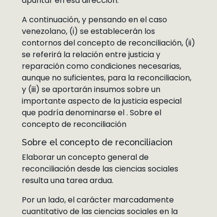
apuntar en esa dirección.
A continuación, y pensando en el caso
venezolano, (i) se establecerán los
contornos del concepto de reconciliación, (ii)
se referirá la relación entre justicia y
reparación como condiciones necesarias,
aunque no suficientes, para la reconciliacion,
y (iii) se aportarán insumos sobre un
importante aspecto de la justicia especial
que podría denominarse el . Sobre el
concepto de reconciliación
Sobre el concepto de reconciliacion
Elaborar un concepto general de
reconciliación desde las ciencias sociales
resulta una tarea ardua.
Por un lado, el carácter marcadamente
cuantitativo de las ciencias sociales en la