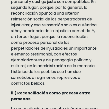
personal y castigo justo son compatibles. En
segundo lugar, porque, por lo general, la
reconciliación apunta a una ulterior
reinserción social de los perpetradores de
injusticias; y esa reinserción solo es auténtica
si hay conciencia de la injusticia cometida. Y,
en tercer lugar, porque la reconciliación
como proceso personal de los
perpetradores de injusticia es un importante
elemento testimonial, con efectos
ejemplarizantes y de pedagogía política y
cultural, en la administración de la memoria
histórica de los pueblos que han sido
sometidos a regimenes represivos o
conflictos belicos.
iii) Reconciliación como proceso entre
personas
La reconciliación, en cuanto dinámica conexa