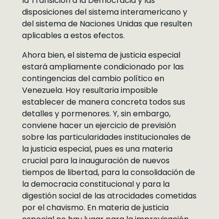
la Transición a la Democracia y las
disposiciones del sistema interamericano y
del sistema de Naciones Unidas que resulten
aplicables a estos efectos.
Ahora bien, el sistema de justicia especial
estará ampliamente condicionado por las
contingencias del cambio político en
Venezuela. Hoy resultaria imposible
establecer de manera concreta todos sus
detalles y pormenores. Y, sin embargo,
conviene hacer un ejercicio de previsión
sobre las particularidades institucionales de
la justicia especial, pues es una materia
crucial para la inauguración de nuevos
tiempos de libertad, para la consolidación de
la democracia constitucional y para la
digestión social de las atrocidades cometidas
por el chavismo. En materia de justicia