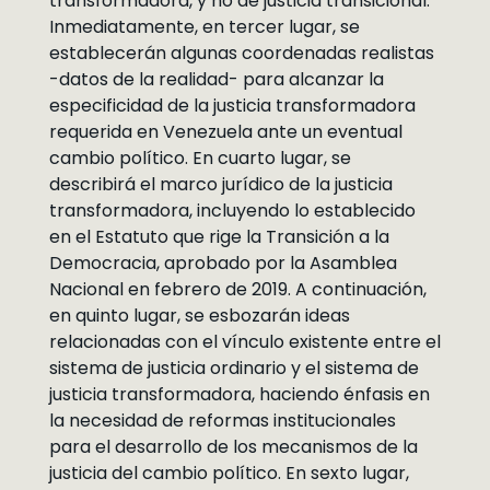
transformadora, y no de justicia transicional.
Inmediatamente, en tercer lugar, se
establecerán algunas coordenadas realistas
-datos de la realidad- para alcanzar la
especificidad de la justicia transformadora
requerida en Venezuela ante un eventual
cambio político. En cuarto lugar, se
describirá el marco jurídico de la justicia
transformadora, incluyendo lo establecido
en el Estatuto que rige la Transición a la
Democracia, aprobado por la Asamblea
Nacional en febrero de 2019. A continuación,
en quinto lugar, se esbozarán ideas
relacionadas con el vínculo existente entre el
sistema de justicia ordinario y el sistema de
justicia transformadora, haciendo énfasis en
la necesidad de reformas institucionales
para el desarrollo de los mecanismos de la
justicia del cambio político. En sexto lugar,