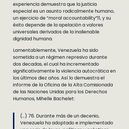
experiencia demuestra que la justicia
especial es un asunto radicalmente humano,
un ejercicio de “moral accountability”11, y su
éxito depende de la apelación a valores
universales derivados de la inalienable
dignidad humana.
Lamentablemente, Venezuela ha sido
sometida a un régimen represivo durante
dos decadas, el cual ha incrementado
significativamente la violencia autocrática en
los últimos diez años. Así lo demuestra el
informe de la Oficina de la Alta Comisionada
de las Naciones Unidas para los Derechos
Humanos, Mihelle Bachelet:
(…) 76. Durante más de un decenio,
Venezuela ha adoptado e implementado