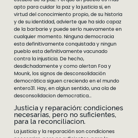
apto para cuidar la paz y la justicia si, en
virtud del conocimiento propio, de su historia
y de su identidad, advierte que ha sido capaz
de la barbarie y puede serlo nuevamente en
cualquier momento. Ninguna democracia
esta definitivamente conquistada y ningun
pueblo esta definitivamente vacunado
contra la injusticia. De hecho,
desdichadamente y como alertan Foa y
Mounk, los signos de desconsolidación
democrática siguen creciendo en el mundo
entero31. Hay, en algiun sentido, una ola de
desconsolidacion democratica…
Justicia y reparación: condiciones
necesarias, pero no suficientes,
para la reconciliacion.
La justicia y la reparación son condiciones