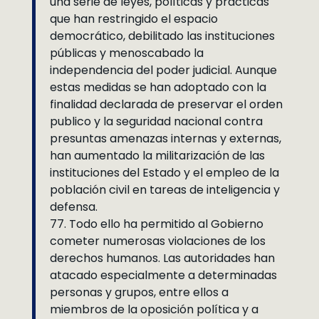
una serie de leyes, políticas y prácticas
que han restringido el espacio
democrático, debilitado las instituciones
públicas y menoscabado la
independencia del poder judicial. Aunque
estas medidas se han adoptado con la
finalidad declarada de preservar el orden
publico y la seguridad nacional contra
presuntas amenazas internas y externas,
han aumentado la militarización de las
instituciones del Estado y el empleo de la
población civil en tareas de inteligencia y
defensa.
77. Todo ello ha permitido al Gobierno
cometer numerosas violaciones de los
derechos humanos. Las autoridades han
atacado especialmente a determinadas
personas y grupos, entre ellos a
miembros de la oposición política y a