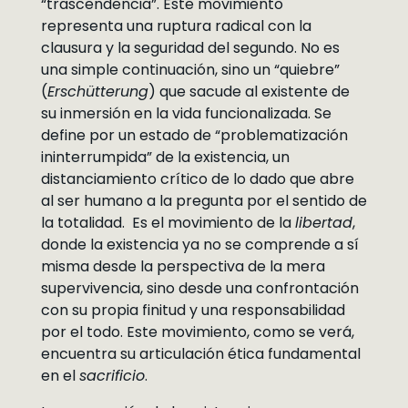
“trascendencia”. Este movimiento
representa una ruptura radical con la
clausura y la seguridad del segundo. No es
una simple continuación, sino un “quiebre”
(
Erschütterung
) que sacude al existente de
su inmersión en la vida funcionalizada. Se
define por un estado de “problematización
ininterrumpida” de la existencia, un
distanciamiento crítico de lo dado que abre
al ser humano a la pregunta por el sentido de
la totalidad. Es el movimiento de la
libertad
,
donde la existencia ya no se comprende a sí
misma desde la perspectiva de la mera
supervivencia, sino desde una confrontación
con su propia finitud y una responsabilidad
por el todo. Este movimiento, como se verá,
encuentra su articulación ética fundamental
en el
sacrificio
.