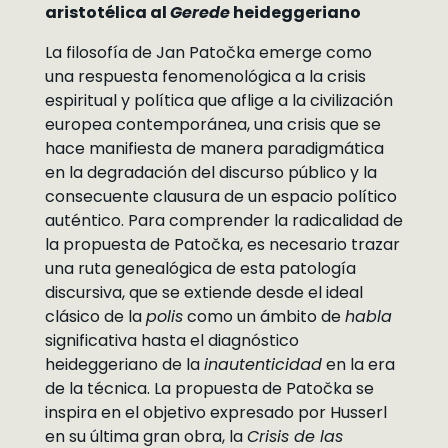
aristotélica al
Gerede
heideggeriano
La filosofía de Jan Patočka emerge como
una respuesta fenomenológica a la crisis
espiritual y política que aflige a la civilización
europea contemporánea, una crisis que se
hace manifiesta de manera paradigmática
en la degradación del discurso público y la
consecuente clausura de un espacio político
auténtico. Para comprender la radicalidad de
la propuesta de Patočka, es necesario trazar
una ruta genealógica de esta patología
discursiva, que se extiende desde el ideal
clásico de la
polis
como un ámbito de
habla
significativa hasta el diagnóstico
heideggeriano de la
inautenticidad
en la era
de la técnica. La propuesta de Patočka se
inspira en el objetivo expresado por Husserl
en su última gran obra, la
Crisis de las