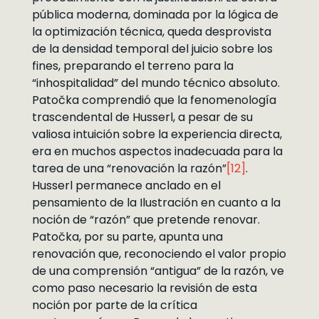
pública moderna, dominada por la lógica de
la optimización técnica, queda desprovista
de la densidad temporal del juicio sobre los
fines, preparando el terreno para la
“inhospitalidad” del mundo técnico absoluto.
Patočka comprendió que la fenomenología
trascendental de Husserl, a pesar de su
valiosa intuición sobre la experiencia directa,
era en muchos aspectos inadecuada para la
tarea de una “renovación la razón”
[12]
.
Husserl permanece anclado en el
pensamiento de la Ilustración en cuanto a la
noción de “razón” que pretende renovar.
Patočka, por su parte, apunta una
renovación que, reconociendo el valor propio
de una comprensión “antigua” de la razón, ve
como paso necesario la revisión de esta
noción por parte de la crítica