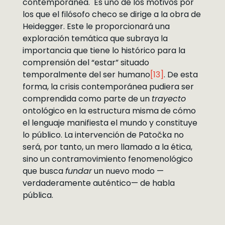
contemporánea. Es uno de los motivos por
los que el filósofo checo se dirige a la obra de
Heidegger. Este le proporcionará una
exploración temática que subraya la
importancia que tiene lo histórico para la
comprensión del “estar” situado
temporalmente del ser humano
[13]
. De esta
forma, la crisis contemporánea pudiera ser
comprendida como parte de un
trayecto
ontológico en la estructura misma de cómo
el lenguaje manifiesta el mundo y constituye
lo público. La intervención de Patočka no
será, por tanto, un mero llamado a la ética,
sino un contramovimiento fenomenológico
que busca
fundar
un nuevo modo —
verdaderamente auténtico— de habla
pública.