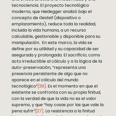
tecnociencia. El proyecto tecnológico
moderno, que Heidegger analizó bajo el
concepto de
Gestell
(dispositivo o
emplazamiento), reduce toda la realidad,
incluida la vida humana, a un recurso
calculable, gestionable y disponible para su
manipulación. En este marco, la vida se
define por su utilidad y su capacidad de ser
asegurada y prolongada. El
sacrificio
, como
acto irreductible al cálculo y a la lógica de la
auto-preservación, “representa una
presencia persistente de algo que no
aparece en el cálculo del mundo
tecnológico”
[26]
. Es el momento en que el
existente se confronta con su propia finitud,
con la verdad de que la vida no es el valor
supremo, y que “hay cosas por las que vale la
pena sufrir”
[27]
. La resistencia a la finitud