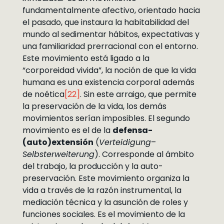
fundamentalmente afectivo, orientado hacia
el pasado, que instaura la habitabilidad del
mundo al sedimentar hábitos, expectativas y
una familiaridad prerracional con el entorno.
Este movimiento está ligado a la
“corporeidad vivida”, la noción de que la vida
humana es una existencia corporal además
de noética
[22]
. Sin este arraigo, que permite
la preservación de la vida, los demás
movimientos serían imposibles. El segundo
movimiento es el de la
defensa-
(auto)extensión
(
Verteidigung
–
Selbsterweiterung
). Corresponde al ámbito
del trabajo, la producción y la auto-
preservación. Este movimiento organiza la
vida a través de la razón instrumental, la
mediación técnica y la asunción de roles y
funciones sociales. Es el movimiento de la