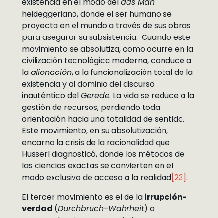
existencia en el modo del
das Man
heideggeriano, donde el ser humano se
proyecta en el mundo a través de sus obras
para asegurar su subsistencia. Cuando este
movimiento se absolutiza, como ocurre en la
civilización tecnológica moderna, conduce a
la
alienación
, a la funcionalización total de la
existencia y al dominio del discurso
inauténtico del
Gerede
. La vida se reduce a la
gestión de recursos, perdiendo toda
orientación hacia una totalidad de sentido.
Este movimiento, en su absolutización,
encarna la crisis de la racionalidad que
Husserl diagnosticó, donde los métodos de
las ciencias exactas se convierten en el
modo exclusivo de acceso a la realidad
[23]
.
El tercer movimiento es el de la
irrupción-
verdad
(
Durchbruch
–
Wahrheit
) o