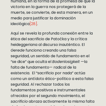
humana, en la forma de la promesa de que la
victoria en la guerra nos protegerá de la
muerte, se convierte, de esta manera, en un
medio para justificar la dominación
ideológica
[28]
.
Aquí se revela la profunda conexión entre la
ética del sacrificio de Patočka y la crítica
heideggeriana al discurso inauténtico. El
Gerede
funciona creando una falsa
seguridad, un sentido de fundamento en el
“se dice” que oculta el
Bodenlosigkeit
—la
falta de fundamento— radical de la
existencia. El “sacrificio por nada” actúa
como un antídoto ético-político a esta falsa
seguridad. Al rechazar todos los
fundamentos positivos e instrumentales
ofrecidos por el segundo movimiento, el
sacrificio
abraza activamente la misma falta