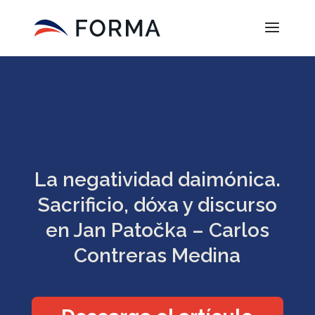
La negatividad daimónica.
Sacrificio, dóxa y discurso
en Jan Patočka – Carlos
Contreras Medina