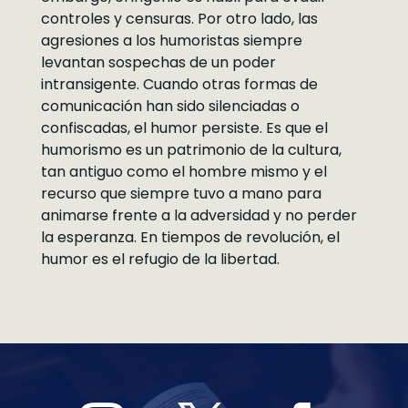
controles y censuras. Por otro lado, las
agresiones a los humoristas siempre
levantan sospechas de un poder
intransigente. Cuando otras formas de
comunicación han sido silenciadas o
confiscadas, el humor persiste. Es que el
humorismo es un patrimonio de la cultura,
tan antiguo como el hombre mismo y el
recurso que siempre tuvo a mano para
animarse frente a la adversidad y no perder
la esperanza. En tiempos de revolución, el
humor es el refugio de la libertad.