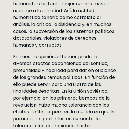
humorística es tanto mejor cuanto más se
acerque a la seriedad. Así, la actitud
humorística tendría como correlato el
análisis, la crítica, la disidencia y, en muchos
casos, la subversión de los sistemas políticos
dictatoriales, violadores de derechos
humanos y corruptos.
En nuestra opinión, el humor produce
diversos efectos dependiendo del sentido,
profundidad y habilidad para dar en el blanco
de los grandes temas políticos. En función de
ello puede servir para una u otra de las
finalidades descritas. En la Unión Soviética,
por ejemplo, en los primeros tiempos de la
revolución, hubo mucha tolerancia con los
chistes políticos, pero en la medida en que la
paranoia del poder fue en aumento, la
tolerancia fue decreciendo, hasta