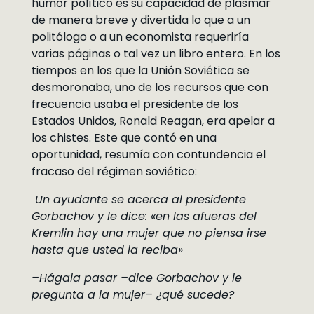
humor político es su capacidad de plasmar
de manera breve y divertida lo que a un
politólogo o a un economista requeriría
varias páginas o tal vez un libro entero. En los
tiempos en los que la Unión Soviética se
desmoronaba, uno de los recursos que con
frecuencia usaba el presidente de los
Estados Unidos, Ronald Reagan, era apelar a
los chistes. Este que contó en una
oportunidad, resumía con contundencia el
fracaso del régimen soviético:
Un ayudante se acerca al presidente
Gorbachov y le dice: «en las afueras del
Kremlin hay una mujer que no piensa irse
hasta que usted la reciba»
–Hágala pasar –dice Gorbachov y le
pregunta a la mujer– ¿qué sucede?