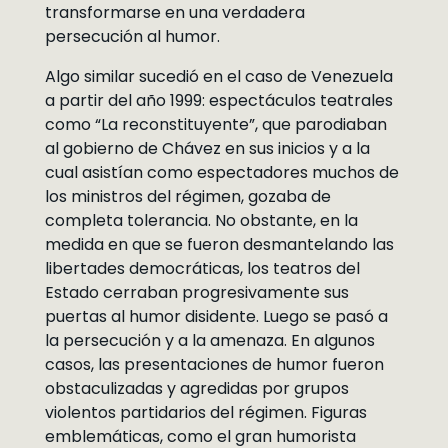
transformarse en una verdadera
persecución al humor.
Algo similar sucedió en el caso de Venezuela
a partir del año 1999: espectáculos teatrales
como “La reconstituyente”, que parodiaban
al gobierno de Chávez en sus inicios y a la
cual asistían como espectadores muchos de
los ministros del régimen, gozaba de
completa tolerancia. No obstante, en la
medida en que se fueron desmantelando las
libertades democráticas, los teatros del
Estado cerraban progresivamente sus
puertas al humor disidente. Luego se pasó a
la persecución y a la amenaza. En algunos
casos, las presentaciones de humor fueron
obstaculizadas y agredidas por grupos
violentos partidarios del régimen. Figuras
emblemáticas, como el gran humorista