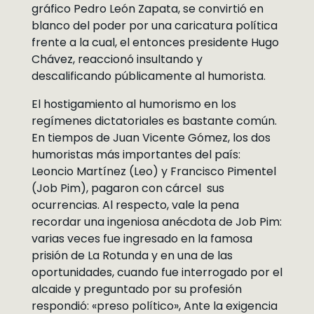
gráfico Pedro León Zapata, se convirtió en
blanco del poder por una caricatura política
frente a la cual, el entonces presidente Hugo
Chávez, reaccionó insultando y
descalificando públicamente al humorista.
El hostigamiento al humorismo en los
regímenes dictatoriales es bastante común.
En tiempos de Juan Vicente Gómez, los dos
humoristas más importantes del país:
Leoncio Martínez (Leo) y Francisco Pimentel
(Job Pim), pagaron con cárcel sus
ocurrencias. Al respecto, vale la pena
recordar una ingeniosa anécdota de Job Pim:
varias veces fue ingresado en la famosa
prisión de La Rotunda y en una de las
oportunidades, cuando fue interrogado por el
alcaide y preguntado por su profesión
respondió: «preso político», Ante la exigencia