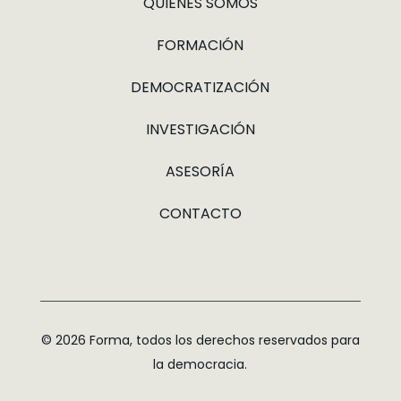
QUIÉNES SOMOS
FORMACIÓN
DEMOCRATIZACIÓN
INVESTIGACIÓN
ASESORÍA
CONTACTO
© 2026 Forma, todos los derechos reservados para
la democracia.