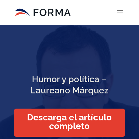
Humor y política –
Laureano Márquez
Descarga el artículo
completo