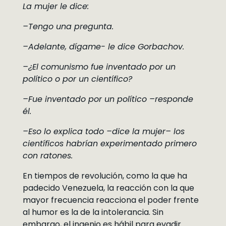
La mujer le dice:
–Tengo una pregunta.
–Adelante, dígame- le dice Gorbachov.
–¿El comunismo fue inventado por un
político o por un científico?
–Fue inventado por un político –responde
él.
–Eso lo explica todo –dice la mujer– los
científicos habrían experimentado primero
con ratones.
En tiempos de revolución, como la que ha
padecido Venezuela, la reacción con la que
mayor frecuencia reacciona el poder frente
al humor es la de la intolerancia. Sin
embargo, el ingenio es hábil para evadir