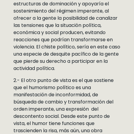
estructuras de dominación y apoyaría el
sostenimiento del régimen imperante, al
ofrecer a la gente la posibilidad de canalizar
las tensiones que la situación política,
económica y social producen, evitando
reacciones que podrían transformarse en
violencia. El chiste político, sería en este caso
una especie de desquite pacífico de la gente
que pierde su derecho a participar en la
actividad política.
2.- El otro punto de vista es el que sostiene
que el humorismo político es una
manifestación de inconformidad, de
búsqueda de cambio y transformación del
orden imperante, una expresión del
descontento social. Desde este punto de
vista, el humor tiene funciones que
trascienden la risa, más aún, una obra