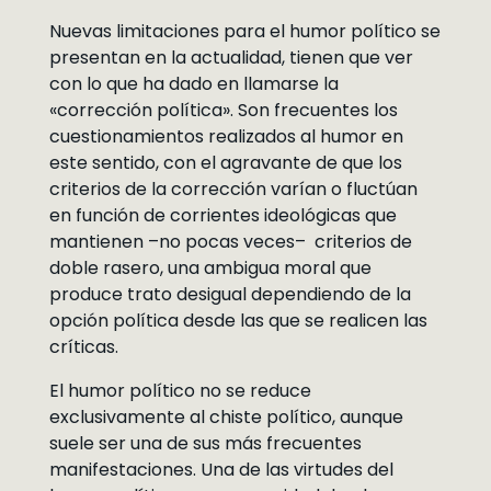
Nuevas limitaciones para el humor político se
presentan en la actualidad, tienen que ver
con lo que ha dado en llamarse la
«corrección política». Son frecuentes los
cuestionamientos realizados al humor en
este sentido, con el agravante de que los
criterios de la corrección varían o fluctúan
en función de corrientes ideológicas que
mantienen –no pocas veces– criterios de
doble rasero, una ambigua moral que
produce trato desigual dependiendo de la
opción política desde las que se realicen las
críticas.
El humor político no se reduce
exclusivamente al chiste político, aunque
suele ser una de sus más frecuentes
manifestaciones. Una de las virtudes del