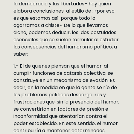
la democracia y las libertades– hay quien
elabora conclusiones al estilo de : «por eso
es que estamos así, porque todo lo
agarramos a chiste». De lo que llevamos
dicho, podemos deducir, los dos postulados
esenciales que se suelen formular al estudiar
las consecuencias del humorismo político, a
saber:
1.- El de quienes piensan que el humor, al
cumplir funciones de catarsis colectiva, se
constituye en un mecanismo de evasión. Es
decir, en la medida en que la gente se ríe de
los problemas políticos descarga iras y
frustraciones que, sin la presencia del humor,
se convertirían en factores de presión e
inconformidad que atentarían contra el
poder establecido. En este sentido, el humor
contribuiría a mantener determinadas