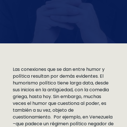
Las conexiones que se dan entre humor y
política resultan por demás evidentes. El
humorismo político tiene larga data, desde
sus inicios en la antigüedad, con la comedia
griega, hasta hoy. Sin embargo, muchas
veces el humor que cuestiona al poder, es
también a su vez, objeto de
cuestionamiento. Por ejemplo, en Venezuela
–que padece un régimen político negador de