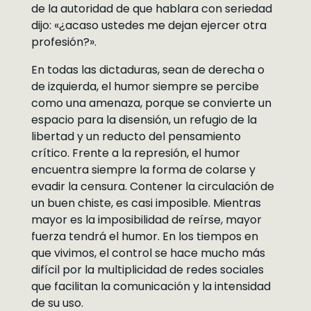
de la autoridad de que hablara con seriedad
dijo: «¿acaso ustedes me dejan ejercer otra
profesión?».
En todas las dictaduras, sean de derecha o
de izquierda, el humor siempre se percibe
como una amenaza, porque se convierte un
espacio para la disensión, un refugio de la
libertad y un reducto del pensamiento
crítico. Frente a la represión, el humor
encuentra siempre la forma de colarse y
evadir la censura. Contener la circulación de
un buen chiste, es casi imposible. Mientras
mayor es la imposibilidad de reírse, mayor
fuerza tendrá el humor. En los tiempos en
que vivimos, el control se hace mucho más
difícil por la multiplicidad de redes sociales
que facilitan la comunicación y la intensidad
de su uso.