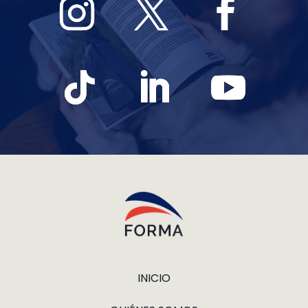
INICIO