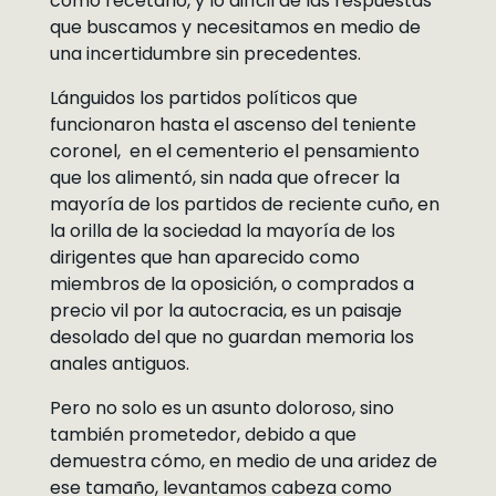
como recetario, y lo difícil de las respuestas
que buscamos y necesitamos en medio de
una incertidumbre sin precedentes.
Lánguidos los partidos políticos que
funcionaron hasta el ascenso del teniente
coronel, en el cementerio el pensamiento
que los alimentó, sin nada que ofrecer la
mayoría de los partidos de reciente cuño, en
la orilla de la sociedad la mayoría de los
dirigentes que han aparecido como
miembros de la oposición, o comprados a
precio vil por la autocracia, es un paisaje
desolado del que no guardan memoria los
anales antiguos.
Pero no solo es un asunto doloroso, sino
también prometedor, debido a que
demuestra cómo, en medio de una aridez de
ese tamaño, levantamos cabeza como