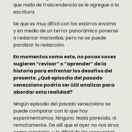
que nada de trascendencia se le agregue a la
escritura.
Sé que es muy difícil con los esbirros encima
y en medio de un terror panorámico ponerse
a redactar maravillas, pero no se puede
paralizar la redacción.
En momentos como este, no pocas voces
sugieren “revisar” o “aprender” de la
historia para enfrentar los desafíos del
presente. ¿Qué episodio del pasado
venezolano podría ser útil analizar para
abordar esta realidad?
Ningún episodio del pasado venezolano se
puede comparar con lo que hoy
experimentamos. Ninguno. Nada parecido, ni
remotamente. De allí que el ayer no nos sirva