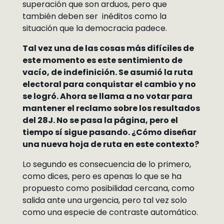
superación que son arduos, pero que
también deben ser inéditos como la
situación que la democracia padece.
Tal vez una de las cosas más difíciles de
este momento es este sentimiento de
vacío, de indefinición. Se asumió la ruta
electoral para conquistar el cambio y no
se logró. Ahora se llama a no votar para
mantener el reclamo sobre los resultados
del 28J. No se pasa la página, pero el
tiempo sí sigue pasando. ¿Cómo diseñar
una nueva hoja de ruta en este contexto?
Lo segundo es consecuencia de lo primero,
como dices, pero es apenas lo que se ha
propuesto como posibilidad cercana, como
salida ante una urgencia, pero tal vez solo
como una especie de contraste automático.