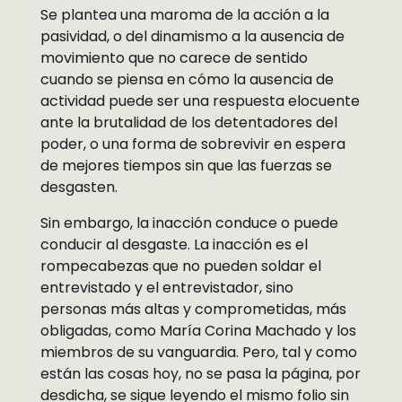
Se plantea una maroma de la acción a la
pasividad, o del dinamismo a la ausencia de
movimiento que no carece de sentido
cuando se piensa en cómo la ausencia de
actividad puede ser una respuesta elocuente
ante la brutalidad de los detentadores del
poder, o una forma de sobrevivir en espera
de mejores tiempos sin que las fuerzas se
desgasten.
Sin embargo, la inacción conduce o puede
conducir al desgaste. La inacción es el
rompecabezas que no pueden soldar el
entrevistado y el entrevistador, sino
personas más altas y comprometidas, más
obligadas, como María Corina Machado y los
miembros de su vanguardia. Pero, tal y como
están las cosas hoy, no se pasa la página, por
desdicha, se sigue leyendo el mismo folio sin