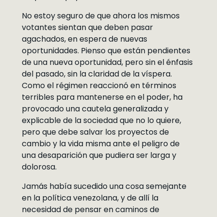
No estoy seguro de que ahora los mismos
votantes sientan que deben pasar
agachados, en espera de nuevas
oportunidades. Pienso que están pendientes
de una nueva oportunidad, pero sin el énfasis
del pasado, sin la claridad de la víspera.
Como el régimen reaccionó en términos
terribles para mantenerse en el poder, ha
provocado una cautela generalizada y
explicable de la sociedad que no lo quiere,
pero que debe salvar los proyectos de
cambio y la vida misma ante el peligro de
una desaparición que pudiera ser larga y
dolorosa.
Jamás había sucedido una cosa semejante
en la política venezolana, y de allí la
necesidad de pensar en caminos de