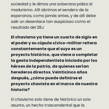
sociedad y le dimos una soberana paliza al
madurismo. Allí abrimos el sendero de la
esperanza, como jamás antes, y de allí debe
salir un desenlace tan auspicioso como el
resultado del 28J.
El chavismo ya tiene un cuarto de siglo en
el poder y su cúpula cívico-militar reitera
constantemente que el suyo es un
proyecto histórico, que viene a completar
la gesta independentista iniciada por los
héroes de la patria, de quienes serían
herederos directos. Veinticinco años
después, ¿cómo puede definirse el
proyecto chavista en el marco de nuestra
historia?
El chavismo solo tiene de histórico un solo
asunto, un hecho trascendental que la