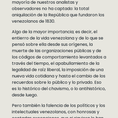
mayoría de nuestros analistas y
observadores no ha captado: la total
aniquilación de la República que fundaron los
venezolanos de 1830.
Algo de la mayor importancia; es decir, el
entierro de la vida venezolana y de lo que se
pensó sobre ella desde sus orígenes, la
muerte de las organizaciones públicas y de
los códigos de comportamiento levantados a
través del tiempo, el apabullamiento de la
legalidad de raíz liberal, la imposición de una
nueva vida cotidiana y hasta el cambio de los
recuerdos sobre lo público y lo privado. Eso
es lo histórico del chavismo, o lo antihistórico,
desde luego.
Pero también la falencia de los políticos y los
intelectuales venezolanos, con honrosas y