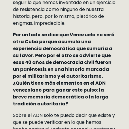
seguir lo que hemos inventado en un ejercicio
de resistencia como ninguno de nuestra
historia, pero, por lo mismo, pletórico de
enigmas, impredecible.
Por un lado se dice que Venezuela no será
otra Cuba porque acumula una
experiencia democrática que sumaría a
su favor. Pero por el otro se advierte que
esos 40 años de democracia civil fueron
un paréntesis en una historia marcada
por el militarismo y el autoritarismo.
¿Quién tiene más elementos en el ADN
venezolano para ganar este pulso: la
breve memoria democrática o la larga
tradición autoritaria?
Sobre el ADN solo te puedo decir que existe y
que se puede verificar en lo que hemos