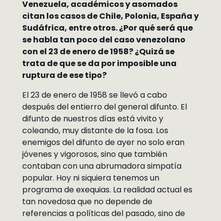
Venezuela, académicos y asomados
citan los casos de Chile, Polonia, España y
Sudáfrica, entre otros. ¿Por qué será que
se habla tan poco del caso venezolano
con el 23 de enero de 1958? ¿Quizá se
trata de que se da por imposible una
ruptura de ese tipo?
El 23 de enero de 1958 se llevó a cabo
después del entierro del general difunto. El
difunto de nuestros días está vivito y
coleando, muy distante de la fosa. Los
enemigos del difunto de ayer no solo eran
jóvenes y vigorosos, sino que también
contaban con una abrumadora simpatía
popular. Hoy ni siquiera tenemos un
programa de exequias. La realidad actual es
tan novedosa que no depende de
referencias a políticas del pasado, sino de