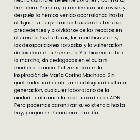
hecho contra el teniente coronel y contra su
heredero. Primero, aprendimos a sobrevivir, y
después lo hemos venido acorralando hasta
obligarlo a perpetrar un fraude electoral sin
precedentes y a olvidarse de los recatos en
el área de las torturas, las mortificaciones,
las desapariciones forzadas y la vulneración
de los derechos humanos. Y lo hicimos sobre
la marcha, sin pedagogos en el aula ni
modelos a mano. Tal vez solo con la
inspiración de María Corina Machado. Sin
quebraderos de cabeza ni artilugios de última
generación, cualquier laboratorio de la
ciudad confirmará la existencia de ese ADN.
Pero podemos garantizar su existencia hasta
hoy, porque mañana será otro día.