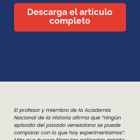
Descarga el artículo
completo
El profesor y miembro de la Academia
Nacional de la Historia afirma que “ningún
episodio del pasado venezolano se puede
comparar con lo que hoy experimentamos”.