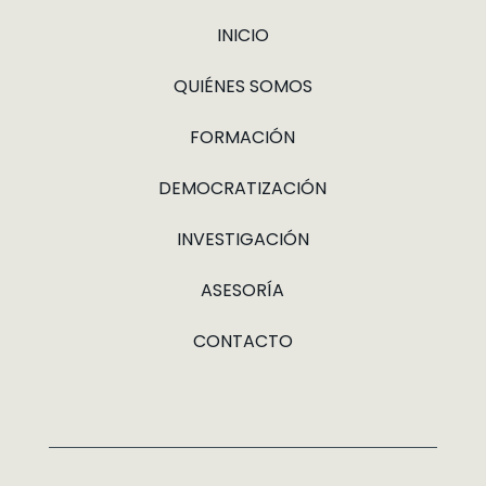
INICIO
QUIÉNES SOMOS
FORMACIÓN
DEMOCRATIZACIÓN
INVESTIGACIÓN
ASESORÍA
CONTACTO