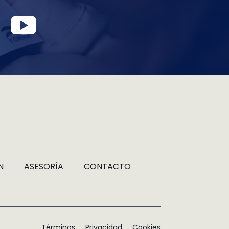
N
ASESORÍA
CONTACTO
Términos
Privacidad
Cookies