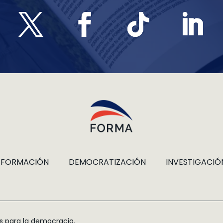
FORMACIÓN
DEMOCRATIZACIÓN
INVESTIGACIÓ
s para la democracia.