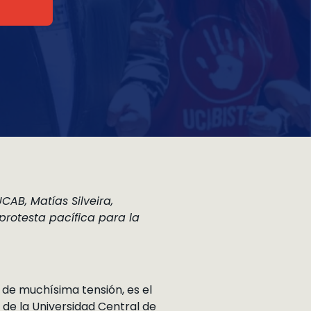
CAB, Matías Silveira,
protesta pacífica para la
 de muchísima tensión, es el
 de la Universidad Central de