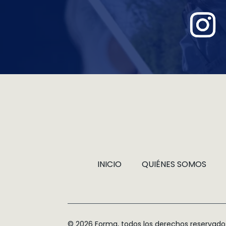
INICIO
QUIÉNES SOMOS
© 2026 Forma, todos los derechos reservado