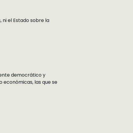
ni el Estado sobre la
amente democrático y
mo económicas, las que se