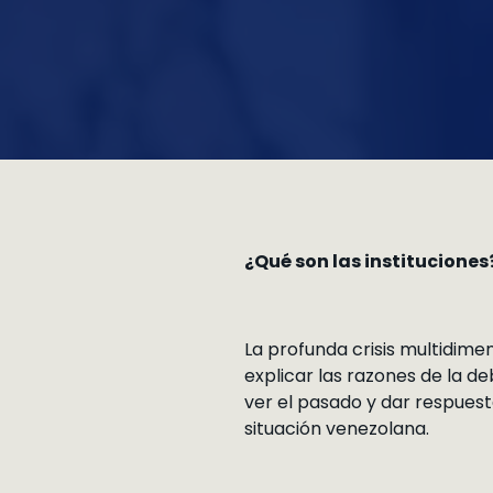
¿Qué son las instituciones
La profunda crisis multidime
explicar las razones de la de
ver el pasado y dar respuest
situación venezolana.