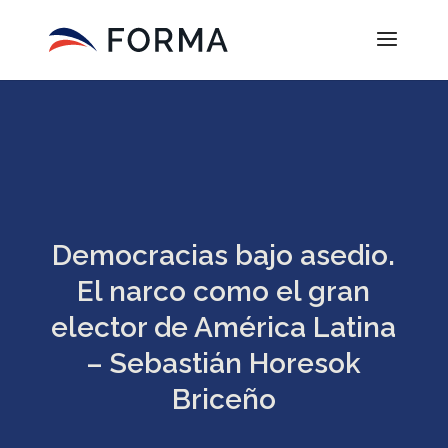
Democracias bajo asedio.
El narco como el gran
elector de América Latina
– Sebastián Horesok
Briceño