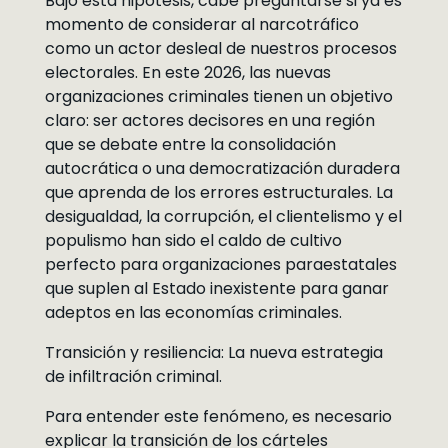
Bajo esta hipótesis, cabe preguntarse si ya es
momento de considerar al narcotráfico
como un actor desleal de nuestros procesos
electorales. En este 2026, las nuevas
organizaciones criminales tienen un objetivo
claro: ser actores decisores en una región
que se debate entre la consolidación
autocrática o una democratización duradera
que aprenda de los errores estructurales. La
desigualdad, la corrupción, el clientelismo y el
populismo han sido el caldo de cultivo
perfecto para organizaciones paraestatales
que suplen al Estado inexistente para ganar
adeptos en las economías criminales.
Transición y resiliencia: La nueva estrategia
de infiltración criminal.
Para entender este fenómeno, es necesario
explicar la transición de los cárteles