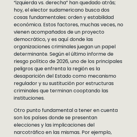
“izquierda vs. derecha” han quedado atrás;
hoy, el elector sudamericano busca dos
cosas fundamentales: orden y estabilidad
económica. Estos factores, muchas veces, no
vienen acompañados de un proyecto
democrático, y es aquí donde las
organizaciones criminales juegan un papel
determinante. Según el último informe de
riesgo político de 2026, uno de los principales
peligros que enfrenta la región es la
desaparición del Estado como mecanismo
regulador y su sustitución por estructuras
criminales que terminan cooptando las
instituciones.
Otro punto fundamental a tener en cuenta
son los países donde se presentan
elecciones y las implicaciones del
narcotráfico en las mismas. Por ejemplo,