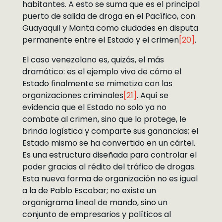
habitantes. A esto se suma que es el principal
puerto de salida de droga en el Pacífico, con
Guayaquil y Manta como ciudades en disputa
permanente entre el Estado y el crimen
[20]
.
El caso venezolano es, quizás, el más
dramático: es el ejemplo vivo de cómo el
Estado finalmente se mimetiza con las
organizaciones criminales
[21]
. Aquí se
evidencia que el Estado no solo ya no
combate al crimen, sino que lo protege, le
brinda logística y comparte sus ganancias; el
Estado mismo se ha convertido en un cártel.
Es una estructura diseñada para controlar el
poder gracias al rédito del tráfico de drogas.
Esta nueva forma de organización no es igual
a la de Pablo Escobar; no existe un
organigrama lineal de mando, sino un
conjunto de empresarios y políticos al