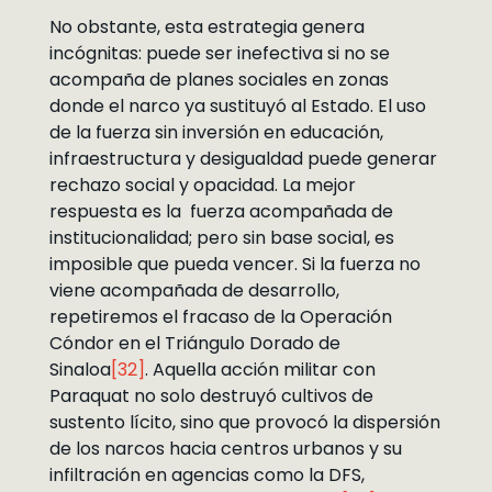
No obstante, esta estrategia genera
incógnitas: puede ser inefectiva si no se
acompaña de planes sociales en zonas
donde el narco ya sustituyó al Estado. El uso
de la fuerza sin inversión en educación,
infraestructura y desigualdad puede generar
rechazo social y opacidad. La mejor
respuesta es la fuerza acompañada de
institucionalidad; pero sin base social, es
imposible que pueda vencer. Si la fuerza no
viene acompañada de desarrollo,
repetiremos el fracaso de la Operación
Cóndor en el Triángulo Dorado de
Sinaloa
[32]
. Aquella acción militar con
Paraquat no solo destruyó cultivos de
sustento lícito, sino que provocó la dispersión
de los narcos hacia centros urbanos y su
infiltración en agencias como la DFS,