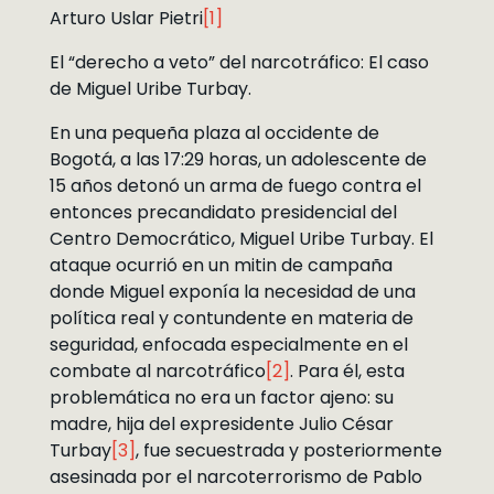
Arturo Uslar Pietri
[1]
El “derecho a veto” del narcotráfico: El caso
de Miguel Uribe Turbay.
En una pequeña plaza al occidente de
Bogotá, a las 17:29 horas, un adolescente de
15 años detonó un arma de fuego contra el
entonces precandidato presidencial del
Centro Democrático, Miguel Uribe Turbay. El
ataque ocurrió en un mitin de campaña
donde Miguel exponía la necesidad de una
política real y contundente en materia de
seguridad, enfocada especialmente en el
combate al narcotráfico
[2]
. Para él, esta
problemática no era un factor ajeno: su
madre, hija del expresidente Julio César
Turbay
[3]
, fue secuestrada y posteriormente
asesinada por el narcoterrorismo de Pablo