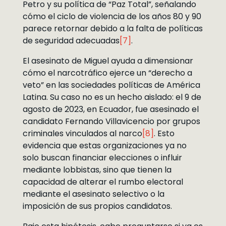
Petro y su política de “Paz Total”, señalando
cómo el ciclo de violencia de los años 80 y 90
parece retornar debido a la falta de políticas
de seguridad adecuadas
[7]
.
El asesinato de Miguel ayuda a dimensionar
cómo el narcotráfico ejerce un “derecho a
veto” en las sociedades políticas de América
Latina. Su caso no es un hecho aislado: el 9 de
agosto de 2023, en Ecuador, fue asesinado el
candidato Fernando Villavicencio por grupos
criminales vinculados al narco
[8]
. Esto
evidencia que estas organizaciones ya no
solo buscan financiar elecciones o influir
mediante lobbistas, sino que tienen la
capacidad de alterar el rumbo electoral
mediante el asesinato selectivo o la
imposición de sus propios candidatos.