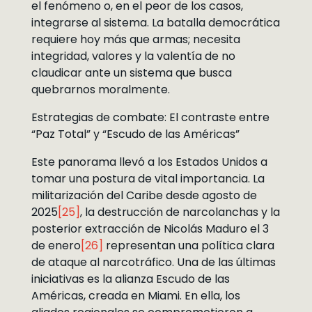
el fenómeno o, en el peor de los casos,
integrarse al sistema. La batalla democrática
requiere hoy más que armas; necesita
integridad, valores y la valentía de no
claudicar ante un sistema que busca
quebrarnos moralmente.
Estrategias de combate: El contraste entre
“Paz Total” y “Escudo de las Américas”
Este panorama llevó a los Estados Unidos a
tomar una postura de vital importancia. La
militarización del Caribe desde agosto de
2025
[25]
, la destrucción de narcolanchas y la
posterior extracción de Nicolás Maduro el 3
de enero
[26]
representan una política clara
de ataque al narcotráfico. Una de las últimas
iniciativas es la alianza Escudo de las
Américas, creada en Miami. En ella, los