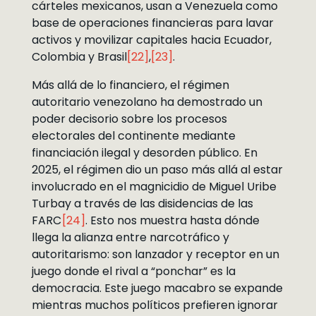
cárteles mexicanos, usan a Venezuela como
base de operaciones financieras para lavar
activos y movilizar capitales hacia Ecuador,
Colombia y Brasil
[22]
,
[23]
.
Más allá de lo financiero, el régimen
autoritario venezolano ha demostrado un
poder decisorio sobre los procesos
electorales del continente mediante
financiación ilegal y desorden público. En
2025, el régimen dio un paso más allá al estar
involucrado en el magnicidio de Miguel Uribe
Turbay a través de las disidencias de las
FARC
[24]
. Esto nos muestra hasta dónde
llega la alianza entre narcotráfico y
autoritarismo: son lanzador y receptor en un
juego donde el rival a “ponchar” es la
democracia. Este juego macabro se expande
mientras muchos políticos prefieren ignorar