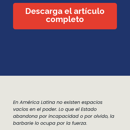
Descarga el artículo
completo
En América Latina no existen espacios
vacíos en el poder. Lo que el Estado
abandona por incapacidad o por olvido, la
barbarie lo ocupa por la fuerza
.