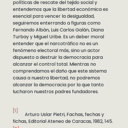
políticas de rescate del tejido social y
entendemos que la libertad económica es
esencial para vencer la desigualdad,
seguiremos enterrando a figuras como
Fernando Albán, Luis Carlos Galán, Diana
Turbay y Miguel Uribe. Es un deber moral
entender que el narcotráfico no es un
fenómeno electoral más, sino un actor
dispuesto a destruir la democracia para
alcanzar el control total. Mientras no
comprendamos el daño que este sistema
causa a nuestra libertad, no podremos
alcanzar la democracia por la que tanto
lucharon nuestros padres fundadores.
[1]
Arturo Uslar Pietri, Fachas, fechas y
fichas, Editorial Ateneo de Caracas, 1982, 145.