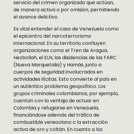
servicio del crimen organizado que actúan,
de manera activa o por omisión, permitiendo
el avance delictivo.
Es vital entender el caso de Venezuela como
el epicentro del narcoterrorismo
internacional. En su territorio confluyen
organizaciones como el Tren de Aragua,
Hezbollah, el ELN, las disidencias de las FARC
(Nueva Marquetalia) y Hamás, junto a
cuerpos de seguridad involucrados en
actividades ilícitas. Esto convierte al país en
un auténtico problema geopolítico. Los
grupos criminales colombianos, por ejemplo,
cuentan con la ventaja de actuar en
Colombia y refugiarse en Venezuela,
financiándose además del tráfico de
combustible venezolano o la extracción
activa de oro y coltán. En cuanto a los