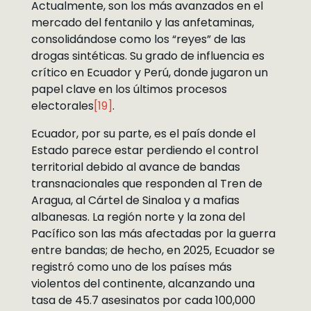
Actualmente, son los más avanzados en el
mercado del fentanilo y las anfetaminas,
consolidándose como los “reyes” de las
drogas sintéticas. Su grado de influencia es
crítico en Ecuador y Perú, donde jugaron un
papel clave en los últimos procesos
electorales
[19]
.
Ecuador, por su parte, es el país donde el
Estado parece estar perdiendo el control
territorial debido al avance de bandas
transnacionales que responden al Tren de
Aragua, al Cártel de Sinaloa y a mafias
albanesas. La región norte y la zona del
Pacífico son las más afectadas por la guerra
entre bandas; de hecho, en 2025, Ecuador se
registró como uno de los países más
violentos del continente, alcanzando una
tasa de 45.7 asesinatos por cada 100,000