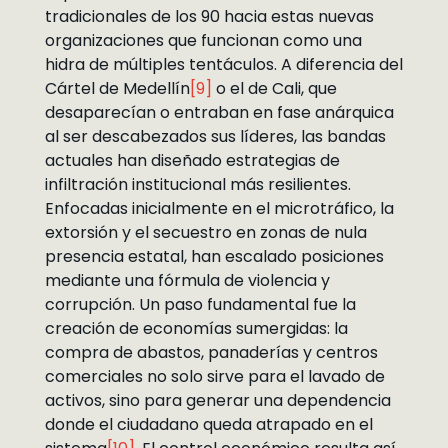
tradicionales de los 90 hacia estas nuevas
organizaciones que funcionan como una
hidra de múltiples tentáculos. A diferencia del
Cártel de Medellín
[9]
o el de Cali, que
desaparecían o entraban en fase anárquica
al ser descabezados sus líderes, las bandas
actuales han diseñado estrategias de
infiltración institucional más resilientes.
Enfocadas inicialmente en el microtráfico, la
extorsión y el secuestro en zonas de nula
presencia estatal, han escalado posiciones
mediante una fórmula de violencia y
corrupción. Un paso fundamental fue la
creación de economías sumergidas: la
compra de abastos, panaderías y centros
comerciales no solo sirve para el lavado de
activos, sino para generar una dependencia
donde el ciudadano queda atrapado en el