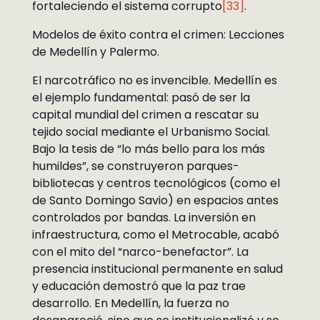
fortaleciendo el sistema corrupto
[33]
.
Modelos de éxito contra el crimen: Lecciones
de Medellín y Palermo.
El narcotráfico no es invencible. Medellín es
el ejemplo fundamental: pasó de ser la
capital mundial del crimen a rescatar su
tejido social mediante el Urbanismo Social.
Bajo la tesis de “lo más bello para los más
humildes”, se construyeron parques-
bibliotecas y centros tecnológicos (como el
de Santo Domingo Savio) en espacios antes
controlados por bandas. La inversión en
infraestructura, como el Metrocable, acabó
con el mito del “narco-benefactor”. La
presencia institucional permanente en salud
y educación demostró que la paz trae
desarrollo. En Medellín, la fuerza no