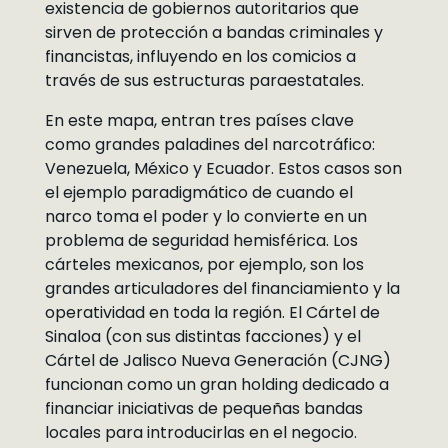
existencia de gobiernos autoritarios que
sirven de protección a bandas criminales y
financistas, influyendo en los comicios a
través de sus estructuras paraestatales.
En este mapa, entran tres países clave
como grandes paladines del narcotráfico:
Venezuela, México y Ecuador. Estos casos son
el ejemplo paradigmático de cuando el
narco toma el poder y lo convierte en un
problema de seguridad hemisférica. Los
cárteles mexicanos, por ejemplo, son los
grandes articuladores del financiamiento y la
operatividad en toda la región. El Cártel de
Sinaloa (con sus distintas facciones) y el
Cártel de Jalisco Nueva Generación (CJNG)
funcionan como un gran holding dedicado a
financiar iniciativas de pequeñas bandas
locales para introducirlas en el negocio.