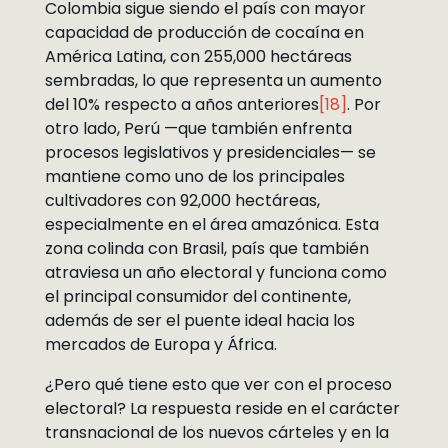
Colombia sigue siendo el país con mayor
capacidad de producción de cocaína en
América Latina, con 255,000 hectáreas
sembradas, lo que representa un aumento
del 10% respecto a años anteriores
[18]
. Por
otro lado, Perú —que también enfrenta
procesos legislativos y presidenciales— se
mantiene como uno de los principales
cultivadores con 92,000 hectáreas,
especialmente en el área amazónica. Esta
zona colinda con Brasil, país que también
atraviesa un año electoral y funciona como
el principal consumidor del continente,
además de ser el puente ideal hacia los
mercados de Europa y África.
¿Pero qué tiene esto que ver con el proceso
electoral? La respuesta reside en el carácter
transnacional de los nuevos cárteles y en la