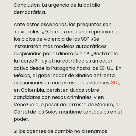
Conclusión: La urgencia de la batalla
democrática.
Ante estos escenarios, las preguntas son
inevitables: ¿Estamos ante una repetición de
los ciclos de violencia de los 90? ¿Se
instaurarán más modelos autocráticos
auspiciados por el dinero sucio? ¿Basta solo
la fuerza? Hoy el narcotráfico es un actor
activo desde la Patagonia hasta los EE. UU. En
México, el gobernador de Sinaloa enfrenta
acusaciones en cortes estadounidenses
[36]
;
en Colombia, persisten dudas sobre
candidatos con nexos criminales; y en
Venezuela, a pesar del arresto de Maduro, el
Cártel de los Soles mantiene tentáculos en el
poder.
Si los agentes de cambio no diseñamos