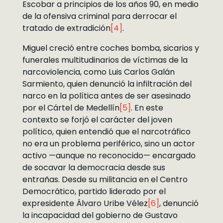
Escobar a principios de los años 90, en medio
de la ofensiva criminal para derrocar el
tratado de extradición
[4]
.
Miguel creció entre coches bomba, sicarios y
funerales multitudinarios de víctimas de la
narcoviolencia, como Luis Carlos Galán
Sarmiento, quien denunció la infiltración del
narco en la política antes de ser asesinado
por el Cártel de Medellín
[5]
. En este
contexto se forjó el carácter del joven
político, quien entendió que el narcotráfico
no era un problema periférico, sino un actor
activo —aunque no reconocido— encargado
de socavar la democracia desde sus
entrañas. Desde su militancia en el Centro
Democrático, partido liderado por el
expresidente Álvaro Uribe Vélez
[6]
, denunció
la incapacidad del gobierno de Gustavo