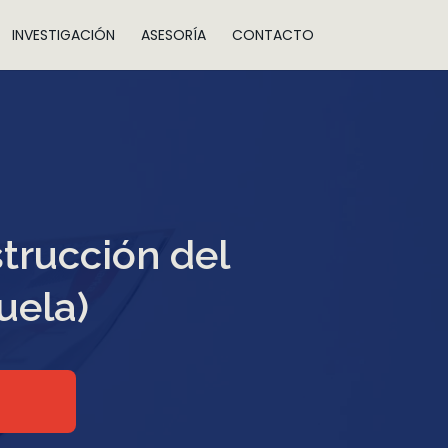
INVESTIGACIÓN
ASESORÍA
CONTACTO
strucción del
uela)