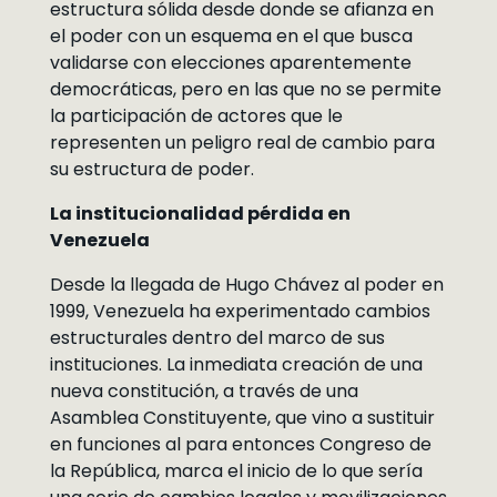
estructura sólida desde donde se afianza en
el poder con un esquema en el que busca
validarse con elecciones aparentemente
democráticas, pero en las que no se permite
la participación de actores que le
representen un peligro real de cambio para
su estructura de poder.
La institucionalidad pérdida en
Venezuela
Desde la llegada de Hugo Chávez al poder en
1999, Venezuela ha experimentado cambios
estructurales dentro del marco de sus
instituciones. La inmediata creación de una
nueva constitución, a través de una
Asamblea Constituyente, que vino a sustituir
en funciones al para entonces Congreso de
la República, marca el inicio de lo que sería