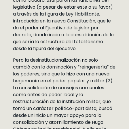
como Maduro, usurparon las funciones del
legislativo (a pesar de estar este a su favor)
a través de la figura de Ley Habilitante,
introducida en la nueva Constitución, que le
da el poder al Ejecutivo de legislar por
decreto; dando inicio a la consolidación de lo
que sería la estructura del totalitarismo
desde la figura del ejecutivo.
Pero la desinstitucionalización no solo
cambió con la dominación y “reingeniería” de
los poderes, sino que lo hizo con una nueva
hegemonía en el poder popular y militar (2).
La consolidación de consejos comunales
como entes de poder local y la
restructuración de la institución militar, que
tomó un carácter político-partidista, buscó
desde un inicio un mayor apoyo para la
consolidación y atornillamiento de Hugo