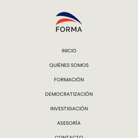
INICIO
QUIÉNES SOMOS
FORMACIÓN
DEMOCRATIZACIÓN
INVESTIGACIÓN
ASESORÍA
CONTACTO