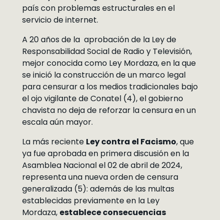
país con problemas estructurales en el
servicio de internet.
A 20 años de la aprobación de la Ley de
Responsabilidad Social de Radio y Televisión,
mejor conocida como Ley Mordaza, en la que
se inició la construcción de un marco legal
para censurar a los medios tradicionales bajo
el ojo vigilante de Conatel (4), el gobierno
chavista no deja de reforzar la censura en un
escala aún mayor.
La más reciente
Ley contra el Facismo
, que
ya fue aprobada en primera discusión en la
Asamblea Nacional el 02 de abril de 2024,
representa una nueva orden de censura
generalizada (5): además de las multas
establecidas previamente en la Ley
Mordaza,
establece consecuencias