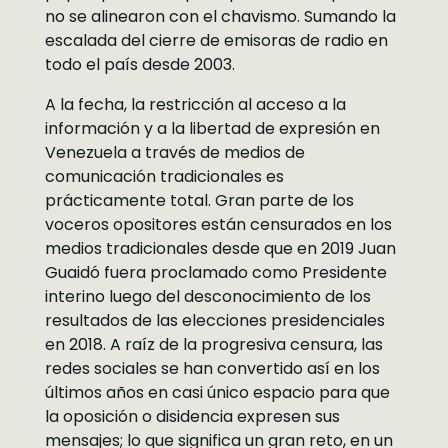
no se alinearon con el chavismo. Sumando la
escalada del cierre de emisoras de radio en
todo el país desde 2003.
A la fecha, la restricción al acceso a la
información y a la libertad de expresión en
Venezuela a través de medios de
comunicación tradicionales es
prácticamente total. Gran parte de los
voceros opositores están censurados en los
medios tradicionales desde que en 2019 Juan
Guaidó fuera proclamado como Presidente
interino luego del desconocimiento de los
resultados de las elecciones presidenciales
en 2018. A raíz de la progresiva censura, las
redes sociales se han convertido así en los
últimos años en casi único espacio para que
la oposición o disidencia expresen sus
mensajes; lo que significa un gran reto, en un