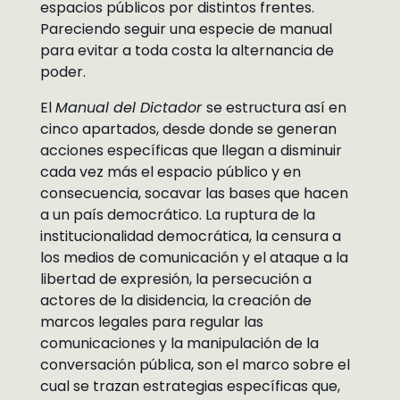
espacios públicos por distintos frentes.
Pareciendo seguir una especie de manual
para evitar a toda costa la alternancia de
poder.
El
Manual del Dictador
se estructura así en
cinco apartados, desde donde se generan
acciones específicas que llegan a disminuir
cada vez más el espacio público y en
consecuencia, socavar las bases que hacen
a un país democrático. La ruptura de la
institucionalidad democrática, la censura a
los medios de comunicación y el ataque a la
libertad de expresión, la persecución a
actores de la disidencia, la creación de
marcos legales para regular las
comunicaciones y la manipulación de la
conversación pública, son el marco sobre el
cual se trazan estrategias específicas que,