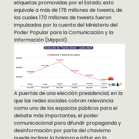
etiquetas promovidas por el Estado; esto
equivale a más de 178 millones de tweets, de
los cuales 170 millones de tweets fueron
impulsados por la cuenta del Ministerio del
Poder Popular para la Comunicación y la
Información (MippciI).
A puertas de una elección presidencial, en la
que las redes sociales cobran relevancia
como uno de los espacios públicos para el
debate más importantes, el poder
comunicacional para difundir propaganda y
desinformación por parte del chavismo
puede inclinar la balanza e influir en la