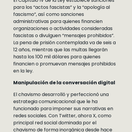
El Capítulo IV de la Ley establece sanciones
para los “actos fascistas” y la “apología al
fascismo”, así como sanciones
administrativas para quienes financien
organizaciones o actividades consideradas
fascistas o divulguen “mensajes prohibidos”.
La pena de prisión contemplada va de seis a
12 años, mientras que las multas llegarán
hasta los 100 mil dólares para quienes
financien o promuevan mensajes prohibidos
en la ley.
Manipulación de la conversación digital
El chavismo desarrolló y perfeccionó una
estrategia comunicacional que le ha
funcionado para imponer sus narrativas en
redes sociales. Con Twitter, ahora X, como
principal red social dominada por el
chavismo de forma inorgánica desde hace