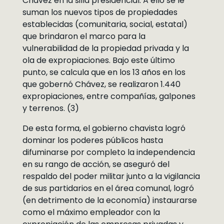
Chávez en la silla presidencial. A ello se le
suman los nuevos tipos de propiedades
establecidas (comunitaria, social, estatal)
que brindaron el marco para la
vulnerabilidad de la propiedad privada y la
ola de expropiaciones. Bajo este último
punto, se calcula que en los 13 años en los
que gobernó Chávez, se realizaron 1.440
expropiaciones, entre compañías, galpones
y terrenos. (3)
De esta forma, el gobierno chavista logró
dominar los poderes públicos hasta
difuminarse por completo la independencia
en su rango de acción, se aseguró del
respaldo del poder militar junto a la vigilancia
de sus partidarios en el área comunal, logró
(en detrimento de la economía) instaurarse
como el máximo empleador con la