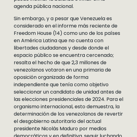
agenda pública nacional.
Sin embargo, y a pesar que Venezuela es
considerado en el informe más reciente de
Freedom House (14) como uno de los países
en América Latina que no cuenta con
libertades ciudadanas y desde donde el
espacio público se encuentra cercenado;
resalta el hecho de que 2,3 millones de
venezolanos votaron en una primaria de
oposición organizada de forma
independiente que tenía como objetivo
seleccionar un candidato de unidad antes de
las elecciones presidenciales de 2024. Para el
organismo internacional, esto demuestra, la
determinación de los venezolanos de revertir
el desgobierno autoritario del actual
presidente Nicolás Maduro por medios
democráticos y en definitiva, seguir luchando