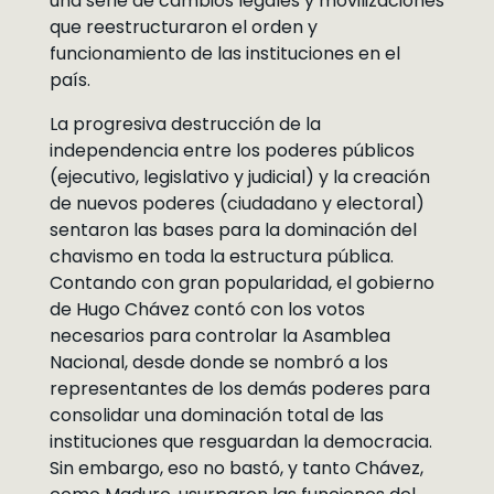
una serie de cambios legales y movilizaciones
que reestructuraron el orden y
funcionamiento de las instituciones en el
país.
La progresiva destrucción de la
independencia entre los poderes públicos
(ejecutivo, legislativo y judicial) y la creación
de nuevos poderes (ciudadano y electoral)
sentaron las bases para la dominación del
chavismo en toda la estructura pública.
Contando con gran popularidad, el gobierno
de Hugo Chávez contó con los votos
necesarios para controlar la Asamblea
Nacional, desde donde se nombró a los
representantes de los demás poderes para
consolidar una dominación total de las
instituciones que resguardan la democracia.
Sin embargo, eso no bastó, y tanto Chávez,