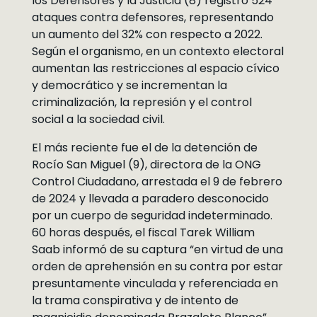
los Defensores y la Justicia (8) registró 524
ataques contra defensores, representando
un aumento del 32% con respecto a 2022.
Según el organismo, en un contexto electoral
aumentan las restricciones al espacio cívico
y democrático y se incrementan la
criminalización, la represión y el control
social a la sociedad civil.
El más reciente fue el de la detención de
Rocío San Miguel (9), directora de la ONG
Control Ciudadano, arrestada el 9 de febrero
de 2024 y llevada a paradero desconocido
por un cuerpo de seguridad indeterminado.
60 horas después, el fiscal Tarek William
Saab informó de su captura “en virtud de una
orden de aprehensión en su contra por estar
presuntamente vinculada y referenciada en
la trama conspirativa y de intento de