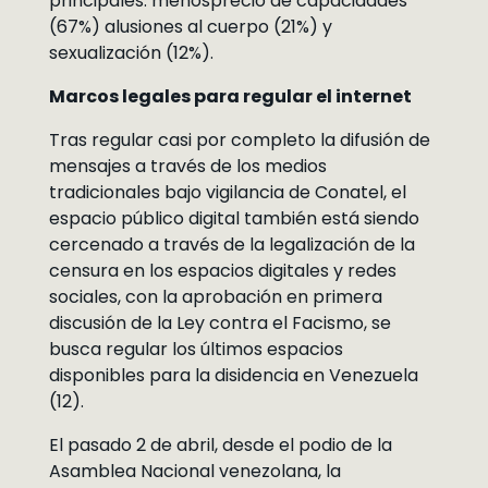
principales: menosprecio de capacidades
(67%) alusiones al cuerpo (21%) y
sexualización (12%).
Marcos legales para regular el internet
Tras regular casi por completo la difusión de
mensajes a través de los medios
tradicionales bajo vigilancia de Conatel, el
espacio público digital también está siendo
cercenado a través de la legalización de la
censura en los espacios digitales y redes
sociales, con la aprobación en primera
discusión de la Ley contra el Facismo, se
busca regular los últimos espacios
disponibles para la disidencia en Venezuela
(12).
El pasado 2 de abril, desde el podio de la
Asamblea Nacional venezolana, la