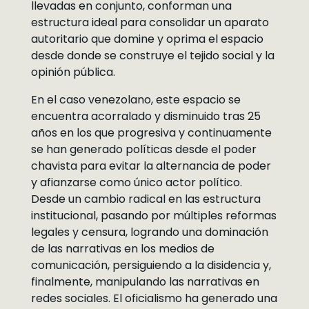
llevadas en conjunto, conforman una
estructura ideal para consolidar un aparato
autoritario que domine y oprima el espacio
desde donde se construye el tejido social y la
opinión pública.
En el caso venezolano, este espacio se
encuentra acorralado y disminuido tras 25
años en los que progresiva y continuamente
se han generado políticas desde el poder
chavista para evitar la alternancia de poder
y afianzarse como único actor político.
Desde un cambio radical en las estructura
institucional, pasando por múltiples reformas
legales y censura, logrando una dominación
de las narrativas en los medios de
comunicación, persiguiendo a la disidencia y,
finalmente, manipulando las narrativas en
redes sociales. El oficialismo ha generado una