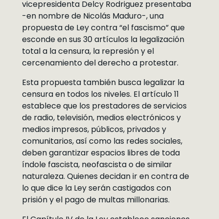
vicepresidenta Delcy Rodriguez presentaba
-en nombre de Nicolás Maduro-, una
propuesta de Ley contra “el fascismo” que
esconde en sus 30 artículos la legalización
total a la censura, la represión y el
cercenamiento del derecho a protestar.
Esta propuesta también busca legalizar la
censura en todos los niveles. El artículo 11
establece que los prestadores de servicios
de radio, televisión, medios electrónicos y
medios impresos, públicos, privados y
comunitarios, así como las redes sociales,
deben garantizar espacios libres de toda
índole fascista, neofascista o de similar
naturaleza. Quienes decidan ir en contra de
lo que dice la Ley serán castigados con
prisión y el pago de multas millonarias.