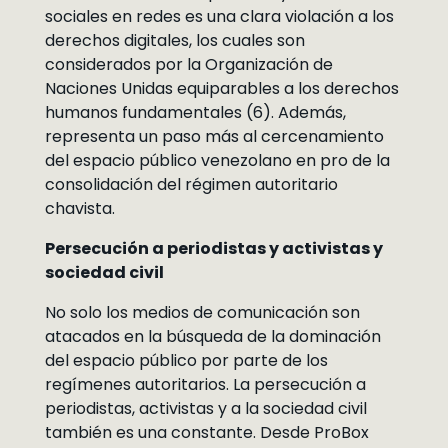
sociales en redes es una clara violación a los
derechos digitales, los cuales son
considerados por la Organización de
Naciones Unidas equiparables a los derechos
humanos fundamentales (6). Además,
representa un paso más al cercenamiento
del espacio público venezolano en pro de la
consolidación del régimen autoritario
chavista.
Persecución a periodistas y activistas y
sociedad civil
No solo los medios de comunicación son
atacados en la búsqueda de la dominación
del espacio público por parte de los
regímenes autoritarios. La persecución a
periodistas, activistas y a la sociedad civil
también es una constante. Desde ProBox