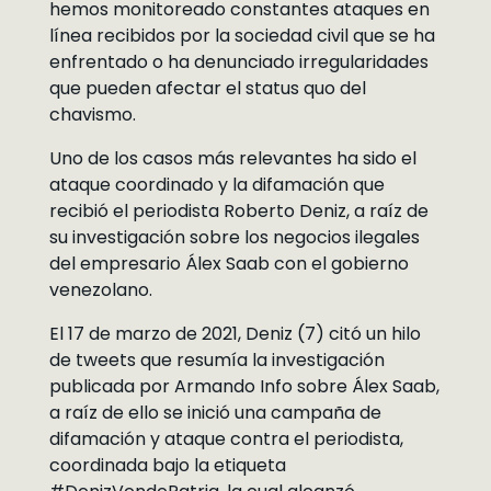
hemos monitoreado constantes ataques en
línea recibidos por la sociedad civil que se ha
enfrentado o ha denunciado irregularidades
que pueden afectar el status quo del
chavismo.
Uno de los casos más relevantes ha sido el
ataque coordinado y la difamación que
recibió el periodista Roberto Deniz, a raíz de
su investigación sobre los negocios ilegales
del empresario Álex Saab con el gobierno
venezolano.
El 17 de marzo de 2021, Deniz (7) citó un hilo
de tweets que resumía la investigación
publicada por Armando Info sobre Álex Saab,
a raíz de ello se inició una campaña de
difamación y ataque contra el periodista,
coordinada bajo la etiqueta