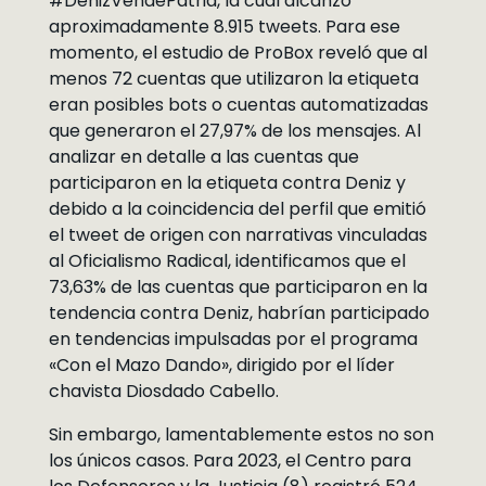
#DenizVendePatria, la cual alcanzó
aproximadamente 8.915 tweets. Para ese
momento, el estudio de ProBox reveló que al
menos 72 cuentas que utilizaron la etiqueta
eran posibles bots o cuentas automatizadas
que generaron el 27,97% de los mensajes. Al
analizar en detalle a las cuentas que
participaron en la etiqueta contra Deniz y
debido a la coincidencia del perfil que emitió
el tweet de origen con narrativas vinculadas
al Oficialismo Radical, identificamos que el
73,63% de las cuentas que participaron en la
tendencia contra Deniz, habrían participado
en tendencias impulsadas por el programa
«Con el Mazo Dando», dirigido por el líder
chavista Diosdado Cabello.
Sin embargo, lamentablemente estos no son
los únicos casos. Para 2023, el Centro para