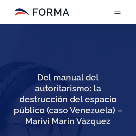
Del manual del
autoritarismo: la
destrucción del espacio
público (caso Venezuela) –
Mariví Marín Vázquez