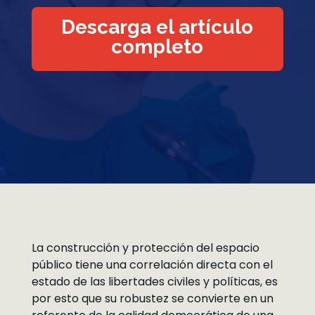
Descarga el artículo
completo
La construcción y protección del espacio
público tiene una correlación directa con el
estado de las libertades civiles y políticas, es
por esto que su robustez se convierte en un