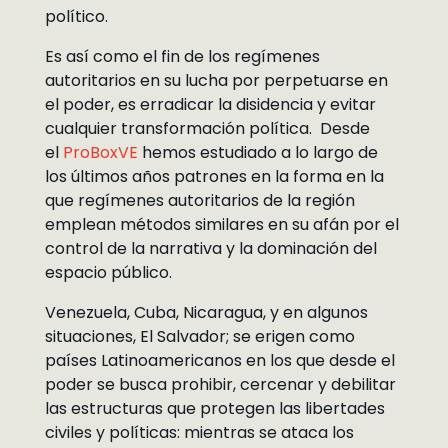
político.
Es así como el fin de los regímenes
autoritarios en su lucha por perpetuarse en
el poder, es erradicar la disidencia y evitar
cualquier transformación política. Desde
el
ProBoxVE
hemos estudiado a lo largo de
los últimos años patrones en la forma en la
que regímenes autoritarios de la región
emplean métodos similares en su afán por el
control de la narrativa y la dominación del
espacio público.
Venezuela, Cuba, Nicaragua, y en algunos
situaciones, El Salvador; se erigen como
países Latinoamericanos en los que desde el
poder se busca prohibir, cercenar y debilitar
las estructuras que protegen las libertades
civiles y políticas: mientras se ataca los