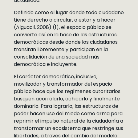
actualidad.
Definido como el lugar donde todo ciudadano
tiene derecho a circular, a estar y a hacer
(Alguacil, 2008) (1), el espacio público se
convierte así en la base de las estructuras
democráticas desde donde los ciudadanos
transitan libremente y participan en la
consolidación de una sociedad más
democrática e incluyente.
El carácter democrático, inclusivo,
movilizador y transformador del espacio
público hace que los regímenes autoritarios
busquen acorralarlo, achicarlo y finalmente
dominarlo. Para lograrlo, las estructuras de
poder hacen uso del miedo como arma para
reprimir el impulso natural de la ciudadanía a
transformar un ecosistema que restringe sus
libertades, a través del cambio del modelo