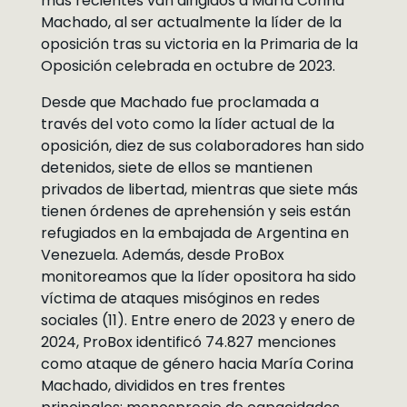
más recientes van dirigidos a María Corina
Machado, al ser actualmente la líder de la
oposición tras su victoria en la Primaria de la
Oposición celebrada en octubre de 2023.
Desde que Machado fue proclamada a
través del voto como la líder actual de la
oposición, diez de sus colaboradores han sido
detenidos, siete de ellos se mantienen
privados de libertad, mientras que siete más
tienen órdenes de aprehensión y seis están
refugiados en la embajada de Argentina en
Venezuela. Además, desde ProBox
monitoreamos que la líder opositora ha sido
víctima de ataques misóginos en redes
sociales (11). Entre enero de 2023 y enero de
2024, ProBox identificó 74.827 menciones
como ataque de género hacia María Corina
Machado, divididos en tres frentes