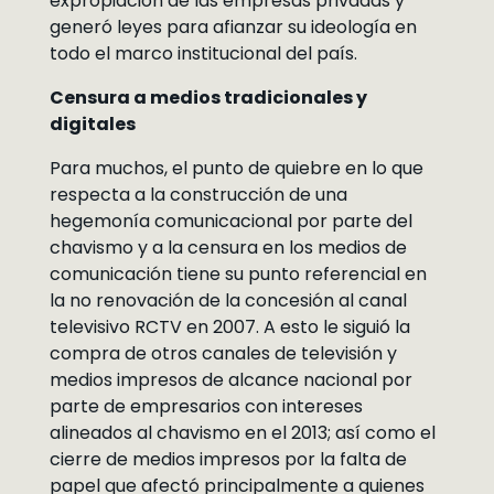
expropiación de las empresas privadas y
generó leyes para afianzar su ideología en
todo el marco institucional del país.
Censura a medios tradicionales y
digitales
Para muchos, el punto de quiebre en lo que
respecta a la construcción de una
hegemonía comunicacional por parte del
chavismo y a la censura en los medios de
comunicación tiene su punto referencial en
la no renovación de la concesión al canal
televisivo RCTV en 2007. A esto le siguió la
compra de otros canales de televisión y
medios impresos de alcance nacional por
parte de empresarios con intereses
alineados al chavismo en el 2013; así como el
cierre de medios impresos por la falta de
papel que afectó principalmente a quienes