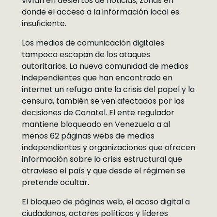
vivían en desiertos de noticias, zonas en
donde el acceso a la información local es
insuficiente.
Los medios de comunicación digitales
tampoco escapan de los ataques
autoritarios. La nueva comunidad de medios
independientes que han encontrado en
internet un refugio ante la crisis del papel y la
censura, también se ven afectados por las
decisiones de Conatel. El ente regulador
mantiene bloqueado en Venezuela a al
menos 62 páginas webs de medios
independientes y organizaciones que ofrecen
información sobre la crisis estructural que
atraviesa el país y que desde el régimen se
pretende ocultar.
El bloqueo de páginas web, el acoso digital a
ciudadanos, actores políticos y líderes