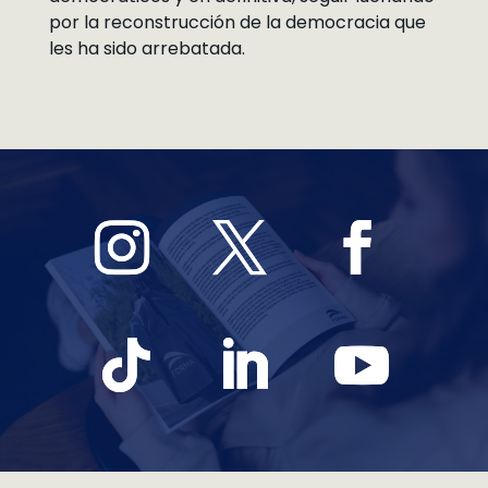
por la reconstrucción de la democracia que
les ha sido arrebatada.