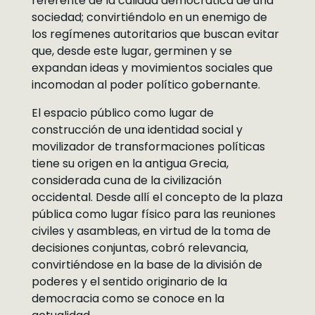
referente de la calidad democrática de una
sociedad; convirtiéndolo en un enemigo de
los regímenes autoritarios que buscan evitar
que, desde este lugar, germinen y se
expandan ideas y movimientos sociales que
incomodan al poder político gobernante.
El espacio público como lugar de
construcción de una identidad social y
movilizador de transformaciones políticas
tiene su origen en la antigua Grecia,
considerada cuna de la civilización
occidental. Desde allí el concepto de la plaza
pública como lugar físico para las reuniones
civiles y asambleas, en virtud de la toma de
decisiones conjuntas, cobró relevancia,
convirtiéndose en la base de la división de
poderes y el sentido originario de la
democracia como se conoce en la