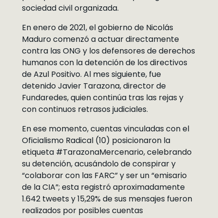
sociedad civil organizada.
En enero de 2021, el gobierno de Nicolás
Maduro comenzó a actuar directamente
contra las ONG y los defensores de derechos
humanos con la detención de los directivos
de Azul Positivo. Al mes siguiente, fue
detenido Javier Tarazona, director de
Fundaredes, quien continúa tras las rejas y
con continuos retrasos judiciales.
En ese momento, cuentas vinculadas con el
Oficialismo Radical (10) posicionaron la
etiqueta #TarazonaMercenario, celebrando
su detención, acusándolo de conspirar y
“colaborar con las FARC” y ser un “emisario
de la CIA”; esta registró aproximadamente
1.642 tweets y 15,29% de sus mensajes fueron
realizados por posibles cuentas