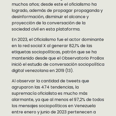
muchos años; desde este el oficialismo ha
logrado, además de propagar propaganda y
desinformación, disminuir el alcance y
proyección de la conversación de la
sociedad civil en esta plataforma.
En 2023, el Oficialismo fue el actor dominante
en la red social X al generar 82,1% de las
etiquetas sociopolíticas, patrón que se ha
mantenido desde que el Observatorio ProBox
inició el estudio de conversación sociopolítica
digital venezolana en 2019 (13).
Al observar la cantidad de tweets que
agruparon las 474 tendencias, la
supremacía oficialista es mucho más
alarmante, ya que al menos el 97,2% de todos
los mensajes sociopolíticos en Venezuela
entre enero y junio de 2023 pertenecen a