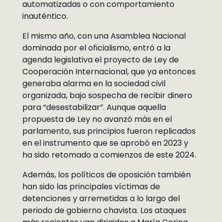
automatizadas o con comportamiento
inauténtico.
El mismo año, con una Asamblea Nacional
dominada por el oficialismo, entró a la
agenda legislativa el proyecto de Ley de
Cooperación Internacional, que ya entonces
generaba alarma en la sociedad civil
organizada, bajo sospecha de recibir dinero
para “desestabilizar”. Aunque aquella
propuesta de Ley no avanzó más en el
parlamento, sus principios fueron replicados
en el instrumento que se aprobó en 2023 y
ha sido retomado a comienzos de este 2024.
Además, los políticos de oposición también
han sido las principales víctimas de
detenciones y arremetidas a lo largo del
periodo de gobierno chavista. Los ataques