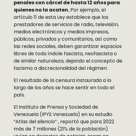
penales con cárcel de hasta 12 años para
quienes no la acaten.
Por ejemplo, el
artículo 11 de esta Ley establece que los
prestadores de servicios de radio, televisión,
medios electrónicos y medios impresos,
públicos, privados y comunitarios, así como
las redes sociales, deben garantizar espacios
libres de toda índole fascista, neofascista o
de similar naturaleza, dejando el concepto de
facismo a discrecionalidad del régimen.
El resultado de la censura instaurada a lo
largo de los años se hace sentir en todo el
país.
El Instituto de Prensa y Sociedad de
Venezuela (IPYS Venezuela) en su estudio
“Atlas del silencio” , reportó que para 2022
más de 7 millones (21% de la población)