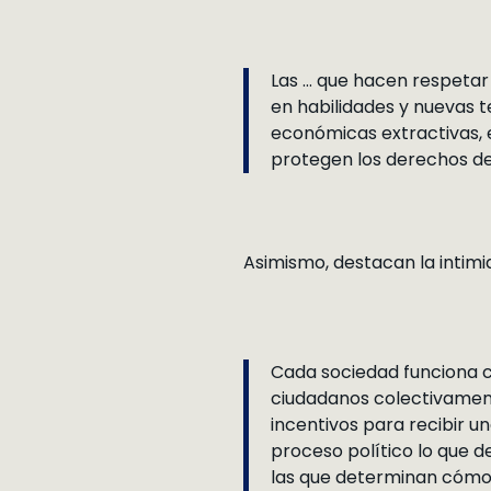
Las … que hacen respetar
en habilidades y nuevas 
económicas extractivas, 
protegen los derechos de
Asimismo, destacan la intimid
Cada sociedad funciona c
ciudadanos colectivament
incentivos para recibir un
proceso político lo que de
las que determinan cómo 