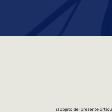
El objeto del presente artíc