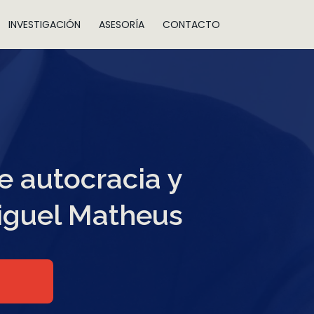
INVESTIGACIÓN
ASESORÍA
CONTACTO
e autocracia y
Miguel Matheus