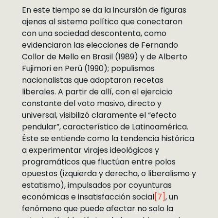
En este tiempo se da la incursión de figuras
ajenas al sistema político que conectaron
con una sociedad descontenta, como
evidenciaron las elecciones de Fernando
Collor de Mello en Brasil (1989) y de Alberto
Fujimori en Perú (1990); populismos
nacionalistas que adoptaron recetas
liberales. A partir de allí, con el ejercicio
constante del voto masivo, directo y
universal, visibilizó claramente el “efecto
pendular”, característico de Latinoamérica.
Éste se entiende como la tendencia histórica
a experimentar virajes ideológicos y
programáticos que fluctúan entre polos
opuestos (izquierda y derecha, o liberalismo y
estatismo), impulsados por coyunturas
económicas e insatisfacción social
[7]
, un
fenómeno que puede afectar no solo la