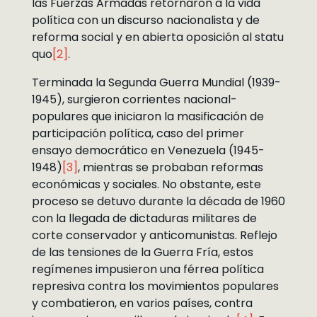
las Fuerzas Armadas retornaron a la vida
política con un discurso nacionalista y de
reforma social y en abierta oposición al statu
quo
[2]
.
Terminada la Segunda Guerra Mundial (1939-
1945), surgieron corrientes nacional-
populares que iniciaron la masificación de
participación política, caso del primer
ensayo democrático en Venezuela (1945-
1948)
[3]
, mientras se probaban reformas
económicas y sociales. No obstante, este
proceso se detuvo durante la década de 1960
con la llegada de dictaduras militares de
corte conservador y anticomunistas. Reflejo
de las tensiones de la Guerra Fría, estos
regímenes impusieron una férrea política
represiva contra los movimientos populares
y combatieron, en varios países, contra