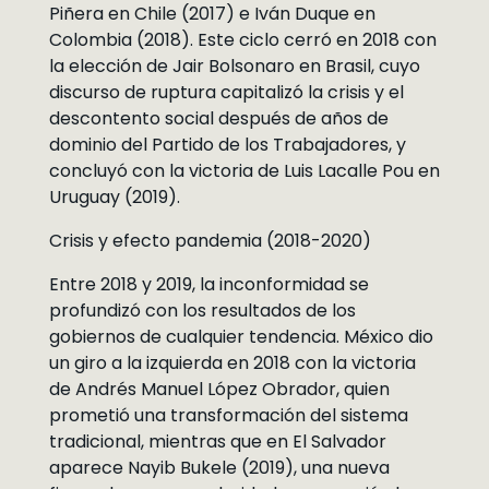
Piñera en Chile (2017) e Iván Duque en
Colombia (2018). Este ciclo cerró en 2018 con
la elección de Jair Bolsonaro en Brasil, cuyo
discurso de ruptura capitalizó la crisis y el
descontento social después de años de
dominio del Partido de los Trabajadores, y
concluyó con la victoria de Luis Lacalle Pou en
Uruguay (2019).
Crisis y efecto pandemia (2018-2020)
Entre 2018 y 2019, la inconformidad se
profundizó con los resultados de los
gobiernos de cualquier tendencia. México dio
un giro a la izquierda en 2018 con la victoria
de Andrés Manuel López Obrador, quien
prometió una transformación del sistema
tradicional, mientras que en El Salvador
aparece Nayib Bukele (2019), una nueva