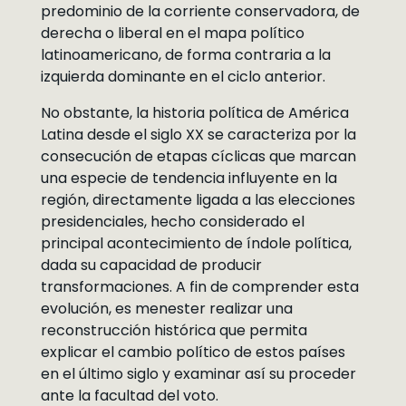
predominio de la corriente conservadora, de
derecha o liberal en el mapa político
latinoamericano, de forma contraria a la
izquierda dominante en el ciclo anterior.
No obstante, la historia política de América
Latina desde el siglo XX se caracteriza por la
consecución de etapas cíclicas que marcan
una especie de tendencia influyente en la
región, directamente ligada a las elecciones
presidenciales, hecho considerado el
principal acontecimiento de índole política,
dada su capacidad de producir
transformaciones. A fin de comprender esta
evolución, es menester realizar una
reconstrucción histórica que permita
explicar el cambio político de estos países
en el último siglo y examinar así su proceder
ante la facultad del voto.