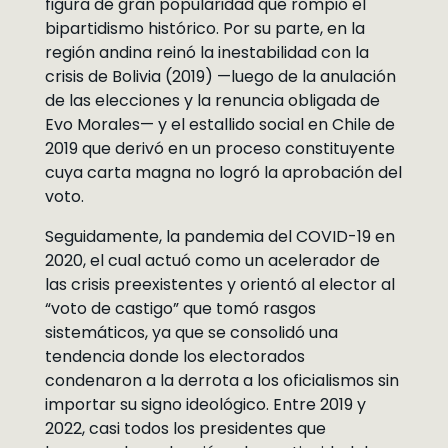
figura de gran popularidad que rompió el
bipartidismo histórico. Por su parte, en la
región andina reinó la inestabilidad con la
crisis de Bolivia (2019) —luego de la anulación
de las elecciones y la renuncia obligada de
Evo Morales— y el estallido social en Chile de
2019 que derivó en un proceso constituyente
cuya carta magna no logró la aprobación del
voto.
Seguidamente, la pandemia del COVID-19 en
2020, el cual actuó como un acelerador de
las crisis preexistentes y orientó al elector al
“voto de castigo” que tomó rasgos
sistemáticos, ya que se consolidó una
tendencia donde los electorados
condenaron a la derrota a los oficialismos sin
importar su signo ideológico. Entre 2019 y
2022, casi todos los presidentes que