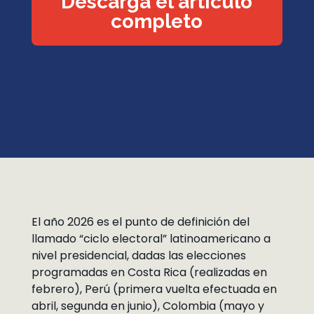
Descarga el artículo
completo
El año 2026 es el punto de definición del
llamado “ciclo electoral” latinoamericano a
nivel presidencial, dadas las elecciones
programadas en Costa Rica (realizadas en
febrero), Perú (primera vuelta efectuada en
abril, segunda en junio), Colombia (mayo y