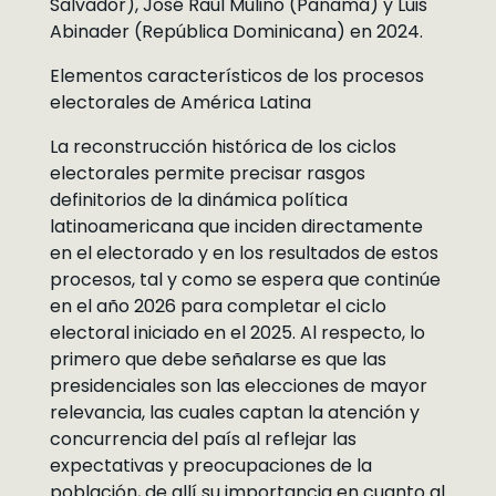
Salvador), José Raúl Mulino (Panamá) y Luis
Abinader (República Dominicana) en 2024.
Elementos característicos de los procesos
electorales de América Latina
La reconstrucción histórica de los ciclos
electorales permite precisar rasgos
definitorios de la dinámica política
latinoamericana que inciden directamente
en el electorado y en los resultados de estos
procesos, tal y como se espera que continúe
en el año 2026 para completar el ciclo
electoral iniciado en el 2025. Al respecto, lo
primero que debe señalarse es que las
presidenciales son las elecciones de mayor
relevancia, las cuales captan la atención y
concurrencia del país al reflejar las
expectativas y preocupaciones de la
población, de allí su importancia en cuanto al