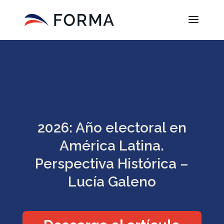
2026: Año electoral en
América Latina.
Perspectiva Histórica –
Lucía Galeno