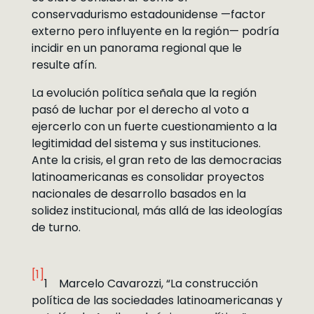
conservadurismo estadounidense —factor
externo pero influyente en la región— podría
incidir en un panorama regional que le
resulte afín.
La evolución política señala que la región
pasó de luchar por el derecho al voto a
ejercerlo con un fuerte cuestionamiento a la
legitimidad del sistema y sus instituciones.
Ante la crisis, el gran reto de las democracias
latinoamericanas es consolidar proyectos
nacionales de desarrollo basados en la
solidez institucional, más allá de las ideologías
de turno.
[1]
1 Marcelo Cavarozzi, “La construcción
política de las sociedades latinoamericanas y