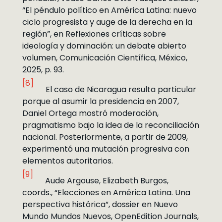
“El péndulo político en América Latina: nuevo
ciclo progresista y auge de la derecha en la
región”, en Reflexiones críticas sobre
ideología y dominación: un debate abierto
volumen, Comunicación Científica, México,
2025, p. 93.
[8]
El caso de Nicaragua resulta particular
porque al asumir la presidencia en 2007,
Daniel Ortega mostró moderación,
pragmatismo bajo la idea de la reconciliación
nacional. Posteriormente, a partir de 2009,
experimentó una mutación progresiva con
elementos autoritarios.
[9]
Aude Argouse, Elizabeth Burgos,
coords., “Elecciones en América Latina. Una
perspectiva histórica”, dossier en Nuevo
Mundo Mundos Nuevos, OpenEdition Journals,