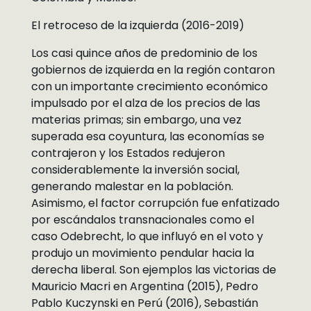
El retroceso de la izquierda (2016-2019)
Los casi quince años de predominio de los
gobiernos de izquierda en la región contaron
con un importante crecimiento económico
impulsado por el alza de los precios de las
materias primas; sin embargo, una vez
superada esa coyuntura, las economías se
contrajeron y los Estados redujeron
considerablemente la inversión social,
generando malestar en la población.
Asimismo, el factor corrupción fue enfatizado
por escándalos transnacionales como el
caso Odebrecht, lo que influyó en el voto y
produjo un movimiento pendular hacia la
derecha liberal. Son ejemplos las victorias de
Mauricio Macri en Argentina (2015), Pedro
Pablo Kuczynski en Perú (2016), Sebastián