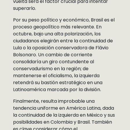
vuelta será el factor crucial para intentar
superarlo.
Por su peso político y económico, Brasil es el
proceso geopolítico más relevante. En
octubre, bajo una alta polarización, los
ciudadanos elegirán entre la continuidad de
Lula o la oposición conservadora de Flávio
Bolsonaro. Un cambio de corriente
consolidaría un giro contundente al
conservadurismo en la región; de
mantenerse el oficialismo, la izquierda
retendrá su bastión estratégico en una
Latinoamérica marcada por la división.
Finalmente, resulta improbable una
tendencia uniforme en América Latina, dada
la continuidad de la izquierda en México y sus
posibilidades en Colombia y Brasil. También
es clave considerar cómo el