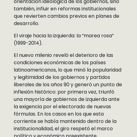
orientación ideológica de los gobiernos, sino
también, influir en reformas institucionales
que revierten cambios previos en planes de
desarrollo.
El viraje hacia la izquierda: la “marea rosa”
(1999-2014).
El nuevo milenio reveló el deterioro de las
condiciones económicas de los países
latinoamericanos, lo que minó la popularidad
y legitimidad de los gobiernos y partidos
liberales de los años 90 y generó un punto de
inflexión histórico: por primera vez, triunfó
una mayoría de gobiernos de izquierda ante
la exigencia por el electorado de nuevas
fórmulas. En los casos en los que esta
corriente se había mantenido dentro de la
institucionalidad, el giro respetó el marco
político y económico preexistente,