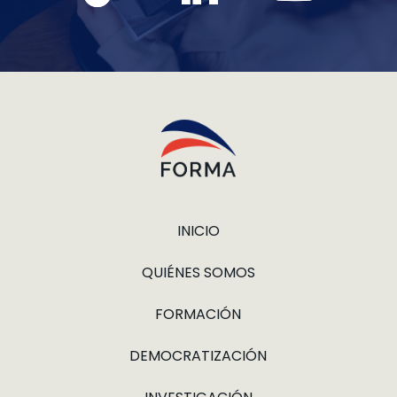
INICIO
QUIÉNES SOMOS
FORMACIÓN
DEMOCRATIZACIÓN