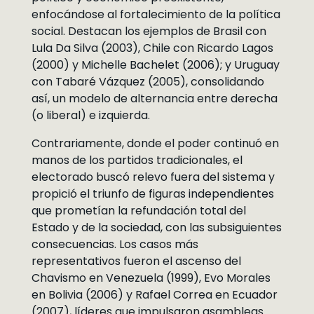
enfocándose al fortalecimiento de la política
social. Destacan los ejemplos de Brasil con
Lula Da Silva (2003), Chile con Ricardo Lagos
(2000) y Michelle Bachelet (2006); y Uruguay
con Tabaré Vázquez (2005), consolidando
así, un modelo de alternancia entre derecha
(o liberal) e izquierda.
Contrariamente, donde el poder continuó en
manos de los partidos tradicionales, el
electorado buscó relevo fuera del sistema y
propició el triunfo de figuras independientes
que prometían la refundación total del
Estado y de la sociedad, con las subsiguientes
consecuencias. Los casos más
representativos fueron el ascenso del
Chavismo en Venezuela (1999), Evo Morales
en Bolivia (2006) y Rafael Correa en Ecuador
(2007), líderes que impulsaron asambleas