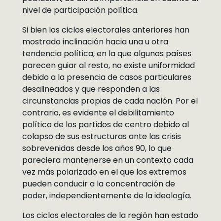
nivel de participación política.
Si bien los ciclos electorales anteriores han
mostrado inclinación hacia una u otra
tendencia política, en la que algunos países
parecen guiar al resto, no existe uniformidad
debido a la presencia de casos particulares
desalineados y que responden a las
circunstancias propias de cada nación. Por el
contrario, es evidente el debilitamiento
político de los partidos de centro debido al
colapso de sus estructuras ante las crisis
sobrevenidas desde los años 90, lo que
pareciera mantenerse en un contexto cada
vez más polarizado en el que los extremos
pueden conducir a la concentración de
poder, independientemente de la ideología.
Los ciclos electorales de la región han estado