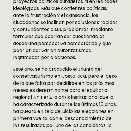
proyectos políticos duraderos ni en lealtades
ideológicas. Más que corrientes políticas,
ante la frustración y el cansancio, los
ciudadanos se inclinan por soluciones rápidas
y contundentes a sus problemas, mediante
fórmulas que podrían ser cuestionables
desde una perspectiva democrática y que
podrían derivar en autoritarismos
legitimados por elecciones.
Este año, se ha producido el triunfo del
conservadurismo en Costa Rica, pero el peso
de lo que falta por decidirse en los próximos
meses es determinante para el equilibrio
regional. En Perú, la crisis institucional que lo
ha caracterizado durante los últimos 10 años,
ha puesto en tela de juicio las elecciones en
primera vuelta, con el desconocimiento de
los resultados por uno de los candidatos, lo