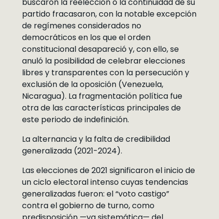
buscaron la reelección o la continuidad de su
partido fracasaron, con la notable excepción
de regímenes considerados no
democráticos en los que el orden
constitucional desapareció y, con ello, se
anuló la posibilidad de celebrar elecciones
libres y transparentes con la persecución y
exclusión de la oposición (Venezuela,
Nicaragua). La fragmentación política fue
otra de las características principales de
este periodo de indefinición.
La alternancia y la falta de credibilidad
generalizada (2021-2024).
Las elecciones de 2021 significaron el inicio de
un ciclo electoral intenso cuyas tendencias
generalizadas fueron: el “voto castigo”
contra el gobierno de turno, como
predisposición —ya sistemática— del