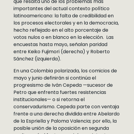
que resalta uno de los problemas más
importantes del actual contexto político
latinoamericano: la falta de credibilidad en
los procesos electorales y en la democracia,
hecho reflejado en el alto porcentaje de
votos nulos o en blanco en la elección. Las
encuestas hasta mayo, señalan paridad
entre Keiko Fujimori (derecha) y Roberto
Sánchez (izquierda).
En una Colombia polarizada, los comicios de
mayo y junio definirán si continúa el
progresismo de Iván Cepeda —sucesor de
Petro que enfrenta fuertes resistencias
institucionales— o si retorna el
conservadurismo. Cepeda parte con ventaja
frente a una derecha dividida entre Abelardo
de la Espriella y Paloma Valencia; por ello, la
posible unión de la oposición en segunda