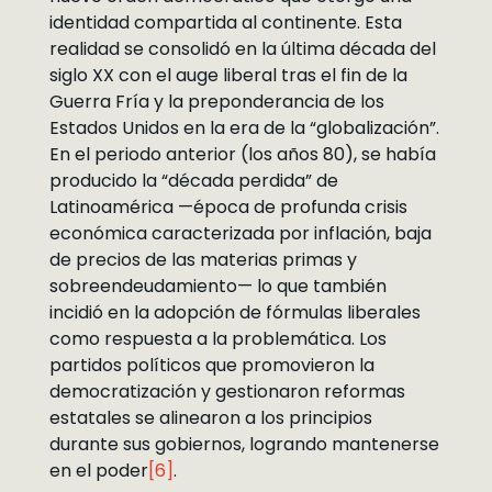
identidad compartida al continente. Esta
realidad se consolidó en la última década del
siglo XX con el auge liberal tras el fin de la
Guerra Fría y la preponderancia de los
Estados Unidos en la era de la “globalización”.
En el periodo anterior (los años 80), se había
producido la “década perdida” de
Latinoamérica —época de profunda crisis
económica caracterizada por inflación, baja
de precios de las materias primas y
sobreendeudamiento— lo que también
incidió en la adopción de fórmulas liberales
como respuesta a la problemática. Los
partidos políticos que promovieron la
democratización y gestionaron reformas
estatales se alinearon a los principios
durante sus gobiernos, logrando mantenerse
en el poder
[6]
.