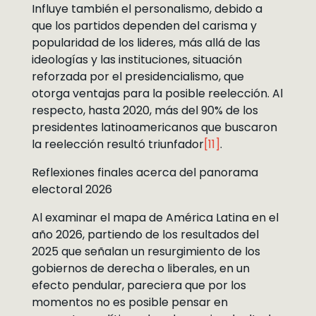
Influye también el personalismo, debido a
que los partidos dependen del carisma y
popularidad de los lideres, más allá de las
ideologías y las instituciones, situación
reforzada por el presidencialismo, que
otorga ventajas para la posible reelección. Al
respecto, hasta 2020, más del 90% de los
presidentes latinoamericanos que buscaron
la reelección resultó triunfador
[11]
.
Reflexiones finales acerca del panorama
electoral 2026
Al examinar el mapa de América Latina en el
año 2026, partiendo de los resultados del
2025 que señalan un resurgimiento de los
gobiernos de derecha o liberales, en un
efecto pendular, pareciera que por los
momentos no es posible pensar en