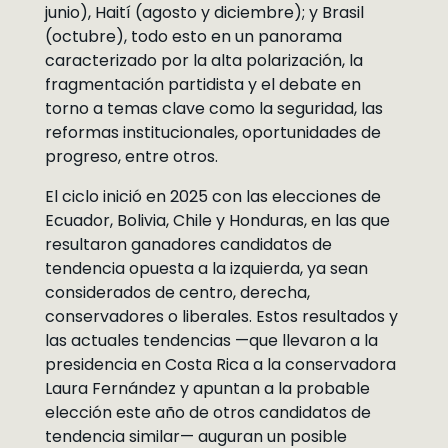
junio), Haití (agosto y diciembre); y Brasil
(octubre), todo esto en un panorama
caracterizado por la alta polarización, la
fragmentación partidista y el debate en
torno a temas clave como la seguridad, las
reformas institucionales, oportunidades de
progreso, entre otros.
El ciclo inició en 2025 con las elecciones de
Ecuador, Bolivia, Chile y Honduras, en las que
resultaron ganadores candidatos de
tendencia opuesta a la izquierda, ya sean
considerados de centro, derecha,
conservadores o liberales. Estos resultados y
las actuales tendencias —que llevaron a la
presidencia en Costa Rica a la conservadora
Laura Fernández y apuntan a la probable
elección este año de otros candidatos de
tendencia similar— auguran un posible