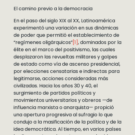
El camino previo a la democracia
En el paso del siglo XIX al XX, Latinoamérica
experimentó una variación en sus dinámicas
de poder que permitió el establecimiento de
“regímenes oligárquicos”
[1]
, dominados por la
élite en el marco del positivismo, las cuales
desplazaron las revueltas militares y golpes
de estado como vía de ascenso presidencial,
por elecciones censatarias e indirectas para
legitimarse, acciones consideradas más
civilizadas. Hacia los años 30 y 40, el
surgimiento de partidos políticos y
movimientos universitarios y obreros —de
influencia marxista o anarquista— propició
una apertura progresiva al sufragio lo que
condujo a la masificación de la política y de la
idea democrática. Al tiempo, en varios países