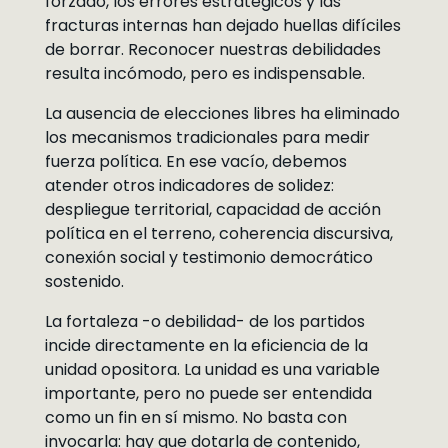
forzado, los errores estratégicos y las
fracturas internas han dejado huellas difíciles
de borrar. Reconocer nuestras debilidades
resulta incómodo, pero es indispensable.
La ausencia de elecciones libres ha eliminado
los mecanismos tradicionales para medir
fuerza política. En ese vacío, debemos
atender otros indicadores de solidez:
despliegue territorial, capacidad de acción
política en el terreno, coherencia discursiva,
conexión social y testimonio democrático
sostenido.
La fortaleza -o debilidad- de los partidos
incide directamente en la eficiencia de la
unidad opositora. La unidad es una variable
importante, pero no puede ser entendida
como un fin en sí mismo. No basta con
invocarla: hay que dotarla de contenido,