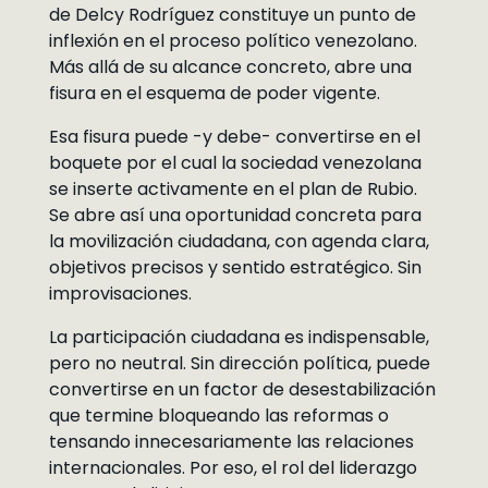
de Delcy Rodríguez constituye un punto de
inflexión en el proceso político venezolano.
Más allá de su alcance concreto, abre una
fisura en el esquema de poder vigente.
Esa fisura puede -y debe- convertirse en el
boquete por el cual la sociedad venezolana
se inserte activamente en el plan de Rubio.
Se abre así una oportunidad concreta para
la movilización ciudadana, con agenda clara,
objetivos precisos y sentido estratégico. Sin
improvisaciones.
La participación ciudadana es indispensable,
pero no neutral. Sin dirección política, puede
convertirse en un factor de desestabilización
que termine bloqueando las reformas o
tensando innecesariamente las relaciones
internacionales. Por eso, el rol del liderazgo