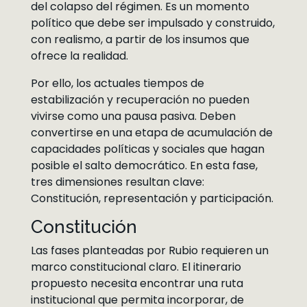
del colapso del régimen. Es un momento
político que debe ser impulsado y construido,
con realismo, a partir de los insumos que
ofrece la realidad.
Por ello, los actuales tiempos de
estabilización y recuperación no pueden
vivirse como una pausa pasiva. Deben
convertirse en una etapa de acumulación de
capacidades políticas y sociales que hagan
posible el salto democrático. En esta fase,
tres dimensiones resultan clave:
Constitución, representación y participación.
Constitución
Las fases planteadas por Rubio requieren un
marco constitucional claro. El itinerario
propuesto necesita encontrar una ruta
institucional que permita incorporar, de