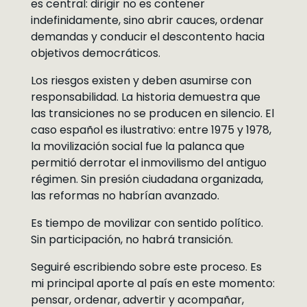
es central: dirigir no es contener
indefinidamente, sino abrir cauces, ordenar
demandas y conducir el descontento hacia
objetivos democráticos.
Los riesgos existen y deben asumirse con
responsabilidad. La historia demuestra que
las transiciones no se producen en silencio. El
caso español es ilustrativo: entre 1975 y 1978,
la movilización social fue la palanca que
permitió derrotar el inmovilismo del antiguo
régimen. Sin presión ciudadana organizada,
las reformas no habrían avanzado.
Es tiempo de movilizar con sentido político.
Sin participación, no habrá transición.
Seguiré escribiendo sobre este proceso. Es
mi principal aporte al país en este momento:
pensar, ordenar, advertir y acompañar,