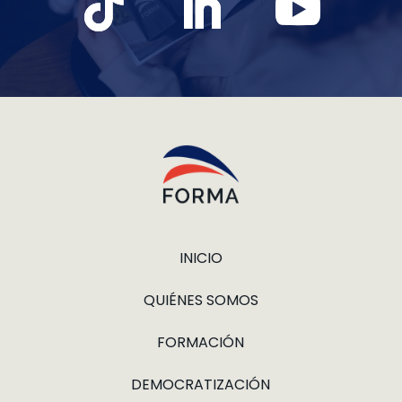
INICIO
QUIÉNES SOMOS
FORMACIÓN
DEMOCRATIZACIÓN