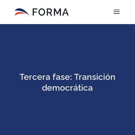
Tercera fase: Transición
democrática