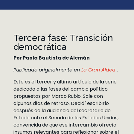
Tercera fase: Transición
democrática
Por Paola Bautista de Alemán
Publicado originalmente en
La Gran Aldea
.
Este es el tercer y último artículo de la serie
dedicada a las fases del cambio político
propuestas por Marco Rubio. Sale con
algunos días de retraso. Decidí escribirlo
después de la audiencia del secretario de
Estado ante el Senado de los Estados Unidos,
convencida de que ese intercambio ofrecía
insumos relevantes para reflexionar sobre el