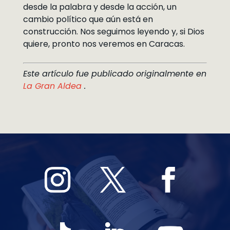
desde la palabra y desde la acción, un
cambio político que aún está en
construcción. Nos seguimos leyendo y, si Dios
quiere, pronto nos veremos en Caracas.
Este artículo fue publicado originalmente en
La Gran Aldea
.