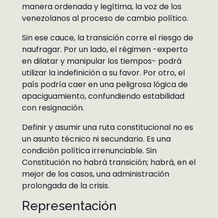
manera ordenada y legítima, la voz de los
venezolanos al proceso de cambio político.
Sin ese cauce, la transición corre el riesgo de
naufragar. Por un lado, el régimen -experto
en dilatar y manipular los tiempos- podrá
utilizar la indefinición a su favor. Por otro, el
país podría caer en una peligrosa lógica de
apaciguamiento, confundiendo estabilidad
con resignación.
Definir y asumir una ruta constitucional no es
un asunto técnico ni secundario. Es una
condición política irrenunciable. Sin
Constitución no habrá transición; habrá, en el
mejor de los casos, una administración
prolongada de la crisis.
Representación