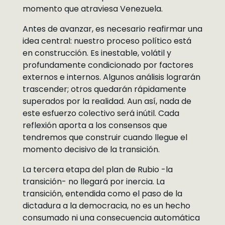
momento que atraviesa Venezuela.
Antes de avanzar, es necesario reafirmar una
idea central: nuestro proceso político está
en construcción. Es inestable, volátil y
profundamente condicionado por factores
externos e internos. Algunos análisis lograrán
trascender; otros quedarán rápidamente
superados por la realidad. Aun así, nada de
este esfuerzo colectivo será inútil. Cada
reflexión aporta a los consensos que
tendremos que construir cuando llegue el
momento decisivo de la transición.
La tercera etapa del plan de Rubio -la
transición- no llegará por inercia. La
transición, entendida como el paso de la
dictadura a la democracia, no es un hecho
consumado ni una consecuencia automática