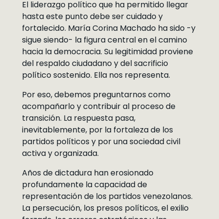
El liderazgo político que ha permitido llegar
hasta este punto debe ser cuidado y
fortalecido. María Corina Machado ha sido -y
sigue siendo- la figura central en el camino
hacia la democracia. Su legitimidad proviene
del respaldo ciudadano y del sacrificio
político sostenido. Ella nos representa.
Por eso, debemos preguntarnos como
acompañarlo y contribuir al proceso de
transición. La respuesta pasa,
inevitablemente, por la fortaleza de los
partidos políticos y por una sociedad civil
activa y organizada.
Años de dictadura han erosionado
profundamente la capacidad de
representación de los partidos venezolanos.
La persecución, los presos políticos, el exilio