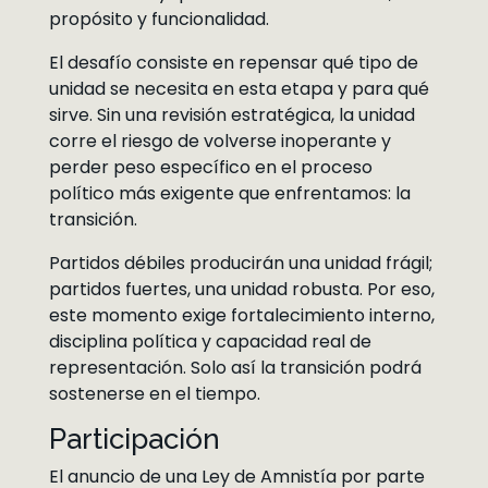
propósito y funcionalidad.
El desafío consiste en repensar qué tipo de
unidad se necesita en esta etapa y para qué
sirve. Sin una revisión estratégica, la unidad
corre el riesgo de volverse inoperante y
perder peso específico en el proceso
político más exigente que enfrentamos: la
transición.
Partidos débiles producirán una unidad frágil;
partidos fuertes, una unidad robusta. Por eso,
este momento exige fortalecimiento interno,
disciplina política y capacidad real de
representación. Solo así la transición podrá
sostenerse en el tiempo.
Participación
El anuncio de una Ley de Amnistía por parte