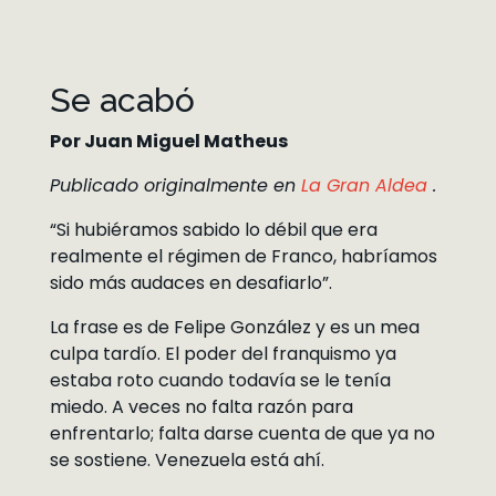
Se acabó
Por Juan Miguel Matheus
Publicado originalmente en
La Gran Aldea
.
“Si hubiéramos sabido lo débil que era
realmente el régimen de Franco, habríamos
sido más audaces en desafiarlo”.
La frase es de Felipe González y es un mea
culpa tardío. El poder del franquismo ya
estaba roto cuando todavía se le tenía
miedo. A veces no falta razón para
enfrentarlo; falta darse cuenta de que ya no
se sostiene. Venezuela está ahí.