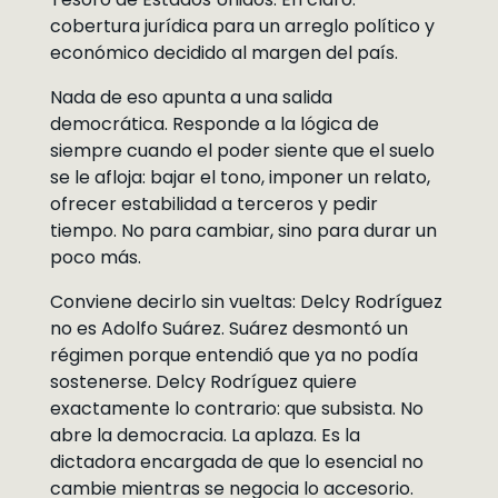
cobertura jurídica para un arreglo político y
económico decidido al margen del país.
Nada de eso apunta a una salida
democrática. Responde a la lógica de
siempre cuando el poder siente que el suelo
se le afloja: bajar el tono, imponer un relato,
ofrecer estabilidad a terceros y pedir
tiempo. No para cambiar, sino para durar un
poco más.
Conviene decirlo sin vueltas: Delcy Rodríguez
no es Adolfo Suárez. Suárez desmontó un
régimen porque entendió que ya no podía
sostenerse. Delcy Rodríguez quiere
exactamente lo contrario: que subsista. No
abre la democracia. La aplaza. Es la
dictadora encargada de que lo esencial no
cambie mientras se negocia lo accesorio.