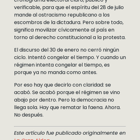
verificable, para que el espíritu del 28 de julio
mande al ostracismo republicano a los
escombros de la dictadura. Pero sobre todo,
significa movilizar cívicamente al país en
torno al derecho constitucional a la protesta.
El discurso del 30 de enero no cerró ningún
ciclo. Intentó congelar el tiempo. Y cuando un
régimen intenta congelar el tiempo, es
porque ya no manda como antes.
Por eso hay que decirlo con claridad: se
acabó. Se acabó porque el régimen se vino
abajo por dentro. Pero la democracia no
llega sola. Hay que rematar la faena. Ahora.
No después.
Este artículo fue publicado originalmente en