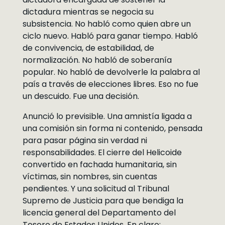
dictadura mientras se negocia su
subsistencia. No habló como quien abre un
ciclo nuevo. Habló para ganar tiempo. Habló
de convivencia, de estabilidad, de
normalización. No habló de soberanía
popular. No habló de devolverle la palabra al
país a través de elecciones libres. Eso no fue
un descuido. Fue una decisión.
Anunció lo previsible. Una amnistía ligada a
una comisión sin forma ni contenido, pensada
para pasar página sin verdad ni
responsabilidades. El cierre del Helicoide
convertido en fachada humanitaria, sin
víctimas, sin nombres, sin cuentas
pendientes. Y una solicitud al Tribunal
Supremo de Justicia para que bendiga la
licencia general del Departamento del
Tesoro de Estados Unidos. En claro: