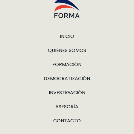
INICIO
QUIÉNES SOMOS
FORMACIÓN
DEMOCRATIZACIÓN
INVESTIGACIÓN
ASESORÍA
CONTACTO