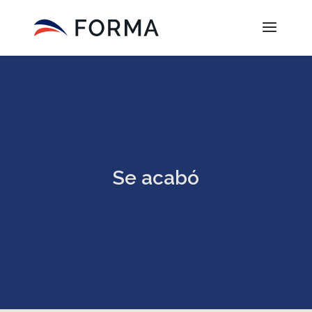
Se acabó