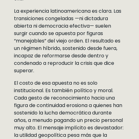
La experiencia latinoamericana es clara. Las
transiciones congeladas —ni dictadura
abierta ni democracia efectiva— suelen
surgir cuando se apuesta por figuras
“manejables” del viejo orden. El resultado es
un régimen híbrido, sostenido desde fuera,
incapaz de reformarse desde dentro y
condenado a reproducir la crisis que dice
superar.
El costo de esa apuesta no es solo
institucional. Es también político y moral.
Cada gesto de reconocimiento hacia una
figura de continuidad erosiona a quienes han
sostenido la lucha democrática durante
años, a menudo pagando un precio personal
muy alto. El mensaje implícito es devastador:
la utilidad geopolítica pesa más que la