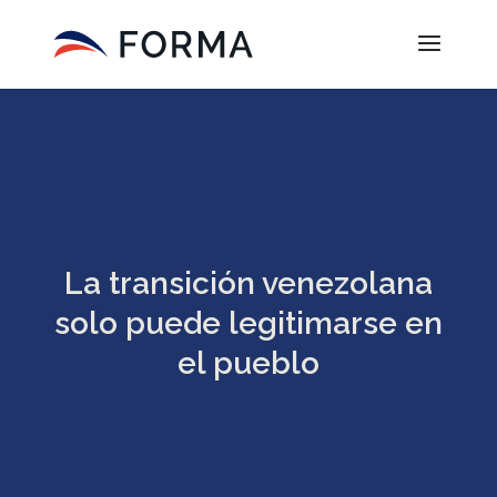
La transición venezolana
solo puede legitimarse en
el pueblo