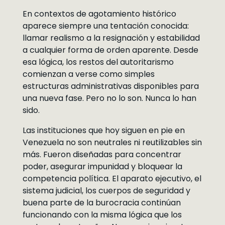
En contextos de agotamiento histórico
aparece siempre una tentación conocida:
llamar realismo a la resignación y estabilidad
a cualquier forma de orden aparente. Desde
esa lógica, los restos del autoritarismo
comienzan a verse como simples
estructuras administrativas disponibles para
una nueva fase. Pero no lo son. Nunca lo han
sido.
Las instituciones que hoy siguen en pie en
Venezuela no son neutrales ni reutilizables sin
más. Fueron diseñadas para concentrar
poder, asegurar impunidad y bloquear la
competencia política. El aparato ejecutivo, el
sistema judicial, los cuerpos de seguridad y
buena parte de la burocracia continúan
funcionando con la misma lógica que los