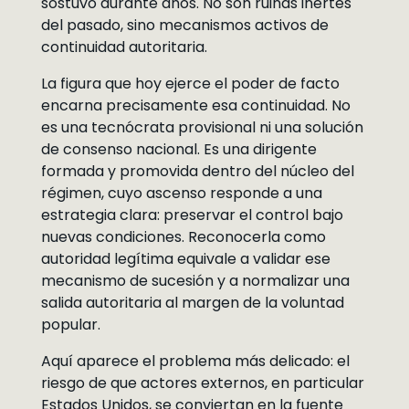
sostuvo durante años. No son ruinas inertes
del pasado, sino mecanismos activos de
continuidad autoritaria.
La figura que hoy ejerce el poder de facto
encarna precisamente esa continuidad. No
es una tecnócrata provisional ni una solución
de consenso nacional. Es una dirigente
formada y promovida dentro del núcleo del
régimen, cuyo ascenso responde a una
estrategia clara: preservar el control bajo
nuevas condiciones. Reconocerla como
autoridad legítima equivale a validar ese
mecanismo de sucesión y a normalizar una
salida autoritaria al margen de la voluntad
popular.
Aquí aparece el problema más delicado: el
riesgo de que actores externos, en particular
Estados Unidos, se conviertan en la fuente