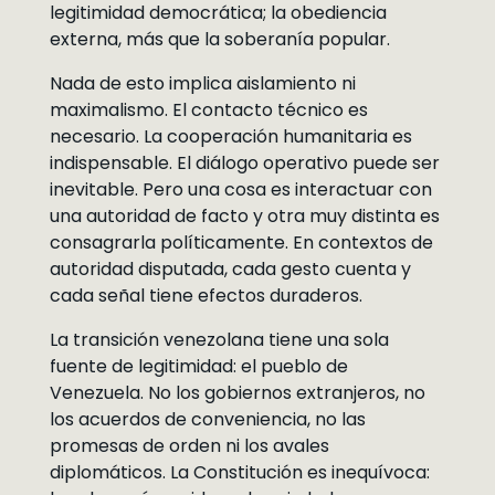
legitimidad democrática; la obediencia
externa, más que la soberanía popular.
Nada de esto implica aislamiento ni
maximalismo. El contacto técnico es
necesario. La cooperación humanitaria es
indispensable. El diálogo operativo puede ser
inevitable. Pero una cosa es interactuar con
una autoridad de facto y otra muy distinta es
consagrarla políticamente. En contextos de
autoridad disputada, cada gesto cuenta y
cada señal tiene efectos duraderos.
La transición venezolana tiene una sola
fuente de legitimidad: el pueblo de
Venezuela. No los gobiernos extranjeros, no
los acuerdos de conveniencia, no las
promesas de orden ni los avales
diplomáticos. La Constitución es inequívoca: