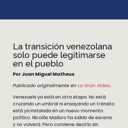
La transición venezolana
solo puede legitimarse
en el pueblo
Por Juan Miguel Matheus
Publicado originalmente en
La Gran Aldea
.
Venezuela ya está en otra etapa. No está
cruzando un umbral ni ensayando un tránsito:
está ya instalada en un nuevo momento
político. Nicolás Maduro ha salido de escena
y no volverá. Pero conviene decirlo sin