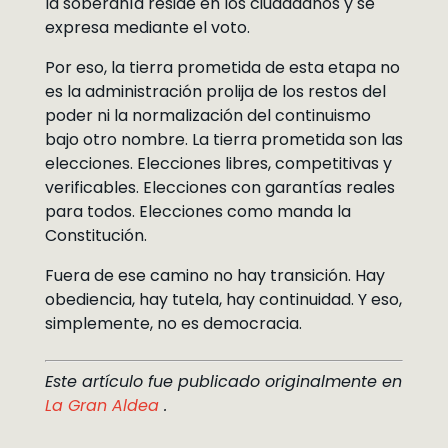
la soberanía reside en los ciudadanos y se
expresa mediante el voto.
Por eso, la tierra prometida de esta etapa no
es la administración prolija de los restos del
poder ni la normalización del continuismo
bajo otro nombre. La tierra prometida son las
elecciones. Elecciones libres, competitivas y
verificables. Elecciones con garantías reales
para todos. Elecciones como manda la
Constitución.
Fuera de ese camino no hay transición. Hay
obediencia, hay tutela, hay continuidad. Y eso,
simplemente, no es democracia.
Este artículo fue publicado originalmente en
La Gran Aldea
.