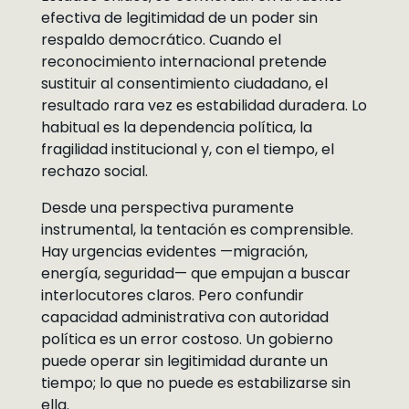
efectiva de legitimidad de un poder sin
respaldo democrático. Cuando el
reconocimiento internacional pretende
sustituir al consentimiento ciudadano, el
resultado rara vez es estabilidad duradera. Lo
habitual es la dependencia política, la
fragilidad institucional y, con el tiempo, el
rechazo social.
Desde una perspectiva puramente
instrumental, la tentación es comprensible.
Hay urgencias evidentes —migración,
energía, seguridad— que empujan a buscar
interlocutores claros. Pero confundir
capacidad administrativa con autoridad
política es un error costoso. Un gobierno
puede operar sin legitimidad durante un
tiempo; lo que no puede es estabilizarse sin
ella.