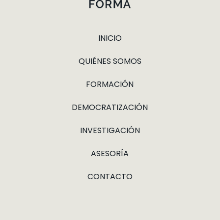
INICIO
QUIÉNES SOMOS
FORMACIÓN
DEMOCRATIZACIÓN
INVESTIGACIÓN
ASESORÍA
CONTACTO