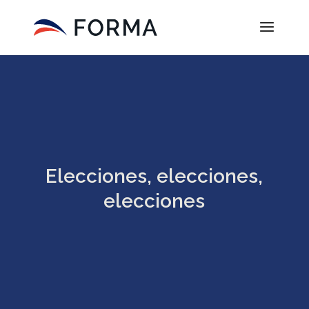
Elecciones, elecciones,
elecciones