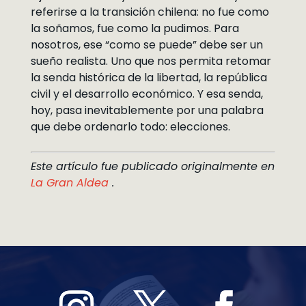
referirse a la transición chilena: no fue como
la soñamos, fue como la pudimos. Para
nosotros, ese “como se puede” debe ser un
sueño realista. Uno que nos permita retomar
la senda histórica de la libertad, la república
civil y el desarrollo económico. Y esa senda,
hoy, pasa inevitablemente por una palabra
que debe ordenarlo todo: elecciones.
Este artículo fue publicado originalmente en
La Gran Aldea
.