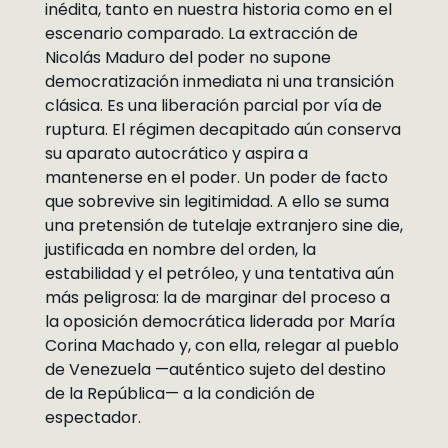
inédita, tanto en nuestra historia como en el
escenario comparado. La extracción de
Nicolás Maduro del poder no supone
democratización inmediata ni una transición
clásica. Es una liberación parcial por vía de
ruptura. El régimen decapitado aún conserva
su aparato autocrático y aspira a
mantenerse en el poder. Un poder de facto
que sobrevive sin legitimidad. A ello se suma
una pretensión de tutelaje extranjero sine die,
justificada en nombre del orden, la
estabilidad y el petróleo, y una tentativa aún
más peligrosa: la de marginar del proceso a
la oposición democrática liderada por María
Corina Machado y, con ella, relegar al pueblo
de Venezuela —auténtico sujeto del destino
de la República— a la condición de
espectador.