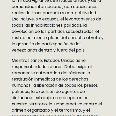
la mirada vigilante de Estados Unidos y de la
comunidad internacional, con condiciones
reales de transparencia y competitividad.
Eso incluye, sin excusas, el levantamiento de
todas las inhabilitaciones políticas, la
devolución de los partidos secuestrados, el
restablecimiento pleno del derecho al voto y
la garantía de participación de los
venezolanos dentro y fuera del país.
Mientras tanto, Estados Unidos tiene
responsabilidades claras. Debe exigir al
remanente autocrático del régimen la
restitución inmediata de los derechos
humanos: la liberación de todos los presos
políticos, la expulsión de agentes de
dictaduras extranjeras que operan en
nuestro territorio, la lucha efectiva contra el
crimen organizado y el terrorismo, y el