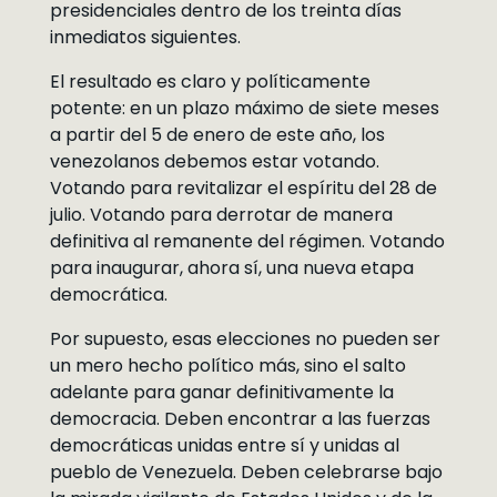
presidenciales dentro de los treinta días
inmediatos siguientes.
El resultado es claro y políticamente
potente: en un plazo máximo de siete meses
a partir del 5 de enero de este año, los
venezolanos debemos estar votando.
Votando para revitalizar el espíritu del 28 de
julio. Votando para derrotar de manera
definitiva al remanente del régimen. Votando
para inaugurar, ahora sí, una nueva etapa
democrática.
Por supuesto, esas elecciones no pueden ser
un mero hecho político más, sino el salto
adelante para ganar definitivamente la
democracia. Deben encontrar a las fuerzas
democráticas unidas entre sí y unidas al
pueblo de Venezuela. Deben celebrarse bajo