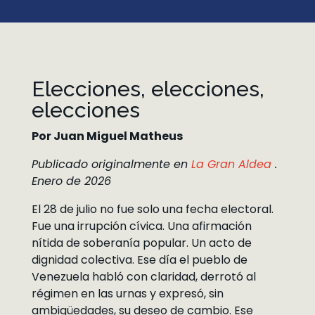
Elecciones, elecciones,
elecciones
Por Juan Miguel Matheus
Publicado originalmente en
La Gran Aldea
.
Enero de 2026
El 28 de julio no fue solo una fecha electoral.
Fue una irrupción cívica. Una afirmación
nítida de soberanía popular. Un acto de
dignidad colectiva. Ese día el pueblo de
Venezuela habló con claridad, derrotó al
régimen en las urnas y expresó, sin
ambigüedades, su deseo de cambio. Ese