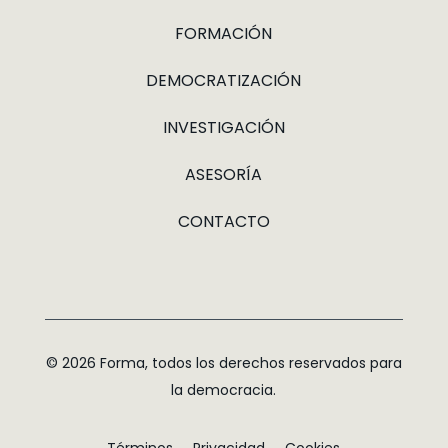
FORMACIÓN
DEMOCRATIZACIÓN
INVESTIGACIÓN
ASESORÍA
CONTACTO
© 2026 Forma, todos los derechos reservados para
la democracia.