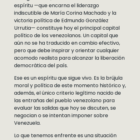
espíritu —que encarna el liderazgo
indiscutible de María Corina Machado y la
victoria política de Edmundo González
Urrutia— constituye hoy el principal capital
político de los venezolanos. Un capital que
aún no se ha traducido en cambio efectivo,
pero que debe inspirar y orientar cualquier
acomodo realista para alcanzar la liberación
democrática del país.
Ese es un espíritu que sigue vivo. Es la brújula
moral y política de este momento histórico y,
además, el único criterio legítimo nacido de
las entrañas del pueblo venezolano para
evaluar las salidas que hoy se discuten, se
negocian o se intentan imponer sobre
Venezuela.
Lo que tenemos enfrente es una situación