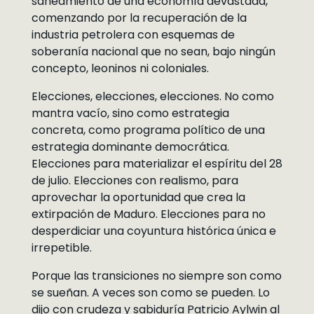
saneamiento de una economía devastada,
comenzando por la recuperación de la
industria petrolera con esquemas de
soberanía nacional que no sean, bajo ningún
concepto, leoninos ni coloniales.
Elecciones, elecciones, elecciones. No como
mantra vacío, sino como estrategia
concreta, como programa político de una
estrategia dominante democrática.
Elecciones para materializar el espíritu del 28
de julio. Elecciones con realismo, para
aprovechar la oportunidad que crea la
extirpación de Maduro. Elecciones para no
desperdiciar una coyuntura histórica única e
irrepetible.
Porque las transiciones no siempre son como
se sueñan. A veces son como se pueden. Lo
dijo con crudeza y sabiduría Patricio Aylwin al