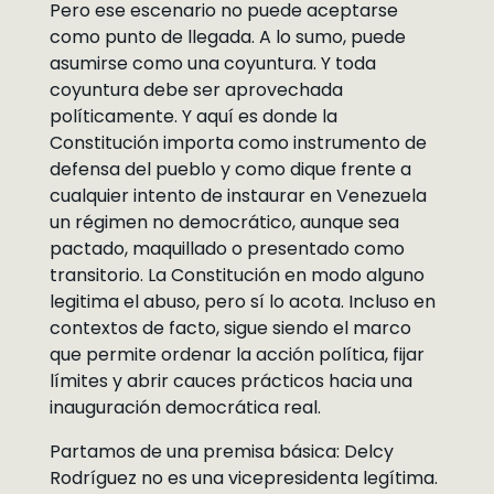
Pero ese escenario no puede aceptarse
como punto de llegada. A lo sumo, puede
asumirse como una coyuntura. Y toda
coyuntura debe ser aprovechada
políticamente. Y aquí es donde la
Constitución importa como instrumento de
defensa del pueblo y como dique frente a
cualquier intento de instaurar en Venezuela
un régimen no democrático, aunque sea
pactado, maquillado o presentado como
transitorio. La Constitución en modo alguno
legitima el abuso, pero sí lo acota. Incluso en
contextos de facto, sigue siendo el marco
que permite ordenar la acción política, fijar
límites y abrir cauces prácticos hacia una
inauguración democrática real.
Partamos de una premisa básica: Delcy
Rodríguez no es una vicepresidenta legítima.