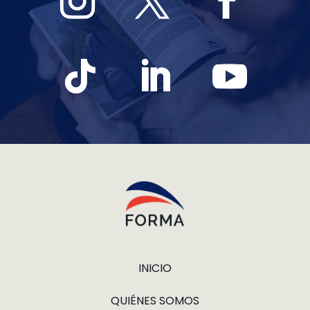
INICIO
QUIÉNES SOMOS