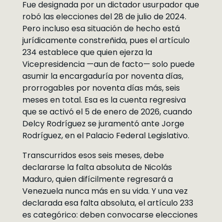
Fue designada por un dictador usurpador que
robó las elecciones del 28 de julio de 2024.
Pero incluso esa situación de hecho está
jurídicamente constreñida, pues el artículo
234 establece que quien ejerza la
Vicepresidencia —aun de facto— solo puede
asumir la encargaduría por noventa días,
prorrogables por noventa días más, seis
meses en total. Esa es la cuenta regresiva
que se activó el 5 de enero de 2026, cuando
Delcy Rodríguez se juramentó ante Jorge
Rodríguez, en el Palacio Federal Legislativo.
Transcurridos esos seis meses, debe
declararse la falta absoluta de Nicolás
Maduro, quien difícilmente regresará a
Venezuela nunca más en su vida. Y una vez
declarada esa falta absoluta, el artículo 233
es categórico: deben convocarse elecciones