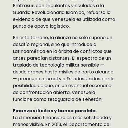
Emtrasur, con tripulantes vinculados a la
Guardia Revolucionaria Islámica, refuerza la
evidencia de que Venezuela es utilizada como
punto de apoyo logístico.
En este terreno, la alianza no solo supone un
desafío regional, sino que introduce a
Latinoamérica en la órbita de conflictos que
antes parecían distantes. El espectro de un
traslado de tecnología militar sensible —
desde drones hasta misiles de corto alcance
— preocupa a Israel y a Estados Unidos por la
posibilidad de que, en un eventual escenario
de confrontación abierta, Venezuela
funcione como retaguardia de Teherán.
Finanzas ilícitas y banca paralela.
La dimensión financiera es más sofisticada y
menos visible. En 2013, el Departamento del