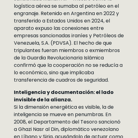
logística aérea se sumaba al petróleo en el
engranaje. Retenido en Argentina en 2022 y
transferido a Estados Unidos en 2024, el
aparato expuso las conexiones entre
empresas sancionadas iraníes y Petróleos de
Venezuela, S.A. (PDVSA). El hecho de que
tripulantes fueran miembros o exmiembros
de la Guardia Revolucionaria Islámica
confirmó que la cooperación no se reducía a
lo económico, sino que implicaba
transferencia de cuadros de seguridad.
Inteligencia y documentación: el lado
invisible de la alianza.
Si la dimensión energética es visible, la de
inteligencia se mueve en penumbras. En
2008, el Departamento del Tesoro sancionó
a Ghazi Nasr al Din, diplomático venezolano
en Líbano y Siria, acusándolo de actuar como