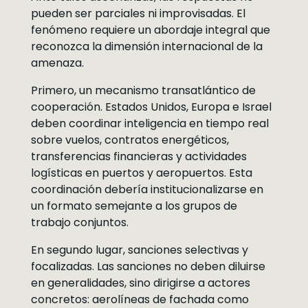
pueden ser parciales ni improvisadas. El
fenómeno requiere un abordaje integral que
reconozca la dimensión internacional de la
amenaza.
Primero, un mecanismo transatlántico de
cooperación. Estados Unidos, Europa e Israel
deben coordinar inteligencia en tiempo real
sobre vuelos, contratos energéticos,
transferencias financieras y actividades
logísticas en puertos y aeropuertos. Esta
coordinación debería institucionalizarse en
un formato semejante a los grupos de
trabajo conjuntos.
En segundo lugar, sanciones selectivas y
focalizadas. Las sanciones no deben diluirse
en generalidades, sino dirigirse a actores
concretos: aerolíneas de fachada como