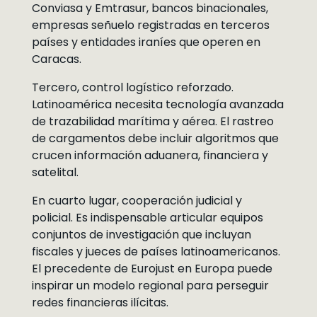
Conviasa y Emtrasur, bancos binacionales,
empresas señuelo registradas en terceros
países y entidades iraníes que operen en
Caracas.
Tercero, control logístico reforzado.
Latinoamérica necesita tecnología avanzada
de trazabilidad marítima y aérea. El rastreo
de cargamentos debe incluir algoritmos que
crucen información aduanera, financiera y
satelital.
En cuarto lugar, cooperación judicial y
policial. Es indispensable articular equipos
conjuntos de investigación que incluyan
fiscales y jueces de países latinoamericanos.
El precedente de Eurojust en Europa puede
inspirar un modelo regional para perseguir
redes financieras ilícitas.