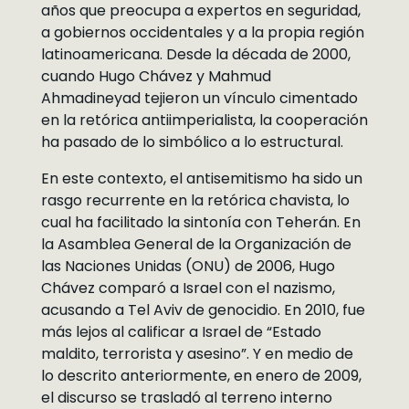
años que preocupa a expertos en seguridad,
a gobiernos occidentales y a la propia región
latinoamericana. Desde la década de 2000,
cuando Hugo Chávez y Mahmud
Ahmadineyad tejieron un vínculo cimentado
en la retórica antiimperialista, la cooperación
ha pasado de lo simbólico a lo estructural.
En este contexto, el antisemitismo ha sido un
rasgo recurrente en la retórica chavista, lo
cual ha facilitado la sintonía con Teherán. En
la Asamblea General de la Organización de
las Naciones Unidas (ONU) de 2006, Hugo
Chávez comparó a Israel con el nazismo,
acusando a Tel Aviv de genocidio. En 2010, fue
más lejos al calificar a Israel de “Estado
maldito, terrorista y asesino”. Y en medio de
lo descrito anteriormente, en enero de 2009,
el discurso se trasladó al terreno interno