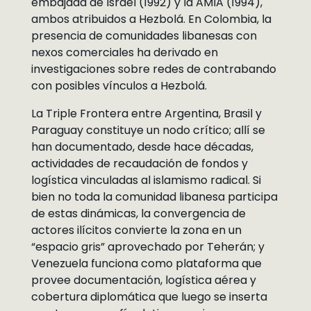
embajada de Israel (1992) y la AMIA (1994),
ambos atribuidos a Hezbolá. En Colombia, la
presencia de comunidades libanesas con
nexos comerciales ha derivado en
investigaciones sobre redes de contrabando
con posibles vínculos a Hezbolá.
La Triple Frontera entre Argentina, Brasil y
Paraguay constituye un nodo crítico; allí se
han documentado, desde hace décadas,
actividades de recaudación de fondos y
logística vinculadas al islamismo radical. Si
bien no toda la comunidad libanesa participa
de estas dinámicas, la convergencia de
actores ilícitos convierte la zona en un
“espacio gris” aprovechado por Teherán; y
Venezuela funciona como plataforma que
provee documentación, logística aérea y
cobertura diplomática que luego se inserta