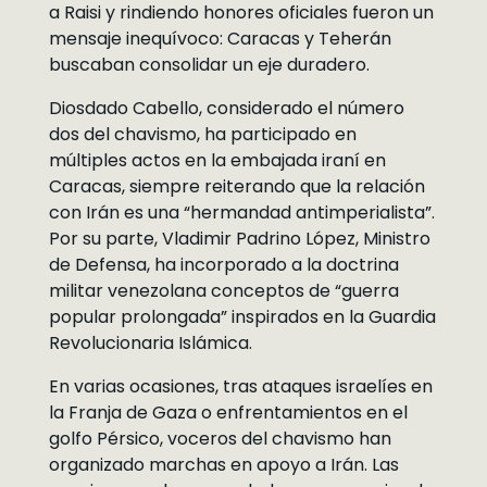
a Raisi y rindiendo honores oficiales fueron un
mensaje inequívoco: Caracas y Teherán
buscaban consolidar un eje duradero.
Diosdado Cabello, considerado el número
dos del chavismo, ha participado en
múltiples actos en la embajada iraní en
Caracas, siempre reiterando que la relación
con Irán es una “hermandad antimperialista”.
Por su parte, Vladimir Padrino López, Ministro
de Defensa, ha incorporado a la doctrina
militar venezolana conceptos de “guerra
popular prolongada” inspirados en la Guardia
Revolucionaria Islámica.
En varias ocasiones, tras ataques israelíes en
la Franja de Gaza o enfrentamientos en el
golfo Pérsico, voceros del chavismo han
organizado marchas en apoyo a Irán. Las