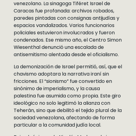
venezolano. La sinagoga Tiféret Israel de
Caracas fue profanada: archivos robados,
paredes pintadas con consignas antijudías y
espacios vandalizados. Varios funcionarios
policiales estuvieron involucrados y fueron
condenados. Ese mismo año, el Centro Simon
Wiesenthal denunció una escalada de
antisemitismo alentada desde el oficialismo.
La demonización de Israel permitió, así, que el
chavismo adoptara la narrativa iraní sin
fricciones. El “sionismo” fue convertido en
sinónimo de imperialismo, y la causa
palestina fue asumida como propia. Este giro
ideológico no solo legitimó la alianza con
Teherán, sino que debilitó el tejido plural de la
sociedad venezolana, afectando de forma
particular a la comunidad judía local.