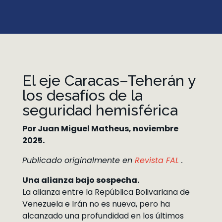
El eje Caracas–Teherán y
los desafíos de la
seguridad hemisférica
Por Juan Miguel Matheus, noviembre
2025.
Publicado originalmente en
Revista FAL
.
Una alianza bajo sospecha.
La alianza entre la República Bolivariana de
Venezuela e Irán no es nueva, pero ha
alcanzado una profundidad en los últimos