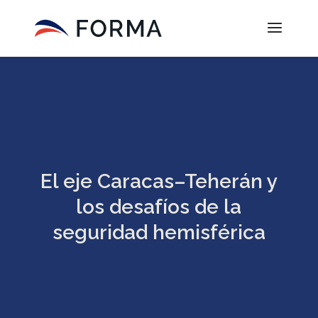
El eje Caracas–Teherán y
los desafíos de la
seguridad hemisférica