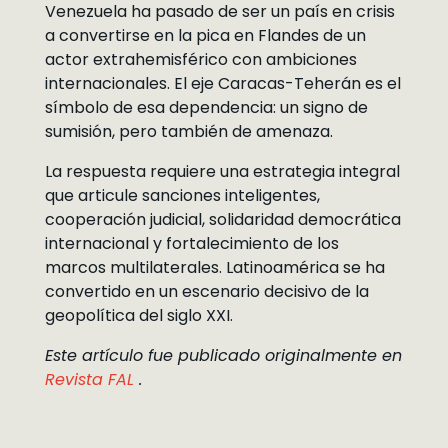
Venezuela ha pasado de ser un país en crisis
a convertirse en la pica en Flandes de un
actor extrahemisférico con ambiciones
internacionales. El eje Caracas-Teherán es el
símbolo de esa dependencia: un signo de
sumisión, pero también de amenaza.
La respuesta requiere una estrategia integral
que articule sanciones inteligentes,
cooperación judicial, solidaridad democrática
internacional y fortalecimiento de los
marcos multilaterales. Latinoamérica se ha
convertido en un escenario decisivo de la
geopolítica del siglo XXI.
Este artículo fue publicado originalmente en
Revista FAL
.