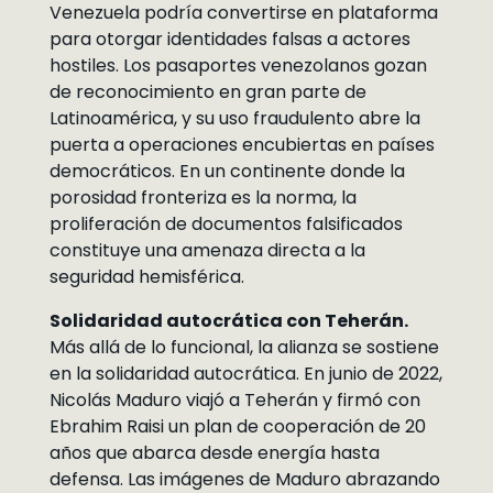
Venezuela podría convertirse en plataforma
para otorgar identidades falsas a actores
hostiles. Los pasaportes venezolanos gozan
de reconocimiento en gran parte de
Latinoamérica, y su uso fraudulento abre la
puerta a operaciones encubiertas en países
democráticos. En un continente donde la
porosidad fronteriza es la norma, la
proliferación de documentos falsificados
constituye una amenaza directa a la
seguridad hemisférica.
Solidaridad autocrática con Teherán.
Más allá de lo funcional, la alianza se sostiene
en la solidaridad autocrática. En junio de 2022,
Nicolás Maduro viajó a Teherán y firmó con
Ebrahim Raisi un plan de cooperación de 20
años que abarca desde energía hasta
defensa. Las imágenes de Maduro abrazando