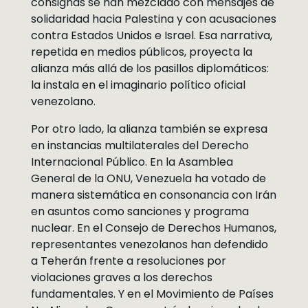
consignas se han mezclado con mensajes de
solidaridad hacia Palestina y con acusaciones
contra Estados Unidos e Israel. Esa narrativa,
repetida en medios públicos, proyecta la
alianza más allá de los pasillos diplomáticos:
la instala en el imaginario político oficial
venezolano.
Por otro lado, la alianza también se expresa
en instancias multilaterales del Derecho
Internacional Público. En la Asamblea
General de la ONU, Venezuela ha votado de
manera sistemática en consonancia con Irán
en asuntos como sanciones y programa
nuclear. En el Consejo de Derechos Humanos,
representantes venezolanos han defendido
a Teherán frente a resoluciones por
violaciones graves a los derechos
fundamentales. Y en el Movimiento de Países