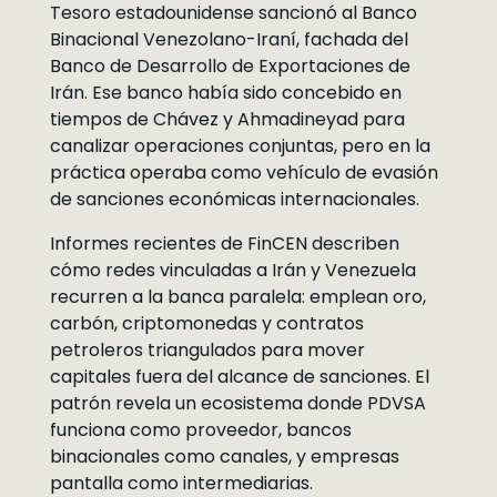
Tesoro estadounidense sancionó al Banco
Binacional Venezolano-Iraní, fachada del
Banco de Desarrollo de Exportaciones de
Irán. Ese banco había sido concebido en
tiempos de Chávez y Ahmadineyad para
canalizar operaciones conjuntas, pero en la
práctica operaba como vehículo de evasión
de sanciones económicas internacionales.
Informes recientes de FinCEN describen
cómo redes vinculadas a Irán y Venezuela
recurren a la banca paralela: emplean oro,
carbón, criptomonedas y contratos
petroleros triangulados para mover
capitales fuera del alcance de sanciones. El
patrón revela un ecosistema donde PDVSA
funciona como proveedor, bancos
binacionales como canales, y empresas
pantalla como intermediarias.