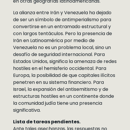
en otras geografías latinoamericanas.
La alianza entre Irán y Venezuela ha dejado
de ser un símbolo de antimperialismo para
convertirse en un entramado estructural y
con largos tentáculos. Pero la presencia de
Irán en Latinoamérica por medio de
Venezuela no es un problema local, sino un
desafío de seguridad internacional. Para
Estados Unidos, significa la amenaza de redes
hostiles en el hemisferio occidental. Para
Europa, la posibilidad de que capitales ilícitos
penetren en su sistema financiero. Para
Israel, la expansión del antisemitismo y de
estructuras hostiles en un continente donde
la comunidad judía tiene una presencia
significativa.
Lista de tareas pendientes.
Ante tales asechanzas, las respuestas no