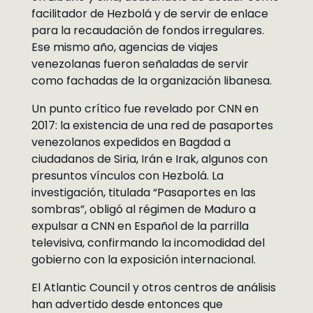
facilitador de Hezbolá y de servir de enlace
para la recaudación de fondos irregulares.
Ese mismo año, agencias de viajes
venezolanas fueron señaladas de servir
como fachadas de la organización libanesa.
Un punto crítico fue revelado por CNN en
2017: la existencia de una red de pasaportes
venezolanos expedidos en Bagdad a
ciudadanos de Siria, Irán e Irak, algunos con
presuntos vínculos con Hezbolá. La
investigación, titulada “Pasaportes en las
sombras”, obligó al régimen de Maduro a
expulsar a CNN en Español de la parrilla
televisiva, confirmando la incomodidad del
gobierno con la exposición internacional.
El Atlantic Council y otros centros de análisis
han advertido desde entonces que