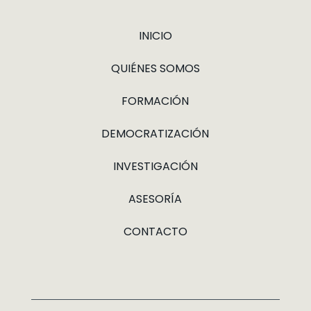
INICIO
QUIÉNES SOMOS
FORMACIÓN
DEMOCRATIZACIÓN
INVESTIGACIÓN
ASESORÍA
CONTACTO