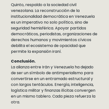
Quinto, respaldo a la sociedad civil
venezolana. La reconstrucción de la
institucionalidad democrática en Venezuela
es un imperativo no solo político, sino de
seguridad hemisférica. Apoyar partidos
democráticos, periodistas, organizaciones de
derechos humanos y movimientos cívicos
debilita el ecosistema de opacidad que
permite la expansión iraní.
Conclusión.
La alianza entre Irán y Venezuela ha dejado
de ser un símbolo de antimperialismo para
convertirse en un entramado estructural y
con largos tentáculos. Energía, inteligencia,
logística militar y finanzas ilícitas convergen
en un mismo tablero. Cada pieza refuerza la
otra.