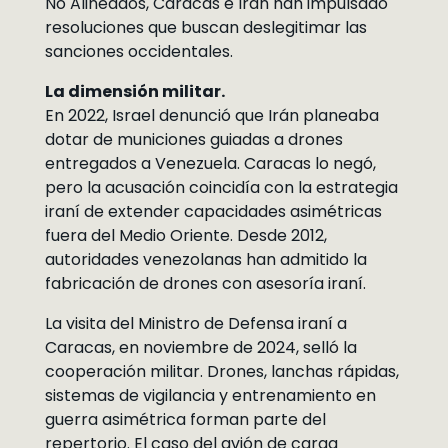
No Alineados, Caracas e Irán han impulsado
resoluciones que buscan deslegitimar las
sanciones occidentales.
La dimensión militar.
En 2022, Israel denunció que Irán planeaba
dotar de municiones guiadas a drones
entregados a Venezuela. Caracas lo negó,
pero la acusación coincidía con la estrategia
iraní de extender capacidades asimétricas
fuera del Medio Oriente. Desde 2012,
autoridades venezolanas han admitido la
fabricación de drones con asesoría iraní.
La visita del Ministro de Defensa iraní a
Caracas, en noviembre de 2024, selló la
cooperación militar. Drones, lanchas rápidas,
sistemas de vigilancia y entrenamiento en
guerra asimétrica forman parte del
repertorio. El caso del avión de carga