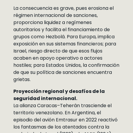
La consecuencia es grave, pues erosiona el
régimen internacional de sanciones,
proporciona liquidez a regímenes
autoritarios y facilita el financiamiento de
grupos como Hezbolá. Para Europa, implica
exposición en sus sistemas financieros; para
Israel, riesgo directo de que esos flujos
acaben en apoyo operativo a actores
hostiles; para Estados Unidos, la confirmación
de que su política de sanciones encuentra
grietas.
Proyección regional y desafíos de la
seguridad internacional.
La alianza Caracas–Teherán trasciende el
territorio venezolano. En Argentina, el
episodio del avión Emtrasur en 2022 reactivó
los fantasmas de los atentados contra la